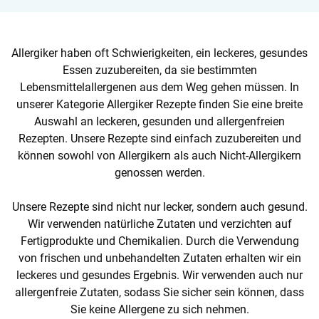
Allergiker haben oft Schwierigkeiten, ein leckeres, gesundes
Essen zuzubereiten, da sie bestimmten
Lebensmittelallergenen aus dem Weg gehen müssen. In
unserer Kategorie Allergiker Rezepte finden Sie eine breite
Auswahl an leckeren, gesunden und allergenfreien
Rezepten. Unsere Rezepte sind einfach zuzubereiten und
können sowohl von Allergikern als auch Nicht-Allergikern
genossen werden.
Unsere Rezepte sind nicht nur lecker, sondern auch gesund.
Wir verwenden natürliche Zutaten und verzichten auf
Fertigprodukte und Chemikalien. Durch die Verwendung
von frischen und unbehandelten Zutaten erhalten wir ein
leckeres und gesundes Ergebnis. Wir verwenden auch nur
allergenfreie Zutaten, sodass Sie sicher sein können, dass
Sie keine Allergene zu sich nehmen.