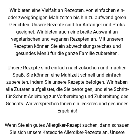
Wir bieten eine Vielfalt an Rezepten, von einfachen ein-
oder zweigängigen Mahlzeiten bis hin zu aufwendigeren
Gerichten. Unsere Rezepte sind für Anfänger und Profis
geeignet. Wir bieten auch eine breite Auswahl an
vegetarischen und veganen Rezepten an. Mit unseren
Rezepten können Sie ein abwechslungsreiches und
gesundes Menü für die ganze Familie zubereiten.
Unsere Rezepte sind einfach nachzukochen und machen
Spaß. Sie können eine Mahlzeit schnell und einfach
zubereiten, indem Sie unsere Rezepte befolgen. Wir haben
alle Zutaten aufgelistet, die Sie benötigen, und eine Schritt-
für-Schritt-Anleitung zur Vorbereitung und Zubereitung des
Gerichts. Wir versprechen Ihnen ein leckeres und gesundes
Ergebnis!
Wenn Sie ein gutes Allergiker-Rezept suchen, dann schauen
Sie sich unsere Kategorie Allergiker-Rezepte an. Unsere