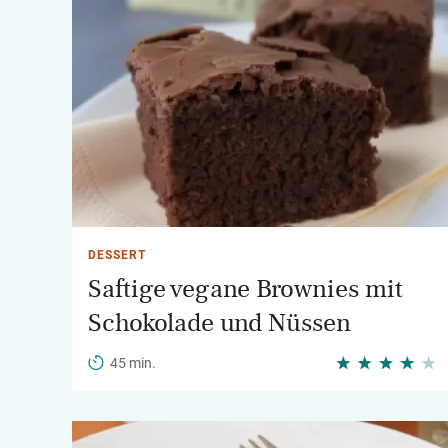
DESSERT
Saftige vegane Brownies mit
Schokolade und Nüssen
45 min.