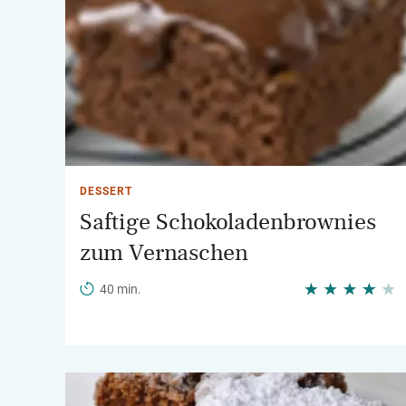
DESSERT
Saftige Schokoladenbrownies
zum Vernaschen
40 min.