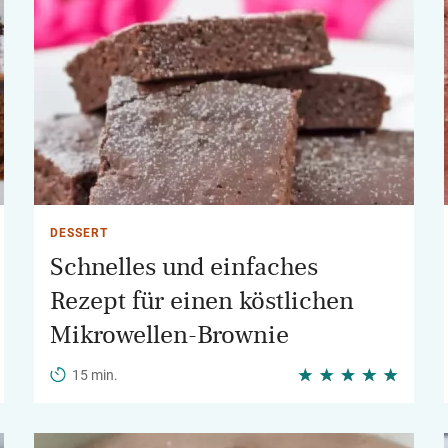
DESSERT
Schnelles und einfaches
Rezept für einen köstlichen
Mikrowellen-Brownie
15 min.