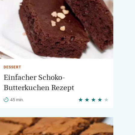
DESSERT
Einfacher Schoko-
Butterkuchen Rezept
45 min.