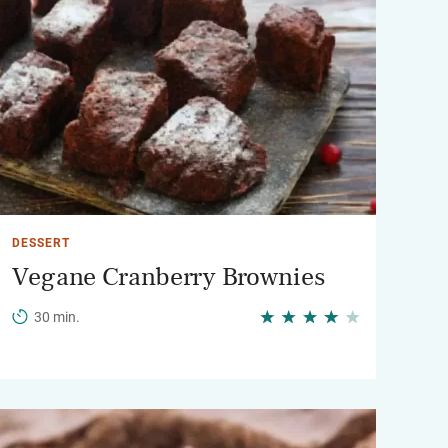
DESSERT
Vegane Cranberry Brownies
30 min.