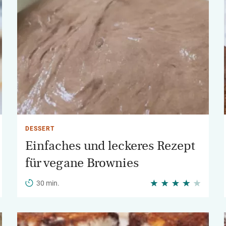
DESSERT
Einfaches und leckeres Rezept
für vegane Brownies
30 min.