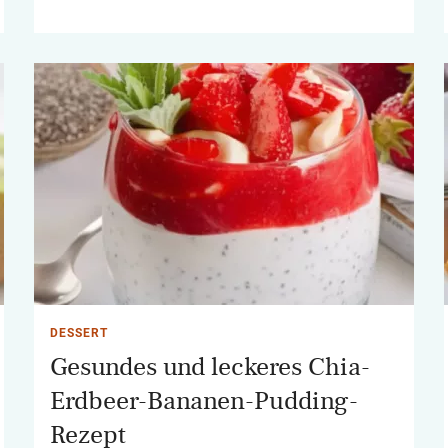
DESSERT
Gesundes und leckeres Chia-
Erdbeer-Bananen-Pudding-
Rezept