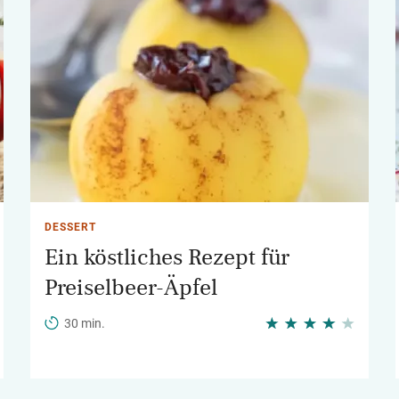
DESSERT
Ein köstliches Rezept für
Preiselbeer-Äpfel
30 min.