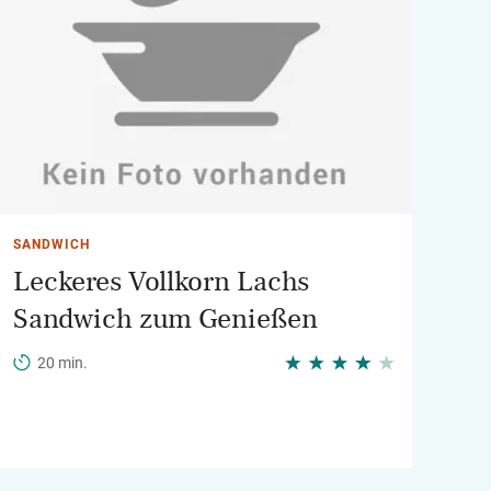
SANDWICH
Leckeres Vollkorn Lachs
Sandwich zum Genießen
20 min.