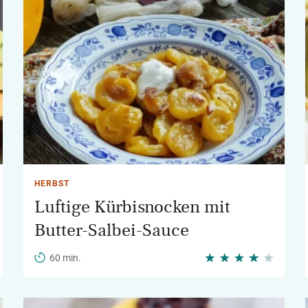
HERBST
Luftige Kürbisnocken mit
Butter-Salbei-Sauce
60 min.