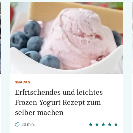
SNACKS
Erfrischendes und leichtes
Frozen Yogurt Rezept zum
selber machen
30 min.