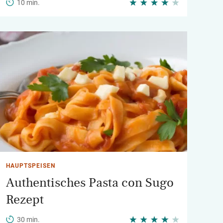
10 min.
HAUPTSPEISEN
Authentisches Pasta con Sugo
Rezept
30 min.