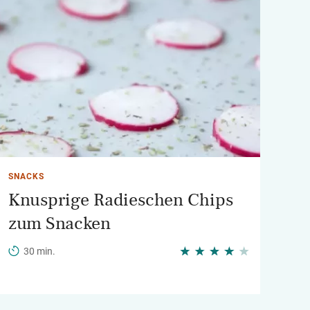
SNACKS
Knusprige Radieschen Chips
zum Snacken
30 min.