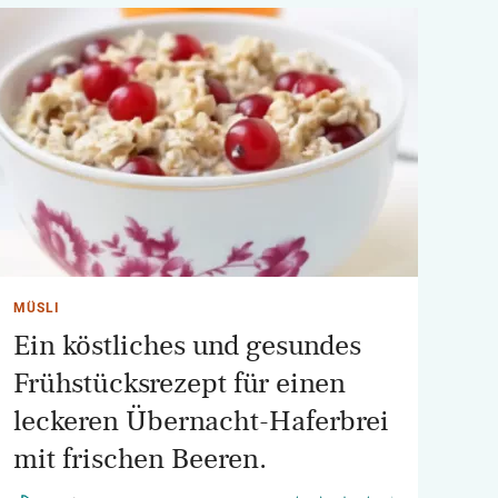
MÜSLI
Ein köstliches und gesundes
Frühstücksrezept für einen
leckeren Übernacht-Haferbrei
mit frischen Beeren.