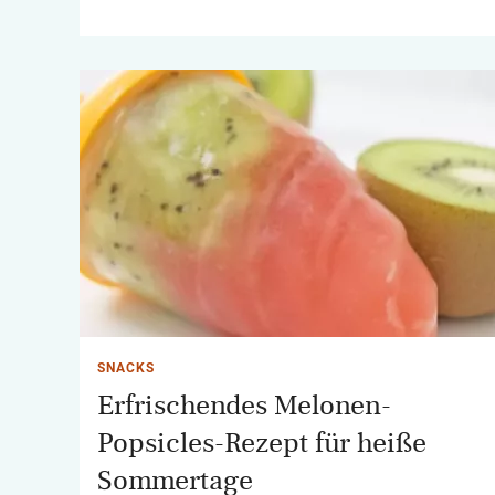
SNACKS
Erfrischendes Melonen-
Popsicles-Rezept für heiße
Sommertage