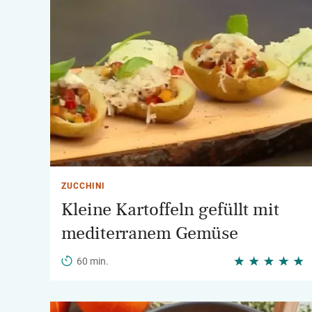
ZUCCHINI
Kleine Kartoffeln gefüllt mit
mediterranem Gemüse
60 min.