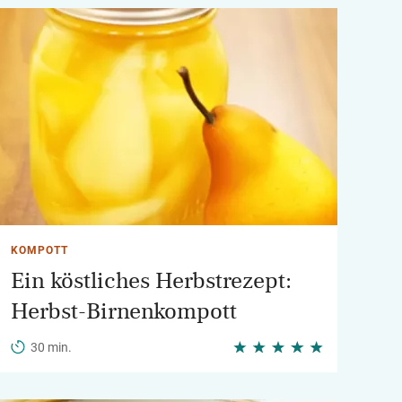
KOMPOTT
Ein köstliches Herbstrezept:
Herbst-Birnenkompott
30 min.