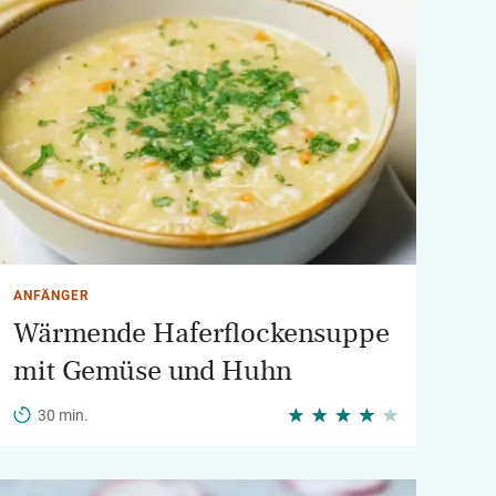
ANFÄNGER
Wärmende Haferflockensuppe
mit Gemüse und Huhn
30 min.