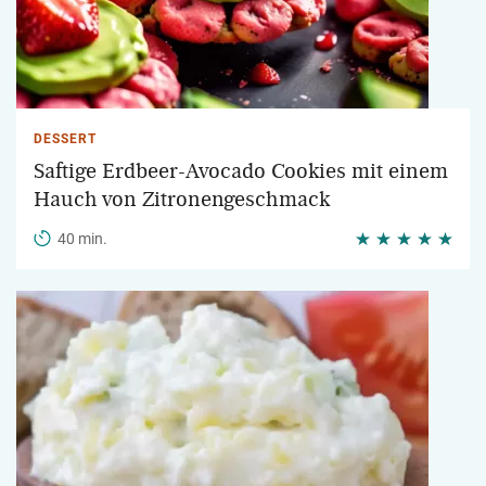
DESSERT
Saftige Erdbeer-Avocado Cookies mit einem
Hauch von Zitronengeschmack
40 min.