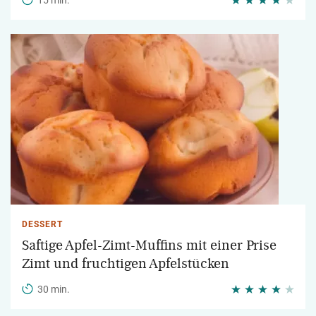
15 min.
DESSERT
Saftige Apfel-Zimt-Muffins mit einer Prise
Zimt und fruchtigen Apfelstücken
30 min.