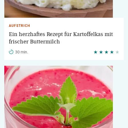
AUFSTRICH
Ein herzhaftes Rezept für Kartoffelkas mit
frischer Buttermilch
30 min.