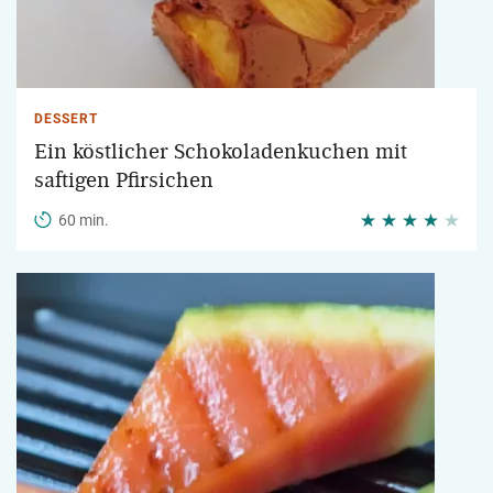
DESSERT
Ein köstlicher Schokoladenkuchen mit
saftigen Pfirsichen
60 min.