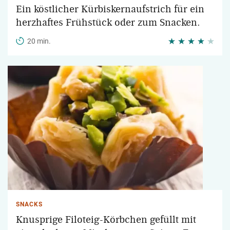
Ein köstlicher Kürbiskernaufstrich für ein
herzhaftes Frühstück oder zum Snacken.
20 min.
SNACKS
Knusprige Filoteig-Körbchen gefüllt mit