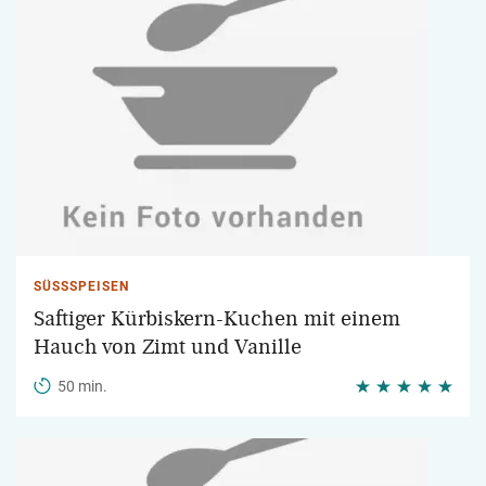
SÜSSSPEISEN
Saftiger Kürbiskern-Kuchen mit einem
Hauch von Zimt und Vanille
50 min.