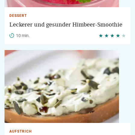
DESSERT
Leckerer und gesunder Himbeer-Smoothie
10 min.
AUFSTRICH