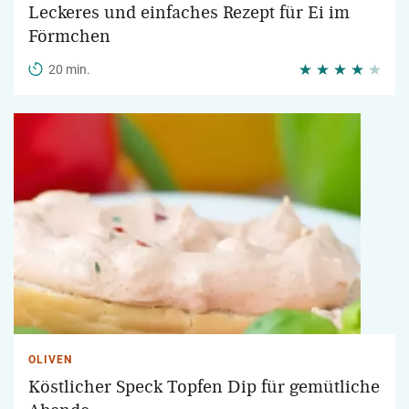
Leckeres und einfaches Rezept für Ei im
Förmchen
20 min.
OLIVEN
Köstlicher Speck Topfen Dip für gemütliche