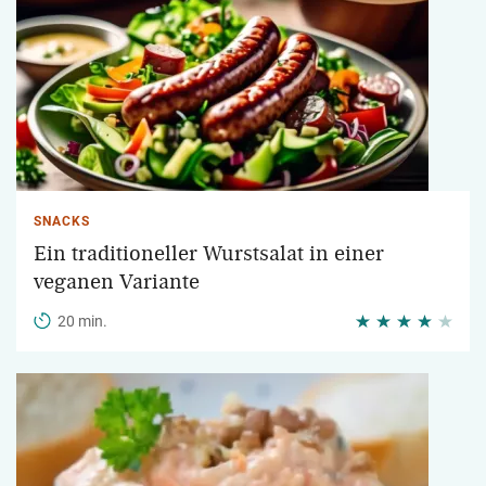
SNACKS
Ein traditioneller Wurstsalat in einer
veganen Variante
20 min.