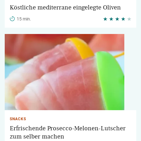
Köstliche mediterrane eingelegte Oliven
15 min.
SNACKS
Erfrischende Prosecco-Melonen-Lutscher
zum selber machen