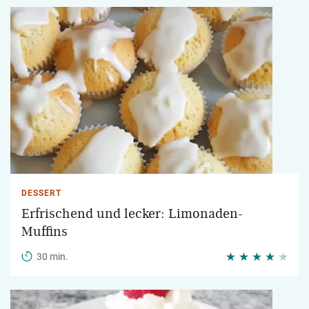
DESSERT
Erfrischend und lecker: Limonaden-
Muffins
30 min.