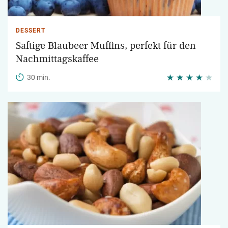
DESSERT
Saftige Blaubeer Muffins, perfekt für den
Nachmittagskaffee
30 min.