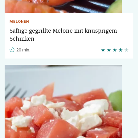
MELONEN
Saftige gegrillte Melone mit knusprigem
Schinken
20 min.