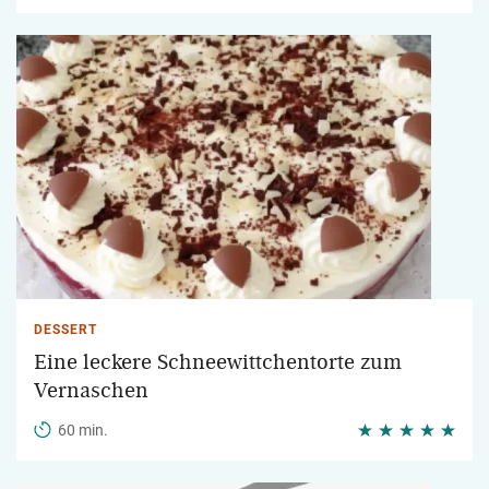
DESSERT
Eine leckere Schneewittchentorte zum
Vernaschen
60 min.