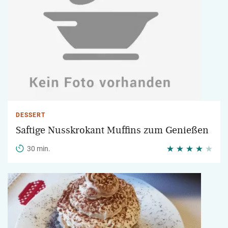
DESSERT
Saftige Nusskrokant Muffins zum Genießen
30 min.