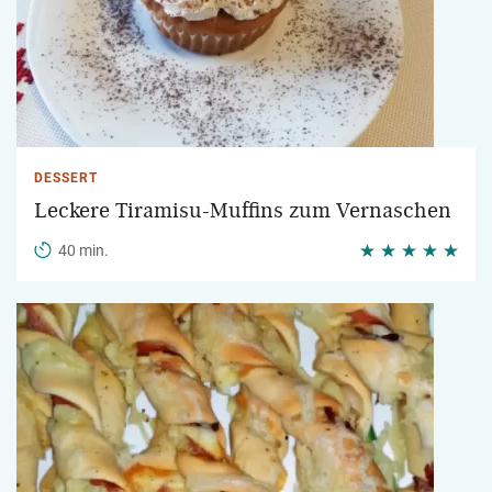
DESSERT
Leckere Tiramisu-Muffins zum Vernaschen
40 min.