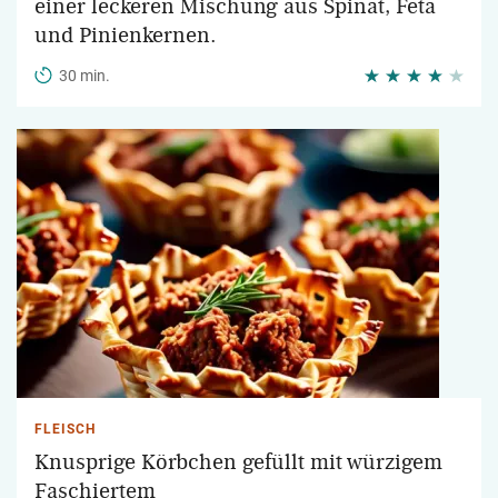
einer leckeren Mischung aus Spinat, Feta
und Pinienkernen.
30 min.
FLEISCH
Knusprige Körbchen gefüllt mit würzigem
Faschiertem