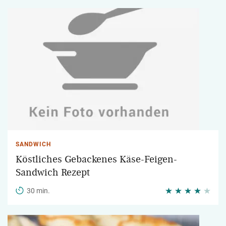
SANDWICH
Köstliches Gebackenes Käse-Feigen-
Sandwich Rezept
30 min.