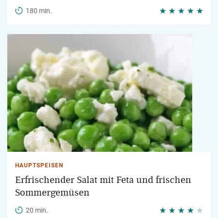
180 min.
HAUPTSPEISEN
Erfrischender Salat mit Feta und frischen
Sommergemüsen
20 min.