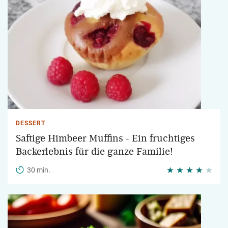
DESSERT
Saftige Himbeer Muffins - Ein fruchtiges
Backerlebnis für die ganze Familie!
30 min.