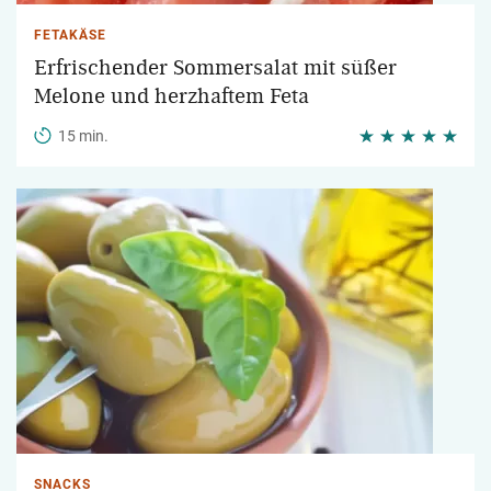
FETAKÄSE
Erfrischender Sommersalat mit süßer
Melone und herzhaftem Feta
15 min.
SNACKS