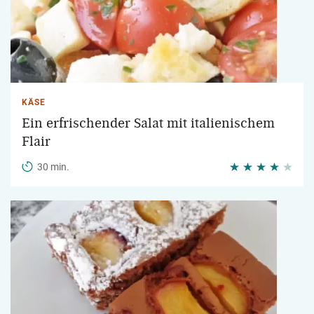
KÄSE
Ein erfrischender Salat mit italienischem
Flair
30 min.