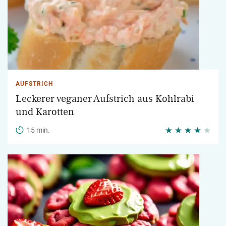
AUFSTRICH
Leckerer veganer Aufstrich aus Kohlrabi
und Karotten
15 min.