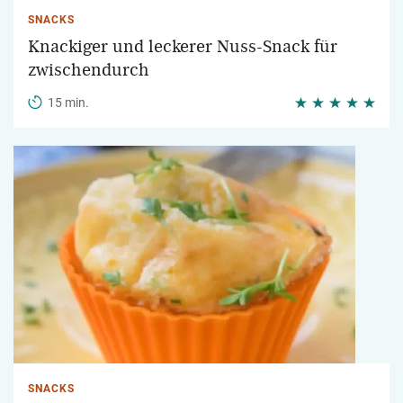
SNACKS
Knackiger und leckerer Nuss-Snack für
zwischendurch
15 min.
SNACKS