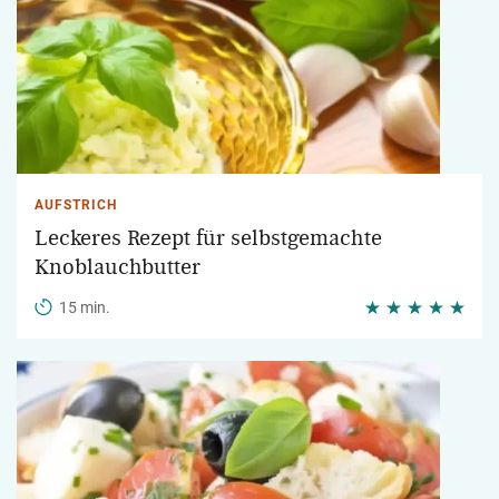
AUFSTRICH
Leckeres Rezept für selbstgemachte
Knoblauchbutter
15 min.