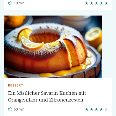
10 min.
DESSERT
Ein köstlicher Savarin Kuchen mit
Orangenlikör und Zitronenzesten
60 min.