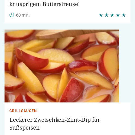
knusprigem Butterstreusel
60 min.
GRILLSAUCEN
Leckerer Zwetschken-Zimt-Dip für
Süßspeisen