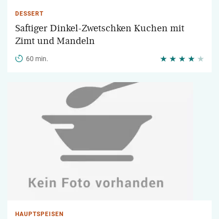
DESSERT
Saftiger Dinkel-Zwetschken Kuchen mit
Zimt und Mandeln
60 min.
HAUPTSPEISEN