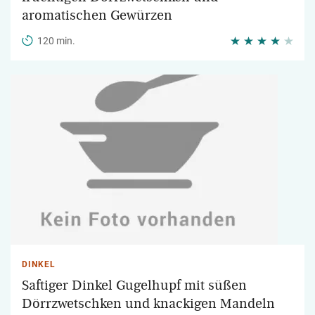
aromatischen Gewürzen
120 min.
DINKEL
Saftiger Dinkel Gugelhupf mit süßen
Dörrzwetschken und knackigen Mandeln