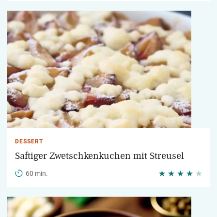
DESSERT
Saftiger Zwetschkenkuchen mit Streusel
60 min.