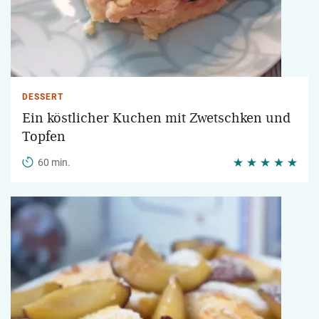
DESSERT
Ein köstlicher Kuchen mit Zwetschken und
Topfen
60 min.