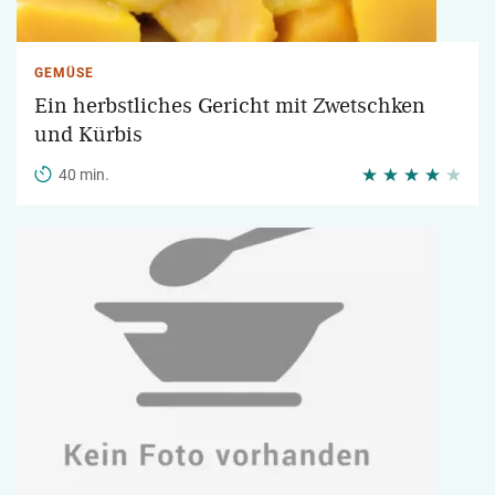
GEMÜSE
Ein herbstliches Gericht mit Zwetschken
und Kürbis
40 min.