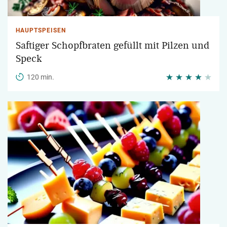
HAUPTSPEISEN
Saftiger Schopfbraten gefüllt mit Pilzen und
Speck
120 min.