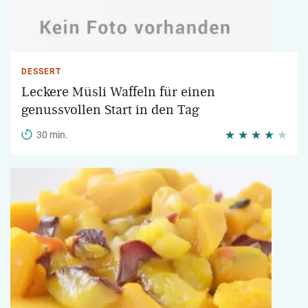
DESSERT
Leckere Müsli Waffeln für einen
genussvollen Start in den Tag
30 min.