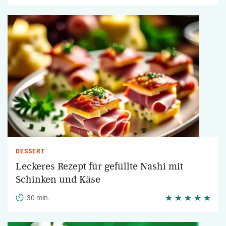
DESSERT
Leckeres Rezept für gefüllte Nashi mit
Schinken und Käse
30 min.