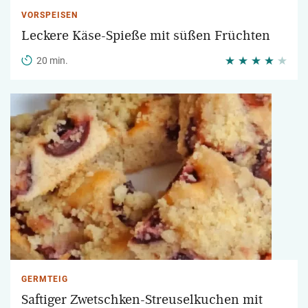
VORSPEISEN
Leckere Käse-Spieße mit süßen Früchten
20 min.
GERMTEIG
Saftiger Zwetschken-Streuselkuchen mit