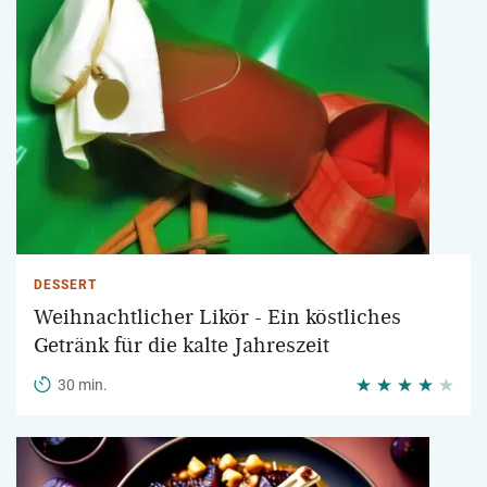
DESSERT
Weihnachtlicher Likör - Ein köstliches
Getränk für die kalte Jahreszeit
30 min.