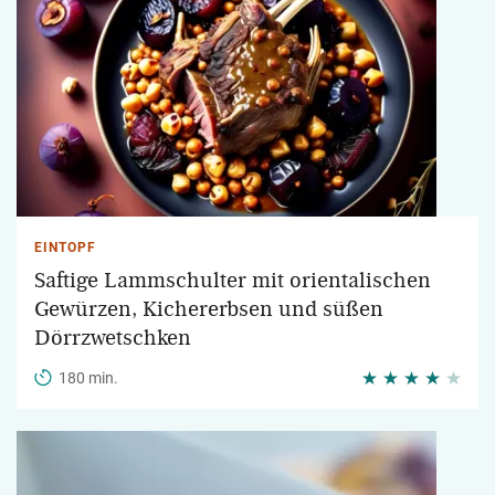
EINTOPF
Saftige Lammschulter mit orientalischen
Gewürzen, Kichererbsen und süßen
Dörrzwetschken
180 min.