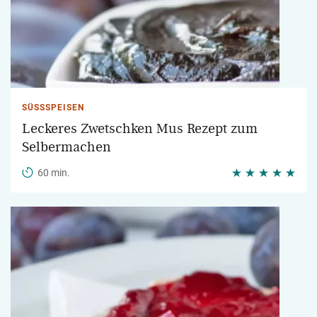
SÜSSSPEISEN
Leckeres Zwetschken Mus Rezept zum
Selbermachen
60 min.