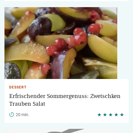
DESSERT
Erfrischender Sommergenuss: Zwetschken
Trauben Salat
20 min.