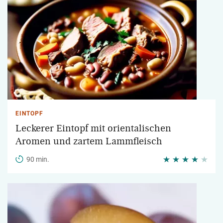
EINTOPF
Leckerer Eintopf mit orientalischen
Aromen und zartem Lammfleisch
90 min.