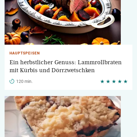
HAUPTSPEISEN
Ein herbstlicher Genuss: Lammrollbraten
mit Kürbis und Dörrzwetschken
120 min.