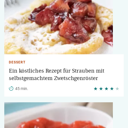
DESSERT
Ein köstliches Rezept für Strauben mit
selbstgemachtem Zwetschgenröster
45 min.