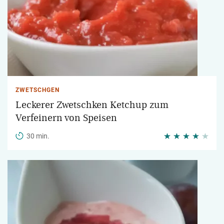
ZWETSCHGEN
Leckerer Zwetschken Ketchup zum
Verfeinern von Speisen
30 min.