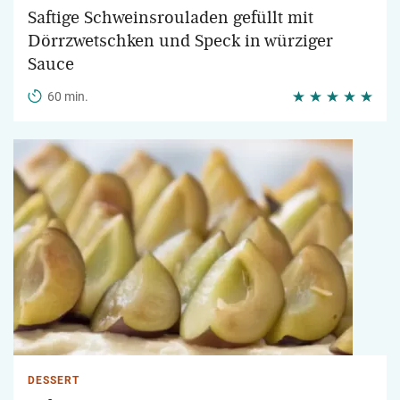
Saftige Schweinsrouladen gefüllt mit
Dörrzwetschken und Speck in würziger
Sauce
60 min.
DESSERT