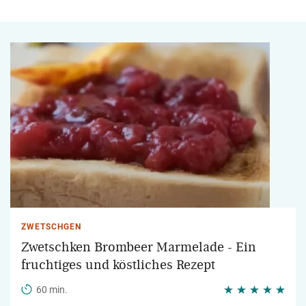
ZWETSCHGEN
Zwetschken Brombeer Marmelade - Ein
fruchtiges und köstliches Rezept
60 min.