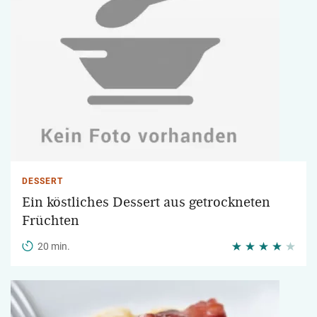
DESSERT
Ein köstliches Dessert aus getrockneten
Früchten
20 min.