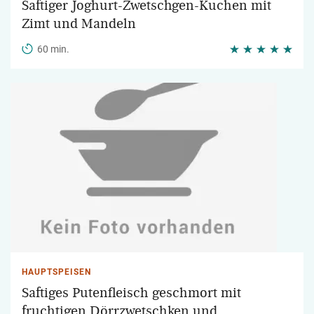
Saftiger Joghurt-Zwetschgen-Kuchen mit
Zimt und Mandeln
60 min.
HAUPTSPEISEN
Saftiges Putenfleisch geschmort mit
fruchtigen Dörrzwetschken und