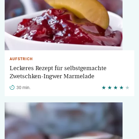
AUFSTRICH
Leckeres Rezept für selbstgemachte
Zwetschken-Ingwer Marmelade
30 min.