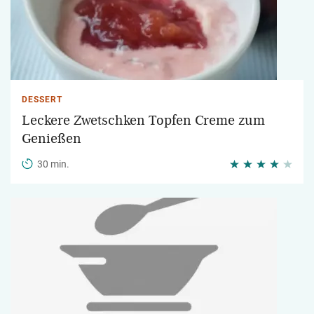
DESSERT
Leckere Zwetschken Topfen Creme zum
Genießen
30 min.