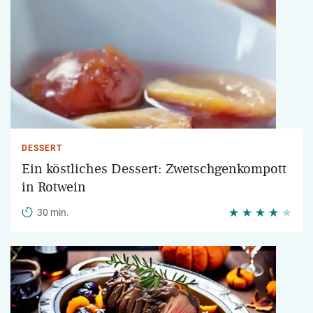
DESSERT
Ein köstliches Dessert: Zwetschgenkompott
in Rotwein
30 min.