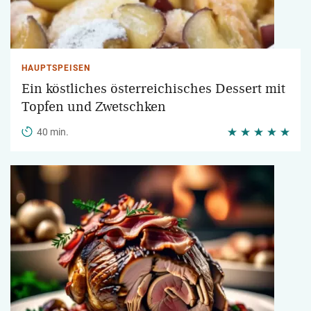
HAUPTSPEISEN
Ein köstliches österreichisches Dessert mit
Topfen und Zwetschken
40 min.