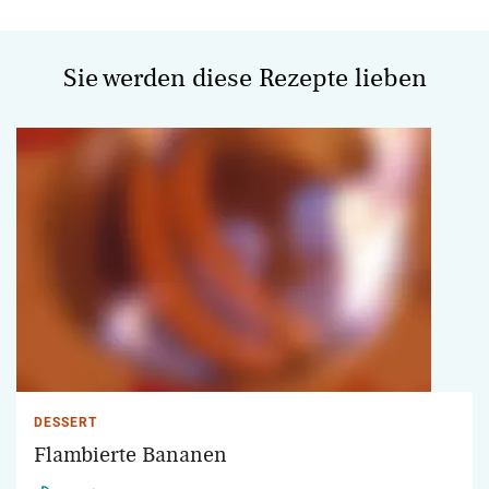
Sie werden diese Rezepte lieben
DESSERT
Flambierte Bananen