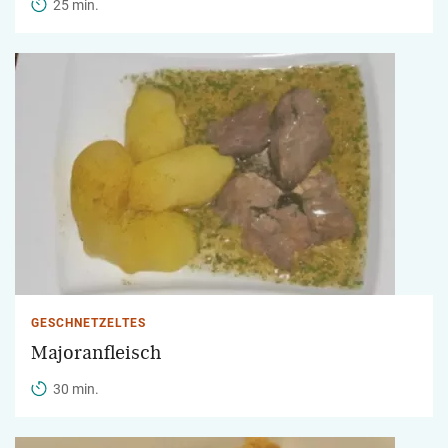
25 min.
GESCHNETZELTES
Majoranfleisch
30 min.