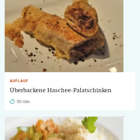
AUFLAUF
Überbackene Haschee-Palatschinken
50 min.