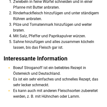
Zwiebeln in feine Würfel schneiden und in einer
Pfanne mit Butter anbraten.
Rinderhackfleisch hinzufügen und unter ständigem
Rühren anbraten.
Pilze und Tomatenmark hinzufügen und weiter
braten.
Mit Salz, Pfeffer und Paprikapulver würzen.
Sahne hinzufügen und alles zusammen köcheln
lassen, bis das Fleisch gar ist.
Interessante Information
Boeuf Stroganoff ist ein beliebtes Rezept in
Österreich und Deutschland.
Es ist ein sehr einfaches und schnelles Rezept, das
sehr lecker schmeckt.
Es kann auch mit anderen Fleischsorten zubereitet
werden, z. B. mit Hühnchen oder Lamm.