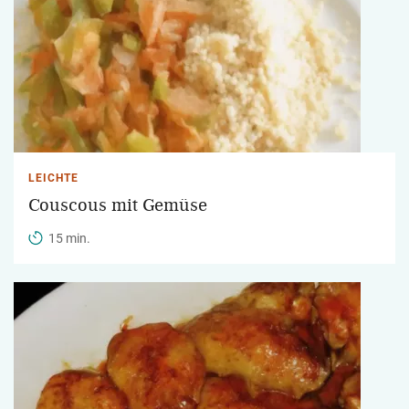
LEICHTE
Couscous mit Gemüse
15 min.