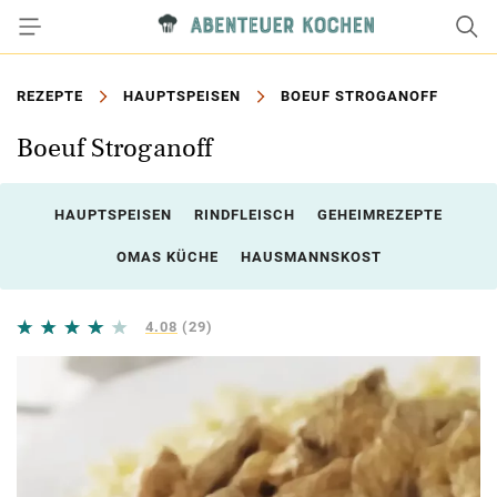
REZEPTE
HAUPTSPEISEN
BOEUF STROGANOFF
Boeuf Stroganoff
HAUPTSPEISEN
RINDFLEISCH
GEHEIMREZEPTE
OMAS KÜCHE
HAUSMANNSKOST
4.08
(29)