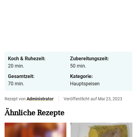
Koch & Ruhezeit:
Zubereitungszeit:
20 min.
50 min.
Gesamtzeit:
Kategorie:
70 min.
Hauptspeisen
Rezept von
Administrator
Veröffentlicht auf Mai 23, 2023
Ähnliche Rezepte