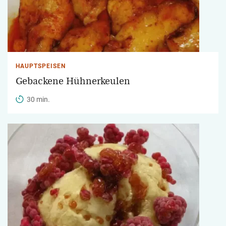
HAUPTSPEISEN
Gebackene Hühnerkeulen
30 min.