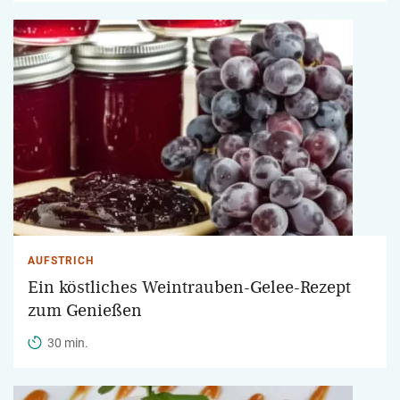
AUFSTRICH
Ein köstliches Weintrauben-Gelee-Rezept
zum Genießen
30 min.