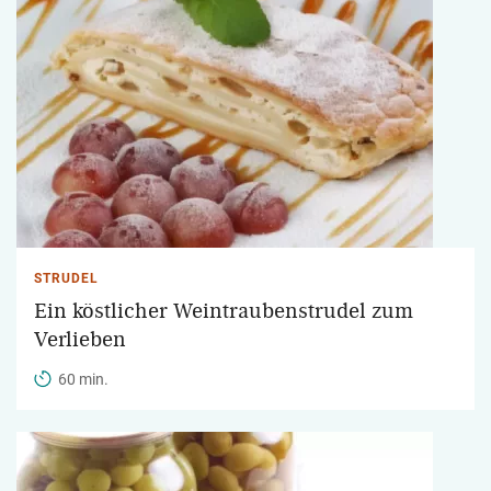
STRUDEL
Ein köstlicher Weintraubenstrudel zum
Verlieben
60 min.