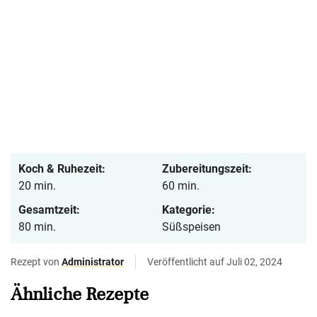
Koch & Ruhezeit:
Zubereitungszeit:
20 min.
60 min.
Gesamtzeit:
Kategorie:
80 min.
Süßspeisen
Rezept von
Administrator
Veröffentlicht auf Juli 02, 2024
Ähnliche Rezepte