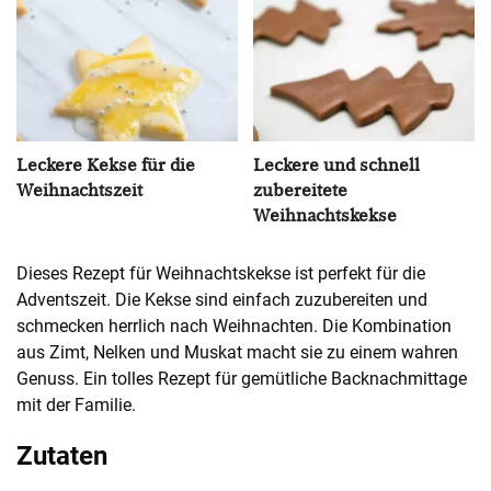
Leckere Kekse für die
Leckere und schnell
Weihnachtszeit
zubereitete
Weihnachtskekse
Dieses Rezept für Weihnachtskekse ist perfekt für die
Adventszeit. Die Kekse sind einfach zuzubereiten und
schmecken herrlich nach Weihnachten. Die Kombination
aus Zimt, Nelken und Muskat macht sie zu einem wahren
Genuss. Ein tolles Rezept für gemütliche Backnachmittage
mit der Familie.
Zutaten