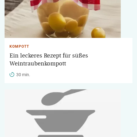
KOMPOTT
Ein leckeres Rezept für süßes
Weintraubenkompott
30 min.