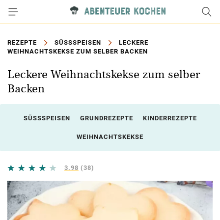
REZEPTE
SÜSSSPEISEN
LECKERE
WEIHNACHTSKEKSE ZUM SELBER BACKEN
Leckere Weihnachtskekse zum selber
Backen
SÜSSSPEISEN
GRUNDREZEPTE
KINDERREZEPTE
WEIHNACHTSKEKSE
3.98
(38)