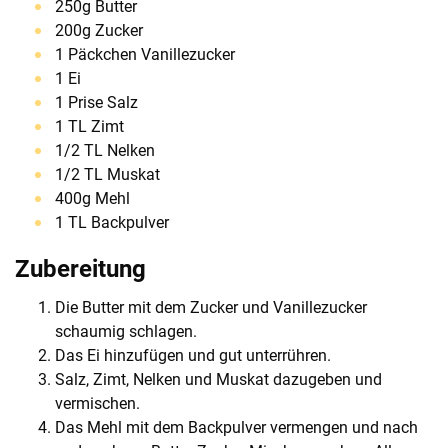
250g Butter
200g Zucker
1 Päckchen Vanillezucker
1 Ei
1 Prise Salz
1 TL Zimt
1/2 TL Nelken
1/2 TL Muskat
400g Mehl
1 TL Backpulver
Zubereitung
Die Butter mit dem Zucker und Vanillezucker
schaumig schlagen.
Das Ei hinzufügen und gut unterrühren.
Salz, Zimt, Nelken und Muskat dazugeben und
vermischen.
Das Mehl mit dem Backpulver vermengen und nach