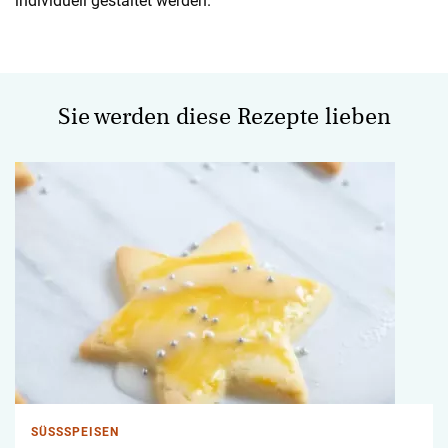
individuell gestaltet werden.
Sie werden diese Rezepte lieben
SÜSSSPEISEN