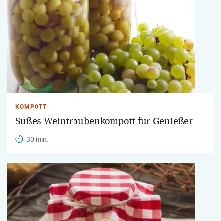
KOMPOTT
Süßes Weintraubenkompott für Genießer
30 min.