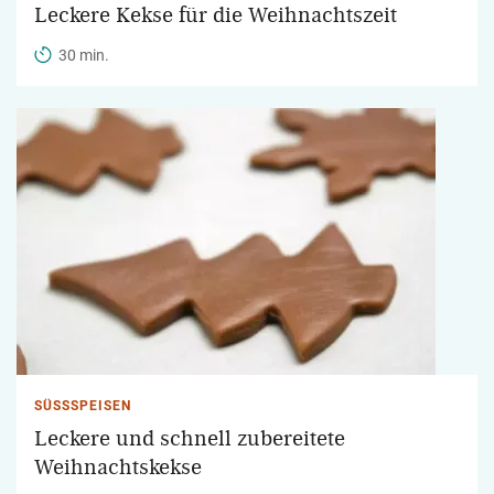
Leckere Kekse für die Weihnachtszeit
30 min.
SÜSSSPEISEN
Leckere und schnell zubereitete
Weihnachtskekse