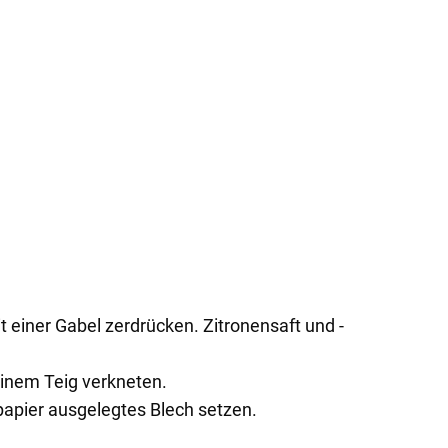
 einer Gabel zerdrücken. Zitronensaft und -
einem Teig verkneten.
apier ausgelegtes Blech setzen.