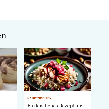
en
HAUPTSPEISEN
Ein köstliches Rezept für