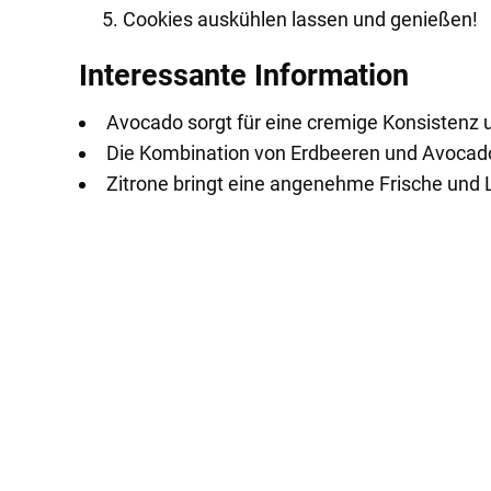
Cookies auskühlen lassen und genießen!
Interessante Information
Avocado sorgt für eine cremige Konsistenz u
Die Kombination von Erdbeeren und Avocado 
Zitrone bringt eine angenehme Frische und L