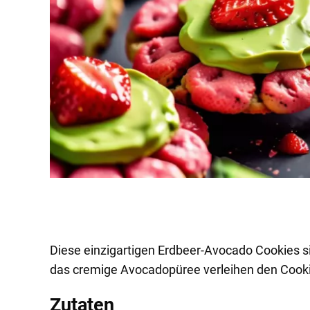
Diese einzigartigen Erdbeer-Avocado Cookies s
das cremige Avocadopüree verleihen den Cooki
Zutaten