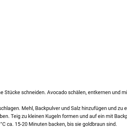
ne Stücke schneiden. Avocado schälen, entkernen und mit
 schlagen. Mehl, Backpulver und Salz hinzufügen und zu 
n. Teig zu kleinen Kugeln formen und auf ein mit Backp
C ca. 15-20 Minuten backen, bis sie goldbraun sind.