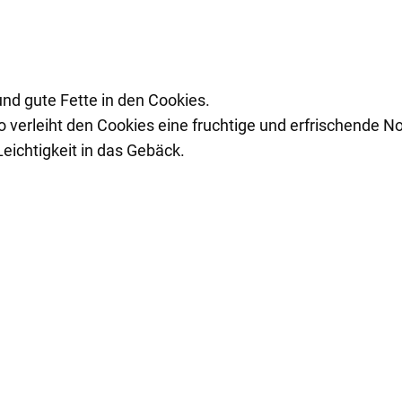
nd gute Fette in den Cookies.
verleiht den Cookies eine fruchtige und erfrischende No
eichtigkeit in das Gebäck.