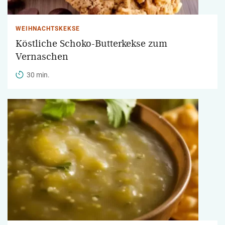
WEIHNACHTSKEKSE
Köstliche Schoko-Butterkekse zum
Vernaschen
30 min.