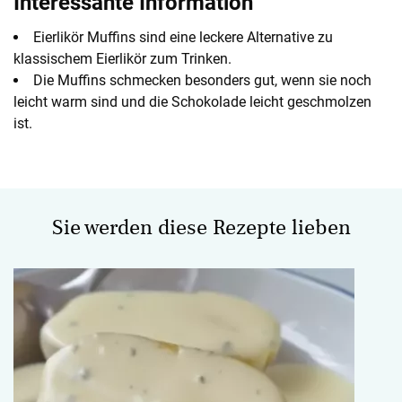
Interessante Information
Eierlikör Muffins sind eine leckere Alternative zu
klassischem Eierlikör zum Trinken.
Die Muffins schmecken besonders gut, wenn sie noch
leicht warm sind und die Schokolade leicht geschmolzen
ist.
Sie werden diese Rezepte lieben