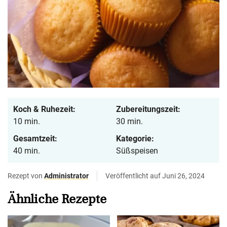
Koch & Ruhezeit:
Zubereitungszeit:
10 min.
30 min.
Gesamtzeit:
Kategorie:
40 min.
Süßspeisen
Rezept von
Administrator
Veröffentlicht auf Juni 26, 2024
Ähnliche Rezepte