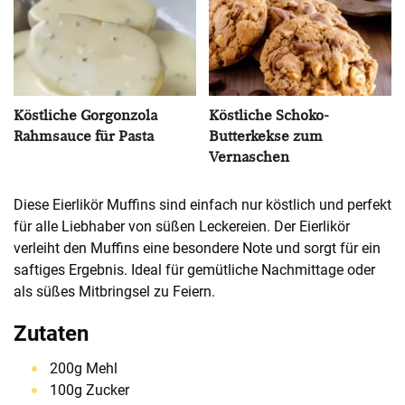
Köstliche Gorgonzola
Köstliche Schoko-
Rahmsauce für Pasta
Butterkekse zum
Vernaschen
Diese Eierlikör Muffins sind einfach nur köstlich und perfekt
für alle Liebhaber von süßen Leckereien. Der Eierlikör
verleiht den Muffins eine besondere Note und sorgt für ein
saftiges Ergebnis. Ideal für gemütliche Nachmittage oder
als süßes Mitbringsel zu Feiern.
Zutaten
200g Mehl
100g Zucker