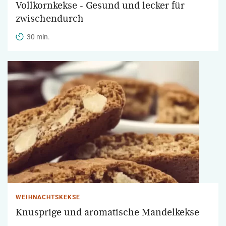
Vollkornkekse - Gesund und lecker für
zwischendurch
30 min.
WEIHNACHTSKEKSE
Knusprige und aromatische Mandelkekse