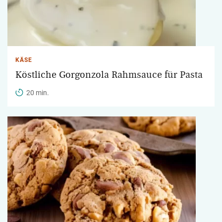
KÄSE
Köstliche Gorgonzola Rahmsauce für Pasta
20 min.