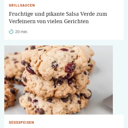
GRILLSAUCEN
Fruchtige und pikante Salsa Verde zum
Verfeinern von vielen Gerichten
20 min.
SÜSSSPEISEN