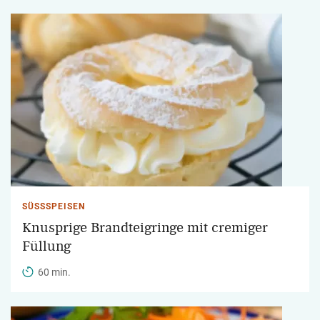
SÜSSSPEISEN
Knusprige Brandteigringe mit cremiger
Füllung
60 min.