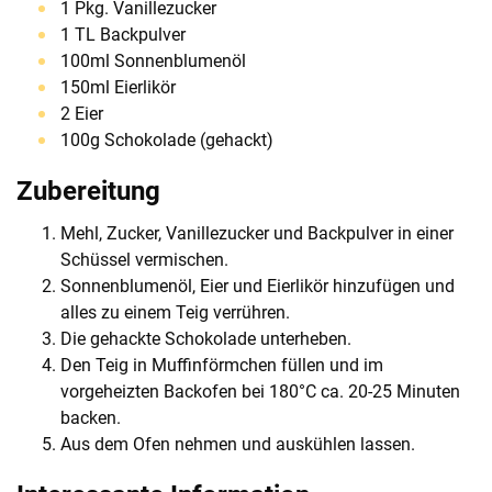
1 Pkg. Vanillezucker
1 TL Backpulver
100ml Sonnenblumenöl
150ml Eierlikör
2 Eier
100g Schokolade (gehackt)
Zubereitung
Mehl, Zucker, Vanillezucker und Backpulver in einer
Schüssel vermischen.
Sonnenblumenöl, Eier und Eierlikör hinzufügen und
alles zu einem Teig verrühren.
Die gehackte Schokolade unterheben.
Den Teig in Muffinförmchen füllen und im
vorgeheizten Backofen bei 180°C ca. 20-25 Minuten
backen.
Aus dem Ofen nehmen und auskühlen lassen.