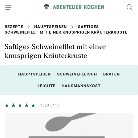
REZEPTE
HAUPTSPEISEN
SAFTIGES
SCHWEINEFILET MIT EINER KNUSPRIGEN KRÄUTERKRUSTE
Saftiges Schweinefilet mit einer
knusprigen Kräuterkruste
HAUPTSPEISEN
SCHWEINEFLEISCH
BRATEN
LEICHTE
HAUSMANNSKOST
4.53
(41)