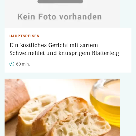
HAUPTSPEISEN
Ein köstliches Gericht mit zartem
Schweinefilet und knusprigem Blätterteig
60 min.