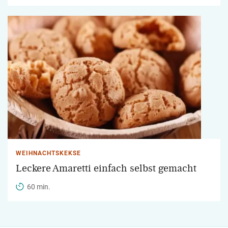
WEIHNACHTSKEKSE
Leckere Amaretti einfach selbst gemacht
60 min.