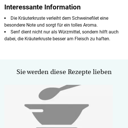
Interessante Information
Die Kräuterkruste verleiht dem Schweinefilet eine
besondere Note und sorgt für ein tolles Aroma.
Senf dient nicht nur als Würzmittel, sondern hilft auch
dabei, die Kräuterkruste besser am Fleisch zu haften.
Sie werden diese Rezepte lieben