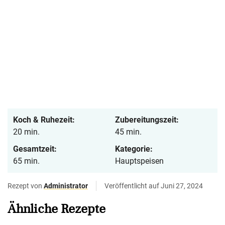
Koch & Ruhezeit:
Zubereitungszeit:
20 min.
45 min.
Gesamtzeit:
Kategorie:
65 min.
Hauptspeisen
Rezept von
Administrator
Veröffentlicht auf Juni 27, 2024
Ähnliche Rezepte