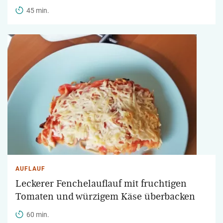
45 min.
AUFLAUF
Leckerer Fenchelauflauf mit fruchtigen
Tomaten und würzigem Käse überbacken
60 min.