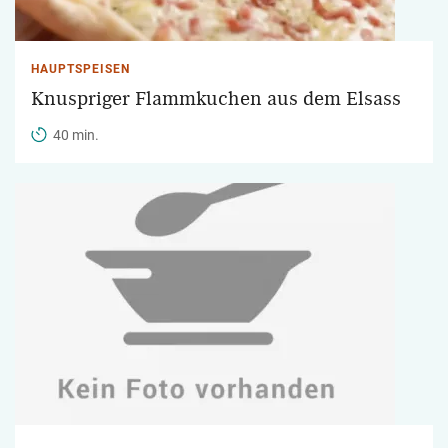
HAUPTSPEISEN
Knuspriger Flammkuchen aus dem Elsass
40 min.