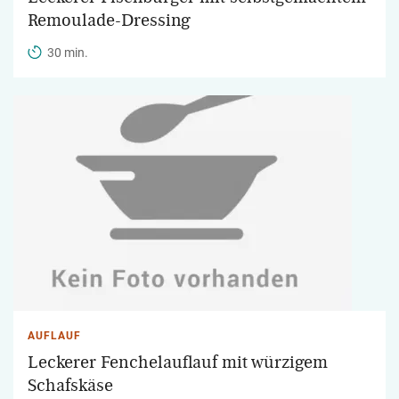
Remoulade-Dressing
30 min.
AUFLAUF
Leckerer Fenchelauflauf mit würzigem
Schafskäse