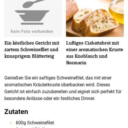
Ein köstliches Gericht mit
Luftiges Ciabattabrot mit
zartem Schweinefilet und
einer aromatischen Kruste
knusprigem Blätterteig
aus Knoblauch und
Rosmarin
Genießen Sie ein saftiges Schweinefilet, das mit einer
aromatischen Kräuterkruste überbacken wird. Dieses
Gericht ist einfach zuzubereiten und eignet sich perfekt für
besondere Anlässe oder ein festliches Dinner.
Zutaten
600g Schweinefilet