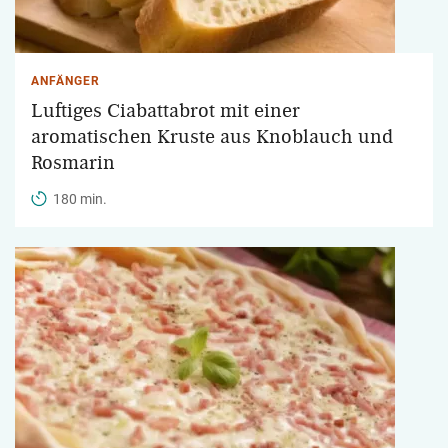
ANFÄNGER
Luftiges Ciabattabrot mit einer
aromatischen Kruste aus Knoblauch und
Rosmarin
180 min.