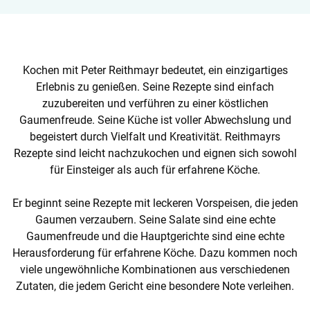
Kochen mit Peter Reithmayr bedeutet, ein einzigartiges
Erlebnis zu genießen. Seine Rezepte sind einfach
zuzubereiten und verführen zu einer köstlichen
Gaumenfreude. Seine Küche ist voller Abwechslung und
begeistert durch Vielfalt und Kreativität. Reithmayrs
Rezepte sind leicht nachzukochen und eignen sich sowohl
für Einsteiger als auch für erfahrene Köche.
Er beginnt seine Rezepte mit leckeren Vorspeisen, die jeden
Gaumen verzaubern. Seine Salate sind eine echte
Gaumenfreude und die Hauptgerichte sind eine echte
Herausforderung für erfahrene Köche. Dazu kommen noch
viele ungewöhnliche Kombinationen aus verschiedenen
Zutaten, die jedem Gericht eine besondere Note verleihen.