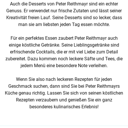
Auch die Desserts von Peter Reithmayr sind ein echter
Genuss. Er verwendet nur frische Zutaten und lässt seiner
Kreativität freien Lauf. Seine Desserts sind so lecker, dass
man sie am liebsten jeden Tag essen möchte.
Für ein perfektes Essen zaubert Peter Reithmayr auch
einige köstliche Getränke. Seine Lieblingsgetränke sind
erfrischende Cocktails, die er mit viel Liebe zum Detail
zubereitet. Dazu kommen noch leckere Säfte und Tees, die
jedem Menü eine besondere Note verleihen.
Wenn Sie also nach leckeren Rezepten für jeden
Geschmack suchen, dann sind Sie bei Peter Reithmayrs
Küche genau richtig. Lassen Sie sich von seinen köstlichen
Rezepten verzaubern und genießen Sie ein ganz
besonderes kulinarisches Erlebnis!