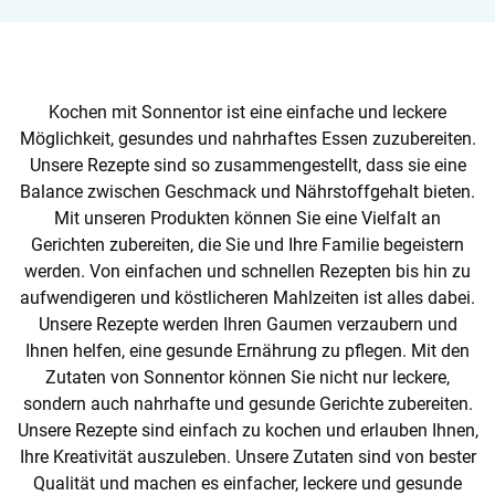
Kochen mit Sonnentor ist eine einfache und leckere
Möglichkeit, gesundes und nahrhaftes Essen zuzubereiten.
Unsere Rezepte sind so zusammengestellt, dass sie eine
Balance zwischen Geschmack und Nährstoffgehalt bieten.
Mit unseren Produkten können Sie eine Vielfalt an
Gerichten zubereiten, die Sie und Ihre Familie begeistern
werden. Von einfachen und schnellen Rezepten bis hin zu
aufwendigeren und köstlicheren Mahlzeiten ist alles dabei.
Unsere Rezepte werden Ihren Gaumen verzaubern und
Ihnen helfen, eine gesunde Ernährung zu pflegen. Mit den
Zutaten von Sonnentor können Sie nicht nur leckere,
sondern auch nahrhafte und gesunde Gerichte zubereiten.
Unsere Rezepte sind einfach zu kochen und erlauben Ihnen,
Ihre Kreativität auszuleben. Unsere Zutaten sind von bester
Qualität und machen es einfacher, leckere und gesunde