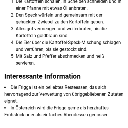
Die Kartoffeln schälen, in Scheiben schneiden und in
einer Pfanne mit etwas Öl anbraten.
Den Speck würfeln und gemeinsam mit der
gehackten Zwiebel zu den Kartoffeln geben.
Alles gut vermengen und weiterbraten, bis die
Kartoffeln goldbraun sind.
Die Eier über die Kartoffel-Speck-Mischung schlagen
und verrühren, bis sie gestockt sind.
Mit Salz und Pfeffer abschmecken und heiß
servieren.
Interessante Information
Die Frigga ist ein beliebtes Resteessen, das sich
hervorragend zur Verwertung von übriggebliebenen Zutaten
eignet.
In Österreich wird die Frigga gerne als herzhaftes
Frühstück oder als einfaches Abendessen genossen.