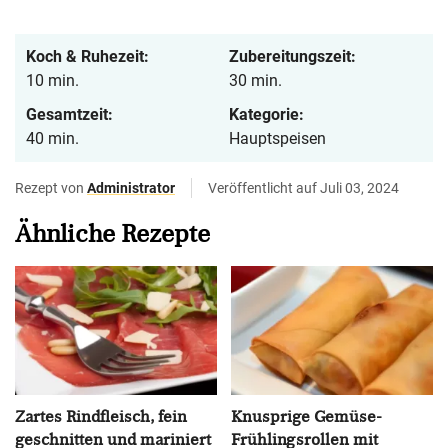
Koch & Ruhezeit:
Zubereitungszeit:
10 min.
30 min.
Gesamtzeit:
Kategorie:
40 min.
Hauptspeisen
Rezept von
Administrator
Veröffentlicht auf Juli 03, 2024
Ähnliche Rezepte
Zartes Rindfleisch, fein
Knusprige Gemüse-
geschnitten und mariniert
Frühlingsrollen mit