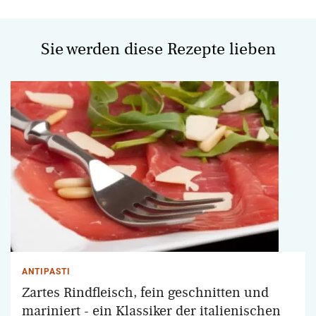
Sie werden diese Rezepte lieben
ANTIPASTI
Zartes Rindfleisch, fein geschnitten und
mariniert - ein Klassiker der italienischen