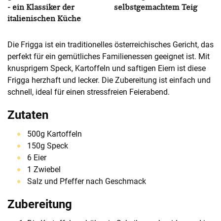
- ein Klassiker der
selbstgemachtem Teig
italienischen Küche
Die Frigga ist ein traditionelles österreichisches Gericht, das
perfekt für ein gemütliches Familienessen geeignet ist. Mit
knusprigem Speck, Kartoffeln und saftigen Eiern ist diese
Frigga herzhaft und lecker. Die Zubereitung ist einfach und
schnell, ideal für einen stressfreien Feierabend.
Zutaten
500g Kartoffeln
150g Speck
6 Eier
1 Zwiebel
Salz und Pfeffer nach Geschmack
Zubereitung