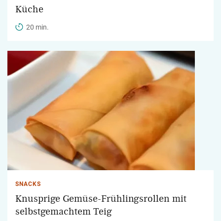
Küche
20 min.
SNACKS
Knusprige Gemüse-Frühlingsrollen mit
selbstgemachtem Teig