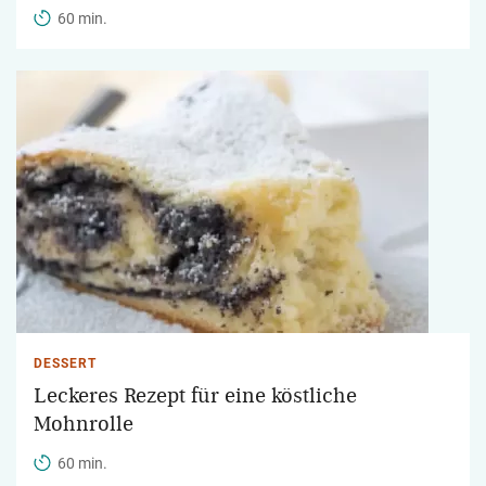
60 min.
DESSERT
Leckeres Rezept für eine köstliche
Mohnrolle
60 min.