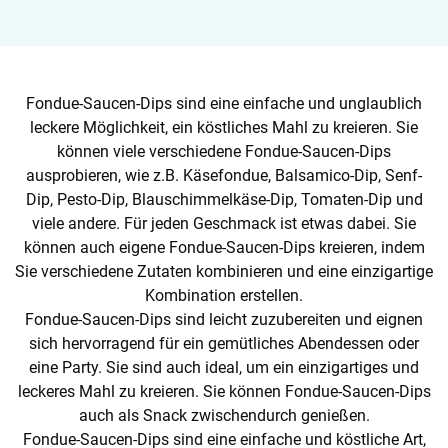
Fondue-Saucen-Dips sind eine einfache und unglaublich
leckere Möglichkeit, ein köstliches Mahl zu kreieren. Sie
können viele verschiedene Fondue-Saucen-Dips
ausprobieren, wie z.B. Käsefondue, Balsamico-Dip, Senf-
Dip, Pesto-Dip, Blauschimmelkäse-Dip, Tomaten-Dip und
viele andere. Für jeden Geschmack ist etwas dabei. Sie
können auch eigene Fondue-Saucen-Dips kreieren, indem
Sie verschiedene Zutaten kombinieren und eine einzigartige
Kombination erstellen.
Fondue-Saucen-Dips sind leicht zuzubereiten und eignen
sich hervorragend für ein gemütliches Abendessen oder
eine Party. Sie sind auch ideal, um ein einzigartiges und
leckeres Mahl zu kreieren. Sie können Fondue-Saucen-Dips
auch als Snack zwischendurch genießen.
Fondue-Saucen-Dips sind eine einfache und köstliche Art,