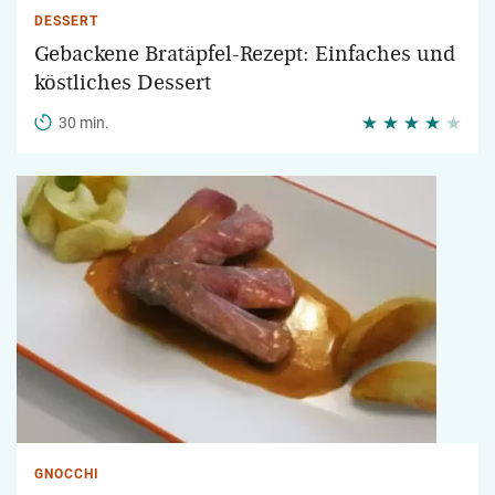
DESSERT
Gebackene Bratäpfel-Rezept: Einfaches und
köstliches Dessert
30 min.
GNOCCHI