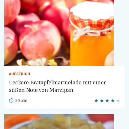
AUFSTRICH
Leckere Bratapfelmarmelade mit einer
süßen Note von Marzipan
30 min.