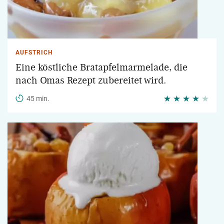
AUFSTRICH
Eine köstliche Bratapfelmarmelade, die
nach Omas Rezept zubereitet wird.
45 min.