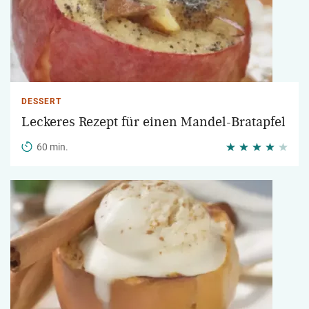
DESSERT
Leckeres Rezept für einen Mandel-Bratapfel
60 min.