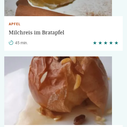
APFEL
Milchreis im Bratapfel
45 min.