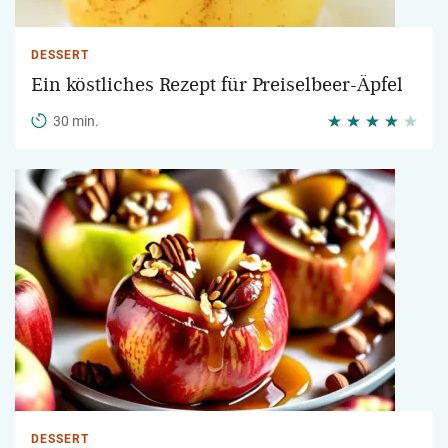
DESSERT
Ein köstliches Rezept für Preiselbeer-Äpfel
30 min.
DESSERT