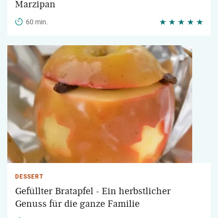
Marzipan
60 min.
DESSERT
Gefüllter Bratapfel - Ein herbstlicher
Genuss für die ganze Familie