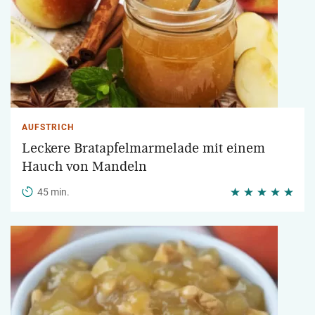
AUFSTRICH
Leckere Bratapfelmarmelade mit einem
Hauch von Mandeln
45 min.