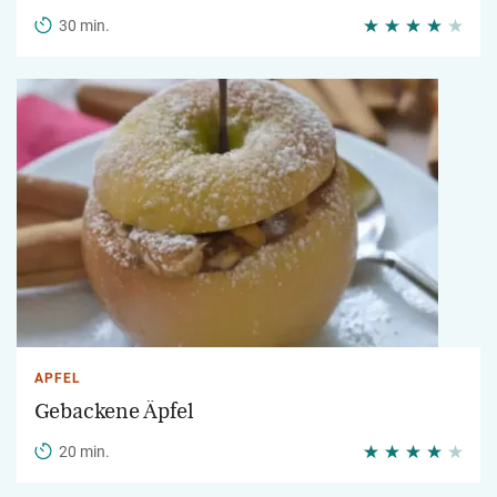
30 min.
APFEL
Gebackene Äpfel
20 min.