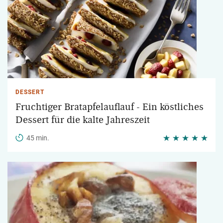
DESSERT
Fruchtiger Bratapfelauflauf - Ein köstliches
Dessert für die kalte Jahreszeit
45 min.