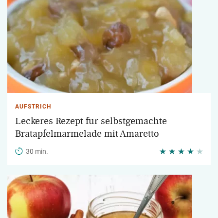
AUFSTRICH
Leckeres Rezept für selbstgemachte
Bratapfelmarmelade mit Amaretto
30 min.