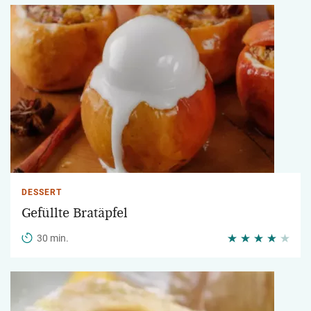
DESSERT
Gefüllte Bratäpfel
30 min.