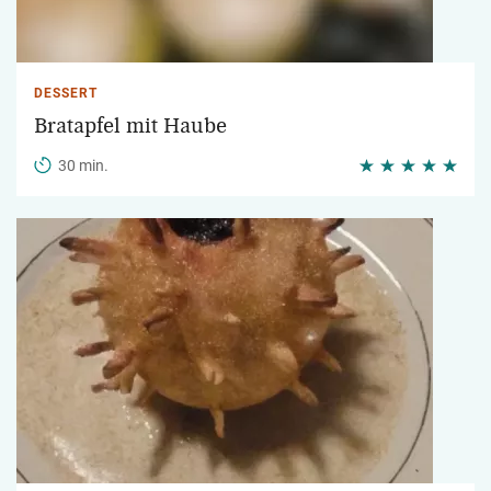
DESSERT
Bratapfel mit Haube
30 min.