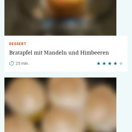
DESSERT
Bratapfel mit Mandeln und Himbeeren
25 min.