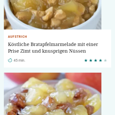
AUFSTRICH
Köstliche Bratapfelmarmelade mit einer
Prise Zimt und knusprigen Nüssen
45 min.