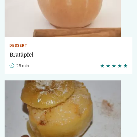
DESSERT
Bratäpfel
25 min.