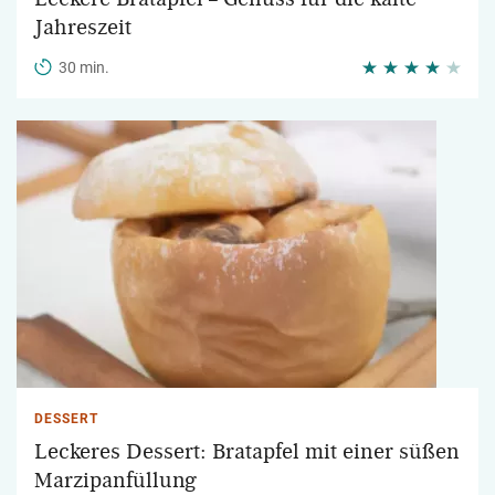
Jahreszeit
30 min.
DESSERT
Leckeres Dessert: Bratapfel mit einer süßen
Marzipanfüllung