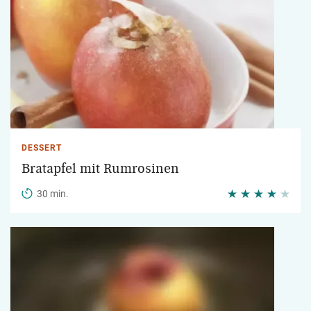
DESSERT
Bratapfel mit Rumrosinen
30 min.