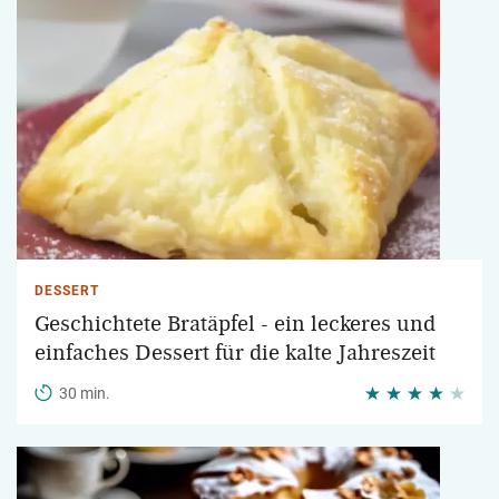
DESSERT
Geschichtete Bratäpfel - ein leckeres und
einfaches Dessert für die kalte Jahreszeit
30 min.