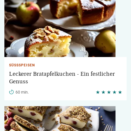
SÜSSSPEISEN
Leckerer Bratapfelkuchen - Ein festlicher
Genuss
60 min.