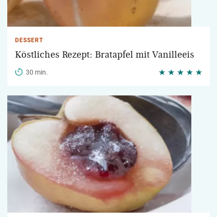
DESSERT
Köstliches Rezept: Bratapfel mit Vanilleeis
30 min.