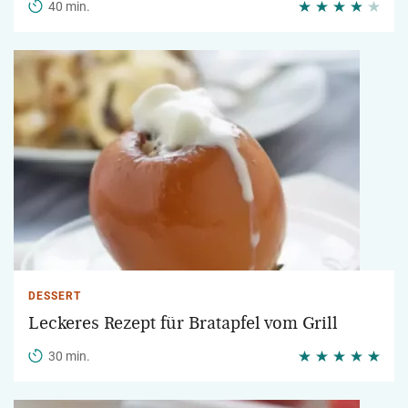
40 min.
DESSERT
Leckeres Rezept für Bratapfel vom Grill
30 min.