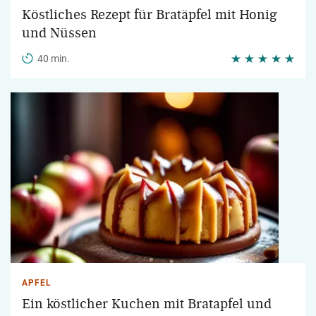
Köstliches Rezept für Bratäpfel mit Honig
und Nüssen
40 min.
APFEL
Ein köstlicher Kuchen mit Bratapfel und