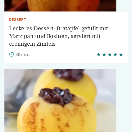
DESSERT
Leckeres Dessert: Bratäpfel gefüllt mit
Marzipan und Rosinen, serviert mit
cremigem Zimteis
40 min.