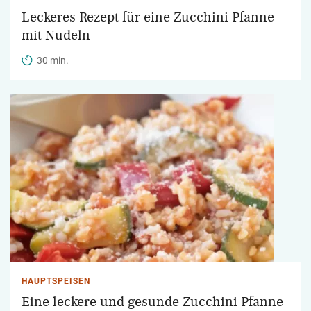
Leckeres Rezept für eine Zucchini Pfanne
mit Nudeln
30 min.
HAUPTSPEISEN
Eine leckere und gesunde Zucchini Pfanne