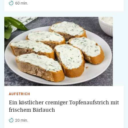
60 min.
AUFSTRICH
Ein köstlicher cremiger Topfenaufstrich mit
frischem Bärlauch
20 min.