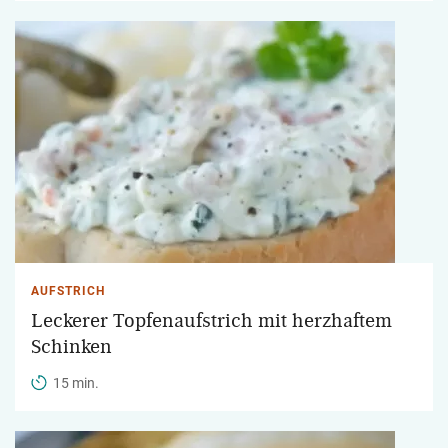
AUFSTRICH
Leckerer Topfenaufstrich mit herzhaftem
Schinken
15 min.