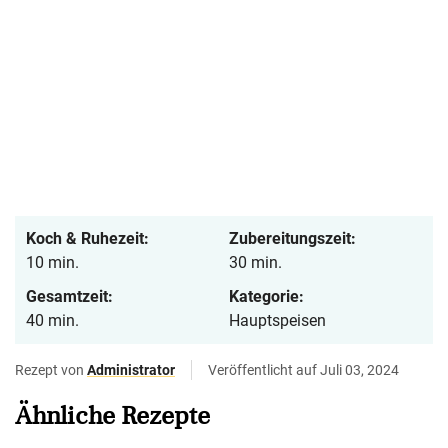
Koch & Ruhezeit:
Zubereitungszeit:
10 min.
30 min.
Gesamtzeit:
Kategorie:
40 min.
Hauptspeisen
Rezept von
Administrator
Veröffentlicht auf Juli 03, 2024
Ähnliche Rezepte