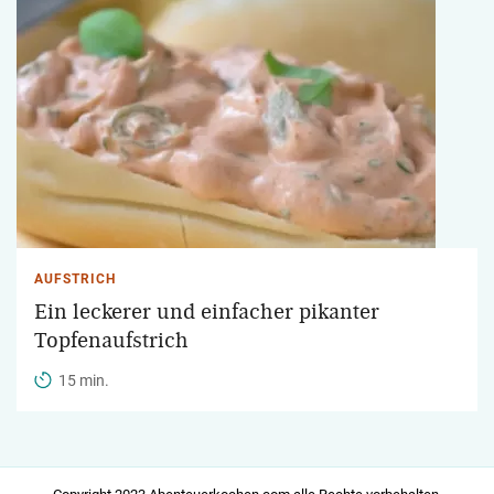
AUFSTRICH
Ein leckerer und einfacher pikanter
Topfenaufstrich
15 min.