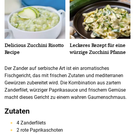
Delicious Zucchini Risotto
Leckeres Rezept für eine
Recipe
würzige Zucchini Pfanne
Der Zander auf serbische Art ist ein aromatisches
Fischgericht, das mit frischen Zutaten und mediterranen
Gewürzen zubereitet wird. Die Kombination aus zartem
Zanderfilet, würziger Paprikasauce und frischem Gemüse
macht dieses Gericht zu einem wahren Gaumenschmaus.
Zutaten
4 Zanderfilets
2 rote Paprikaschoten