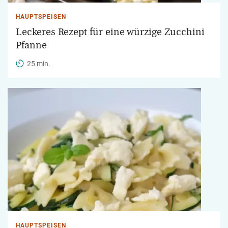
HAUPTSPEISEN
Leckeres Rezept für eine würzige Zucchini
Pfanne
25 min.
HAUPTSPEISEN