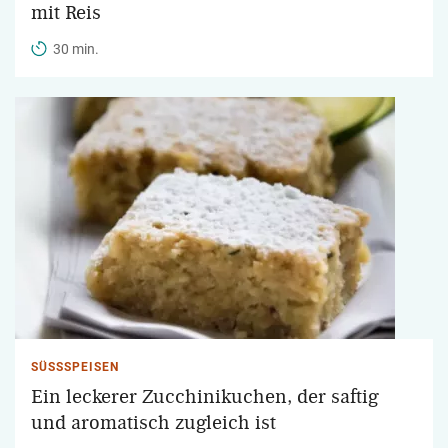
mit Reis
30 min.
SÜSSSPEISEN
Ein leckerer Zucchinikuchen, der saftig
und aromatisch zugleich ist