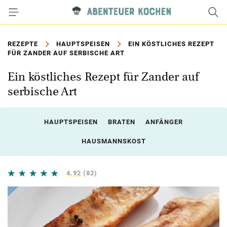
REZEPTE
HAUPTSPEISEN
EIN KÖSTLICHES REZEPT
FÜR ZANDER AUF SERBISCHE ART
Ein köstliches Rezept für Zander auf
serbische Art
HAUPTSPEISEN
BRATEN
ANFÄNGER
HAUSMANNSKOST
4.92
(82)