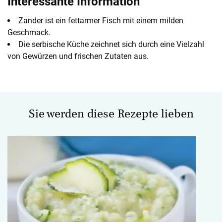
Interessante Information
Zander ist ein fettarmer Fisch mit einem milden
Geschmack.
Die serbische Küche zeichnet sich durch eine Vielzahl
von Gewürzen und frischen Zutaten aus.
Sie werden diese Rezepte lieben