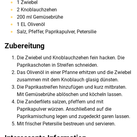
1 Zwiebel
2 Knoblauchzehen
200 ml Gemüsebrühe
1 EL Olivenöl
Salz, Pfeffer, Paprikapulver, Petersilie
Zubereitung
Die Zwiebel und Knoblauchzehen fein hacken. Die
Paprikaschoten in Streifen schneiden.
Das Olivenöl in einer Pfanne erhitzen und die Zwiebel
zusammen mit dem Knoblauch glasig dünsten.
Die Paprikastreifen hinzufügen und kurz mitbraten.
Mit Gemüsebrühe ablöschen und köcheln lassen.
Die Zanderfilets salzen, pfeffern und mit
Paprikapulver würzen. Anschließend auf die
Paprikamischung legen und zugedeckt garen lassen.
Mit frischer Petersilie bestreuen und servieren.