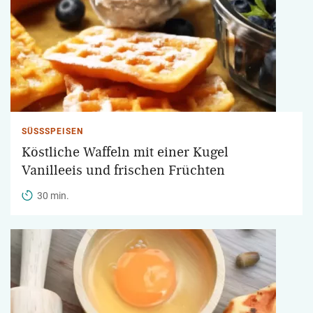
SÜSSSPEISEN
Köstliche Waffeln mit einer Kugel
Vanilleeis und frischen Früchten
30 min.