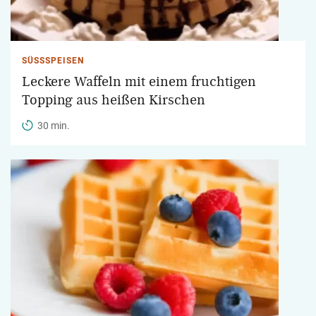
SÜSSSPEISEN
Leckere Waffeln mit einem fruchtigen
Topping aus heißen Kirschen
30 min.