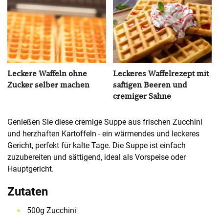
Leckere Waffeln ohne
Leckeres Waffelrezept mit
Zucker selber machen
saftigen Beeren und
cremiger Sahne
Genießen Sie diese cremige Suppe aus frischen Zucchini
und herzhaften Kartoffeln - ein wärmendes und leckeres
Gericht, perfekt für kalte Tage. Die Suppe ist einfach
zuzubereiten und sättigend, ideal als Vorspeise oder
Hauptgericht.
Zutaten
500g Zucchini