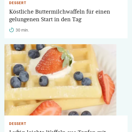
DESSERT
Köstliche Buttermilchwaffeln für einen
gelungenen Start in den Tag
30 min.
DESSERT