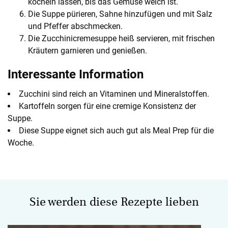
köcheln lassen, bis das Gemüse weich ist.
Die Suppe pürieren, Sahne hinzufügen und mit Salz
und Pfeffer abschmecken.
Die Zucchinicremesuppe heiß servieren, mit frischen
Kräutern garnieren und genießen.
Interessante Information
Zucchini sind reich an Vitaminen und Mineralstoffen.
Kartoffeln sorgen für eine cremige Konsistenz der
Suppe.
Diese Suppe eignet sich auch gut als Meal Prep für die
Woche.
Sie werden diese Rezepte lieben