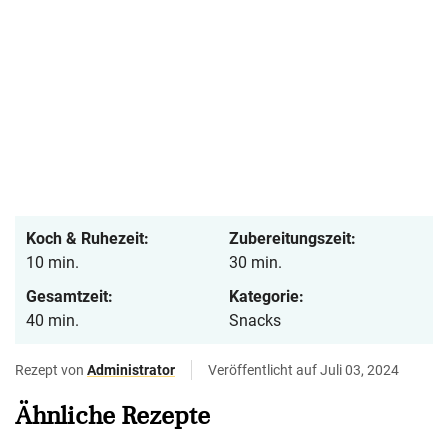
Koch & Ruhezeit:
Zubereitungszeit:
10 min.
30 min.
Gesamtzeit:
Kategorie:
40 min.
Snacks
Rezept von
Administrator
Veröffentlicht auf Juli 03, 2024
Ähnliche Rezepte