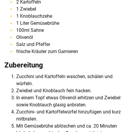
2 Kartoffeln
1 Zwiebel
1 Knoblauchzehe
1 Liter Gemüsebrühe
100ml Sahne
Olivenöl
Salz und Pfeffer
frische Kräuter zum Garnieren
Zubereitung
Zucchini und Kartoffeln waschen, schälen und
würfeln.
Zwiebel und Knoblauch fein hacken.
In einem Topf etwas Olivenöl erhitzen und Zwiebel
sowie Knoblauch glasig anbraten.
Zucchini- und Kartoffelwürfel hinzufügen und kurz
mitbraten.
Mit Gemüsebrühe ablöschen und ca. 20 Minuten