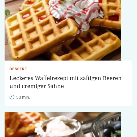
DESSERT
Leckeres Waffelrezept mit saftigen Beeren
und cremiger Sahne
30 min.