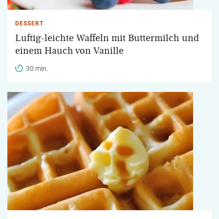
DESSERT
Luftig-leichte Waffeln mit Buttermilch und
einem Hauch von Vanille
30 min.