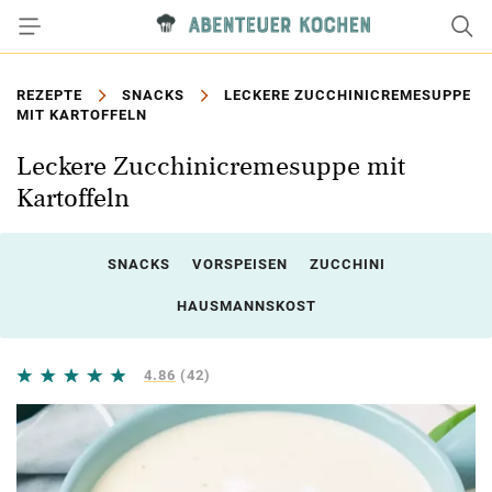
REZEPTE
SNACKS
LECKERE ZUCCHINICREMESUPPE
MIT KARTOFFELN
Leckere Zucchinicremesuppe mit
Kartoffeln
SNACKS
VORSPEISEN
ZUCCHINI
HAUSMANNSKOST
4.86
(42)