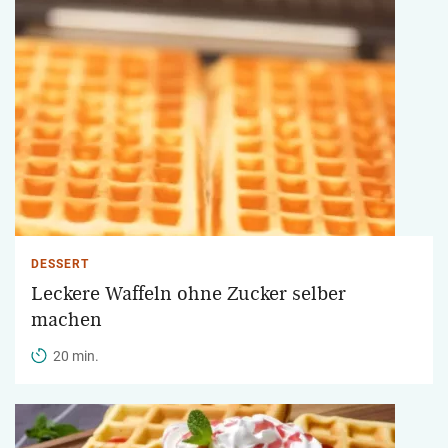
DESSERT
Leckere Waffeln ohne Zucker selber
machen
20 min.