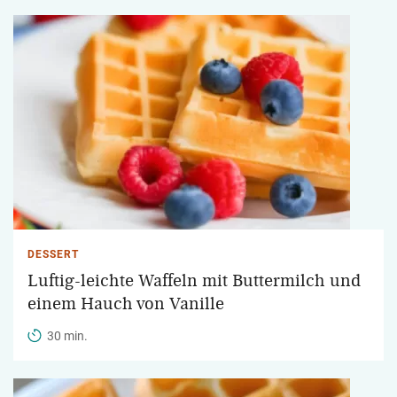
DESSERT
Luftig-leichte Waffeln mit Buttermilch und
einem Hauch von Vanille
30 min.