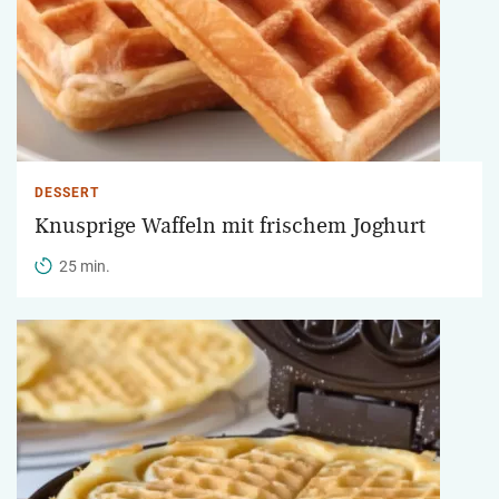
DESSERT
Knusprige Waffeln mit frischem Joghurt
25 min.