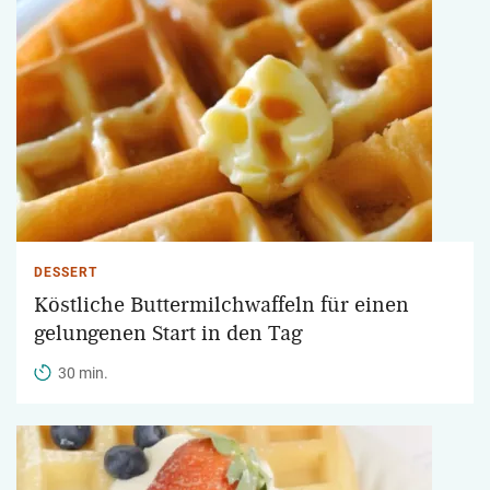
DESSERT
Köstliche Buttermilchwaffeln für einen
gelungenen Start in den Tag
30 min.