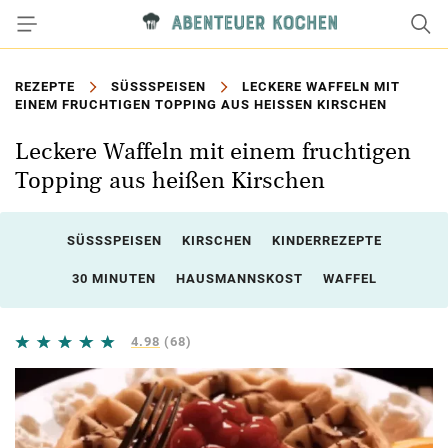
REZEPTE
SÜSSSPEISEN
LECKERE WAFFELN MIT
EINEM FRUCHTIGEN TOPPING AUS HEISSEN KIRSCHEN
Leckere Waffeln mit einem fruchtigen
Topping aus heißen Kirschen
SÜSSSPEISEN
KIRSCHEN
KINDERREZEPTE
30 MINUTEN
HAUSMANNSKOST
WAFFEL
4.98
(68)