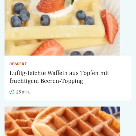
DESSERT
Luftig-leichte Waffeln aus Topfen mit
fruchtigem Beeren-Topping
25 min.