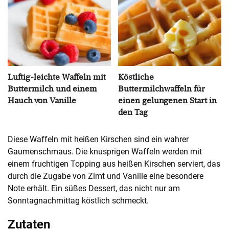
Luftig-leichte Waffeln mit
Köstliche
Buttermilch und einem
Buttermilchwaffeln für
Hauch von Vanille
einen gelungenen Start in
den Tag
Diese Waffeln mit heißen Kirschen sind ein wahrer
Gaumenschmaus. Die knusprigen Waffeln werden mit
einem fruchtigen Topping aus heißen Kirschen serviert, das
durch die Zugabe von Zimt und Vanille eine besondere
Note erhält. Ein süßes Dessert, das nicht nur am
Sonntagnachmittag köstlich schmeckt.
Zutaten