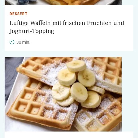
DESSERT
Luftige Waffeln mit frischen Früchten und
Joghurt-Topping
30 min.