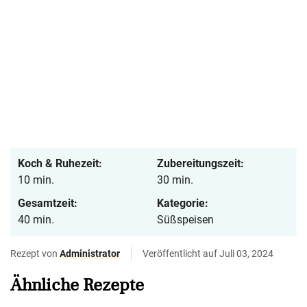
Koch & Ruhezeit:
Zubereitungszeit:
10 min.
30 min.
Gesamtzeit:
Kategorie:
40 min.
Süßspeisen
Rezept von
Administrator
Veröffentlicht auf Juli 03, 2024
Ähnliche Rezepte