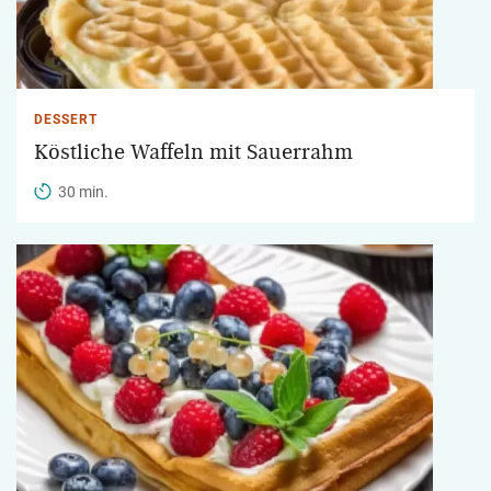
DESSERT
Köstliche Waffeln mit Sauerrahm
30 min.