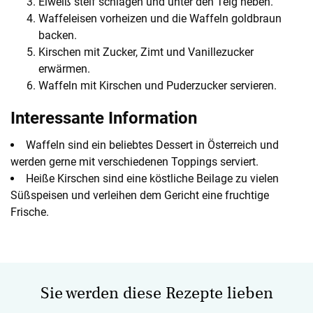
Eiweiß steif schlagen und unter den Teig heben.
Waffeleisen vorheizen und die Waffeln goldbraun
backen.
Kirschen mit Zucker, Zimt und Vanillezucker
erwärmen.
Waffeln mit Kirschen und Puderzucker servieren.
Interessante Information
Waffeln sind ein beliebtes Dessert in Österreich und
werden gerne mit verschiedenen Toppings serviert.
Heiße Kirschen sind eine köstliche Beilage zu vielen
Süßspeisen und verleihen dem Gericht eine fruchtige
Frische.
Sie werden diese Rezepte lieben