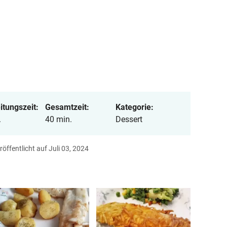
itungszeit:
Gesamtzeit:
Kategorie:
.
40 min.
Dessert
röffentlicht auf Juli 03, 2024