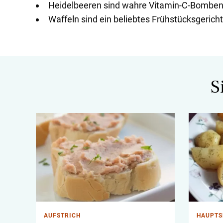
Heidelbeeren sind wahre Vitamin-C-Bombe
Waffeln sind ein beliebtes Frühstücksgerich
S
AUFSTRICH
HAUPTS