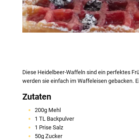
Diese Heidelbeer-Waffeln sind ein perfektes Fr
werden sie einfach im Waffeleisen gebacken. E
Zutaten
200g Mehl
1 TL Backpulver
1 Prise Salz
50g Zucker