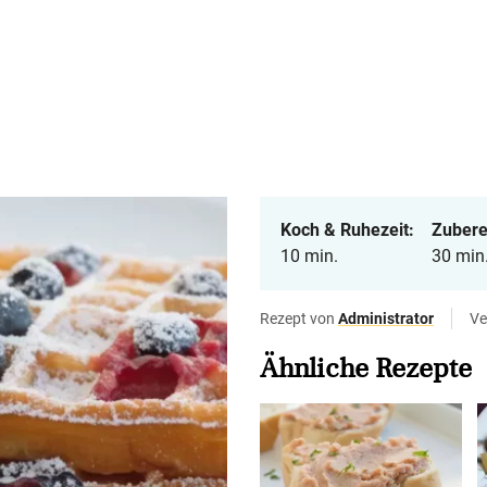
Koch & Ruhezeit:
Zubere
10 min.
30 min
Rezept von
Administrator
Ve
Ähnliche Rezepte