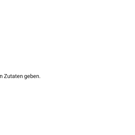
en Zutaten geben.