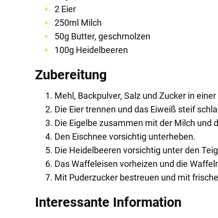
2 Eier
250ml Milch
50g Butter, geschmolzen
100g Heidelbeeren
Zubereitung
Mehl, Backpulver, Salz und Zucker in eine
Die Eier trennen und das Eiweiß steif schl
Die Eigelbe zusammen mit der Milch und 
Den Eischnee vorsichtig unterheben.
Die Heidelbeeren vorsichtig unter den Tei
Das Waffeleisen vorheizen und die Waffel
Mit Puderzucker bestreuen und mit frische
Interessante Information