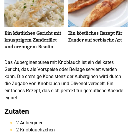
Ein köstliches Gericht mit
Ein köstliches Rezept für
knusprigem Zanderfilet
Zander auf serbische Art
und cremigem Risotto
Das Auberginenpüree mit Knoblauch ist ein delikates
Gericht, das als Vorspeise oder Beilage serviert werden
kann. Die cremige Konsistenz der Auberginen wird durch
die Zugabe von Knoblauch und Olivenöl veredelt. Ein
einfaches Rezept, das sich perfekt für gemütliche Abende
eignet.
Zutaten
2 Auberginen
2 Knoblauchzehen