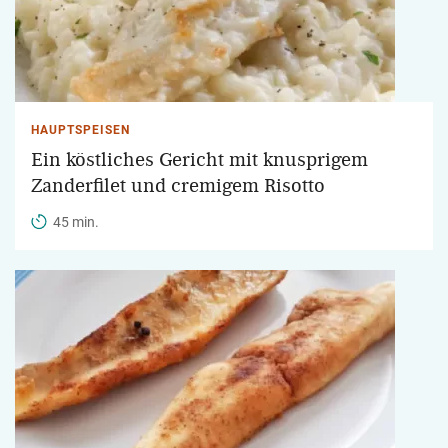
HAUPTSPEISEN
Ein köstliches Gericht mit knusprigem
Zanderfilet und cremigem Risotto
45 min.