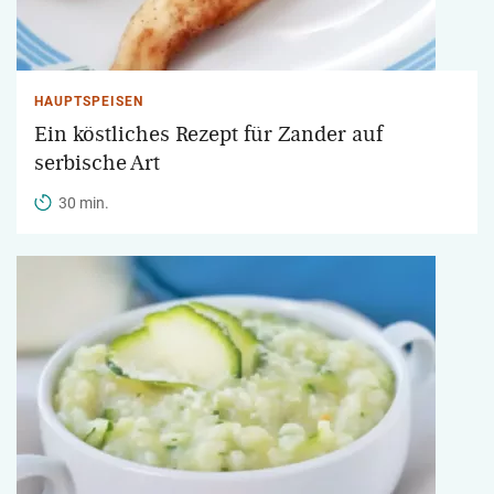
HAUPTSPEISEN
Ein köstliches Rezept für Zander auf
serbische Art
30 min.