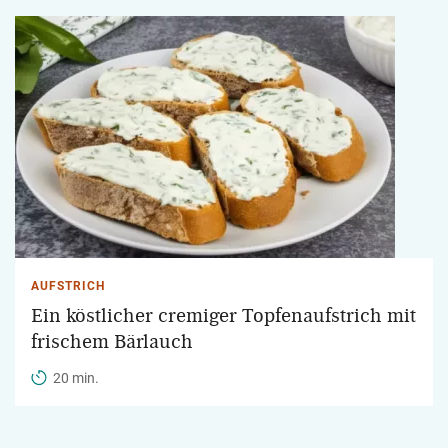
AUFSTRICH
Ein köstlicher cremiger Topfenaufstrich mit
frischem Bärlauch
20 min.