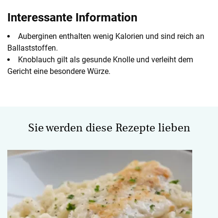
Interessante Information
Auberginen enthalten wenig Kalorien und sind reich an
Ballaststoffen.
Knoblauch gilt als gesunde Knolle und verleiht dem
Gericht eine besondere Würze.
Sie werden diese Rezepte lieben