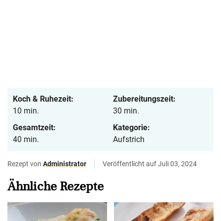
Koch & Ruhezeit:
Zubereitungszeit:
10 min.
30 min.
Gesamtzeit:
Kategorie:
40 min.
Aufstrich
Rezept von
Administrator
Veröffentlicht auf Juli 03, 2024
Ähnliche Rezepte