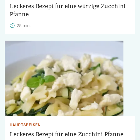
Leckeres Rezept für eine würzige Zucchini
Pfanne
25 min.
HAUPTSPEISEN
Leckeres Rezept für eine Zucchini Pfanne