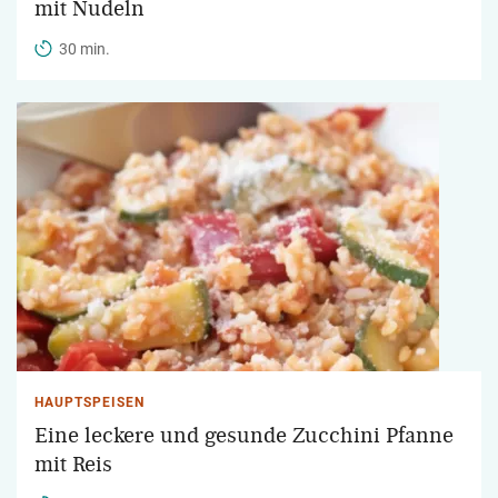
mit Nudeln
30 min.
HAUPTSPEISEN
Eine leckere und gesunde Zucchini Pfanne
mit Reis