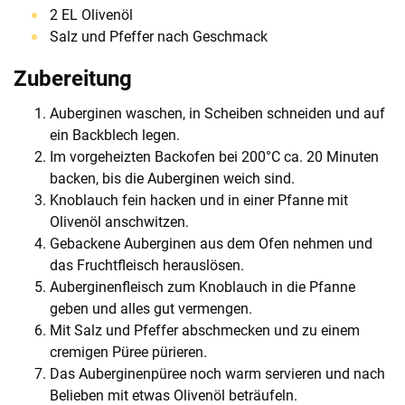
2 EL Olivenöl
Salz und Pfeffer nach Geschmack
Zubereitung
Auberginen waschen, in Scheiben schneiden und auf
ein Backblech legen.
Im vorgeheizten Backofen bei 200°C ca. 20 Minuten
backen, bis die Auberginen weich sind.
Knoblauch fein hacken und in einer Pfanne mit
Olivenöl anschwitzen.
Gebackene Auberginen aus dem Ofen nehmen und
das Fruchtfleisch herauslösen.
Auberginenfleisch zum Knoblauch in die Pfanne
geben und alles gut vermengen.
Mit Salz und Pfeffer abschmecken und zu einem
cremigen Püree pürieren.
Das Auberginenpüree noch warm servieren und nach
Belieben mit etwas Olivenöl beträufeln.