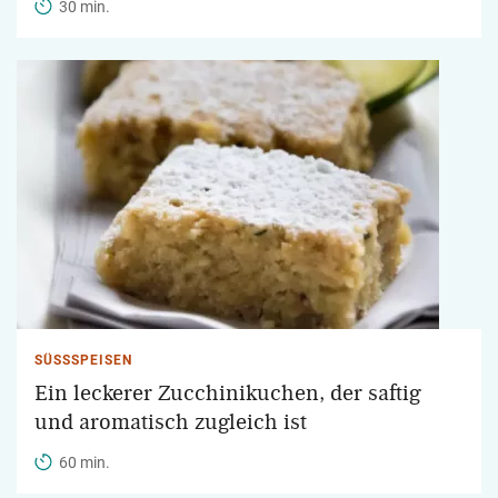
30 min.
SÜSSSPEISEN
Ein leckerer Zucchinikuchen, der saftig
und aromatisch zugleich ist
60 min.