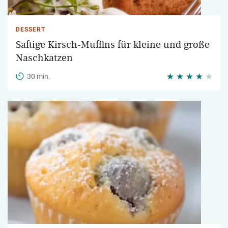
DESSERT
Saftige Kirsch-Muffins für kleine und große
Naschkatzen
30 min.