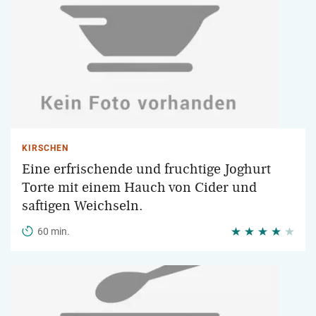
KIRSCHEN
Eine erfrischende und fruchtige Joghurt
Torte mit einem Hauch von Cider und
saftigen Weichseln.
60 min.