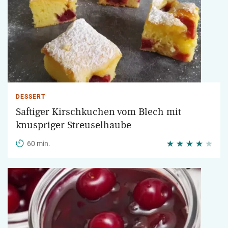
DESSERT
Saftiger Kirschkuchen vom Blech mit
knuspriger Streuselhaube
60 min.