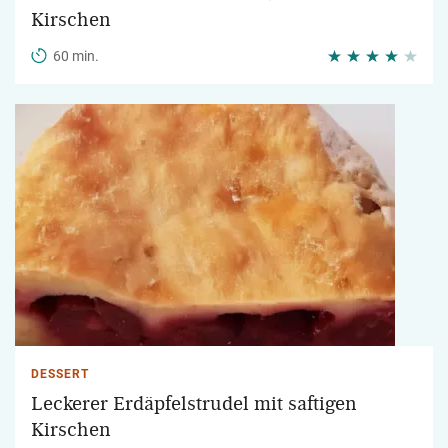
Kirschen
60 min.
DESSERT
Leckerer Erdäpfelstrudel mit saftigen
Kirschen