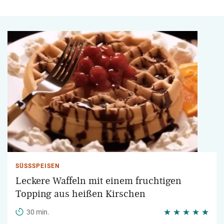
SÜSSSPEISEN
Leckere Waffeln mit einem fruchtigen
Topping aus heißen Kirschen
30 min.