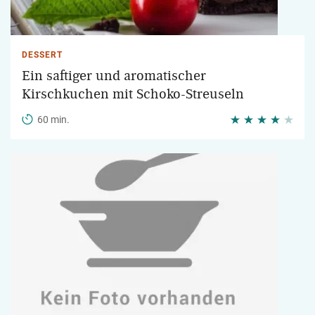
DESSERT
Ein saftiger und aromatischer
Kirschkuchen mit Schoko-Streuseln
60 min.