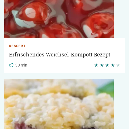
DESSERT
Erfrischendes Weichsel-Kompott Rezept
30 min.