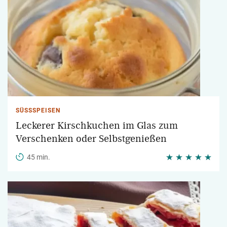
SÜSSSPEISEN
Leckerer Kirschkuchen im Glas zum
Verschenken oder Selbstgenießen
45 min.