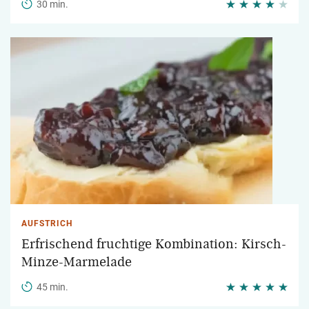
30 min.
AUFSTRICH
Erfrischend fruchtige Kombination: Kirsch-
Minze-Marmelade
45 min.