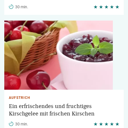
30 min.
AUFSTRICH
Ein erfrischendes und fruchtiges
Kirschgelee mit frischen Kirschen
30 min.