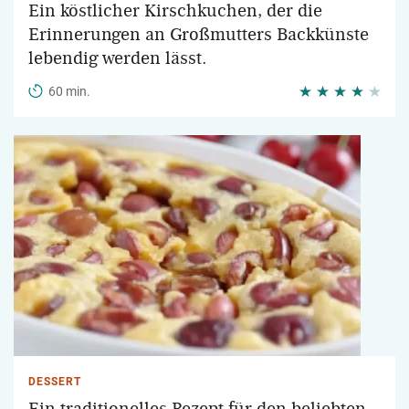
Ein köstlicher Kirschkuchen, der die
Erinnerungen an Großmutters Backkünste
lebendig werden lässt.
60 min.
DESSERT