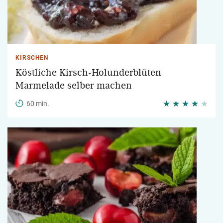
KIRSCHEN
Köstliche Kirsch-Holunderblüten
Marmelade selber machen
60 min.