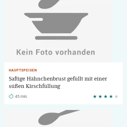
HAUPTSPEISEN
Saftige Hähnchenbrust gefüllt mit einer
süßen Kirschfüllung
45 min.