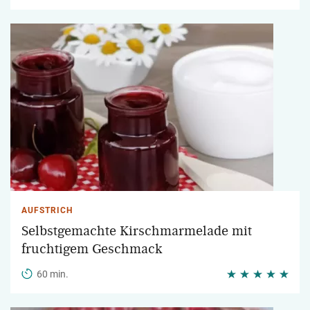
AUFSTRICH
Selbstgemachte Kirschmarmelade mit
fruchtigem Geschmack
60 min.