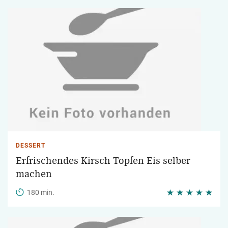
DESSERT
Erfrischendes Kirsch Topfen Eis selber
machen
180 min.