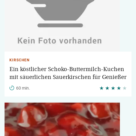
KIRSCHEN
Ein köstlicher Schoko-Buttermilch-Kuchen
mit säuerlichen Sauerkirschen für Genießer
60 min.