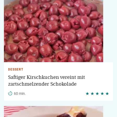
DESSERT
Saftiger Kirschkuchen vereint mit
zartschmelzender Schokolade
60 min.