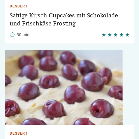
DESSERT
Saftige Kirsch Cupcakes mit Schokolade
und Frischkäse Frosting
50 min.
DESSERT