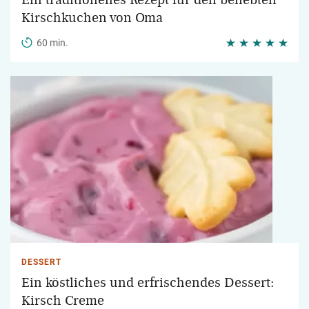
Ein traditionelles Rezept für den beliebten
Kirschkuchen von Oma
60 min.
DESSERT
Ein köstliches und erfrischendes Dessert:
Kirsch Creme