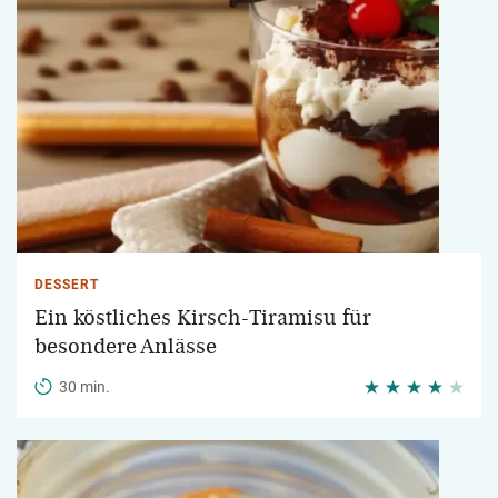
DESSERT
Ein köstliches Kirsch-Tiramisu für
besondere Anlässe
30 min.