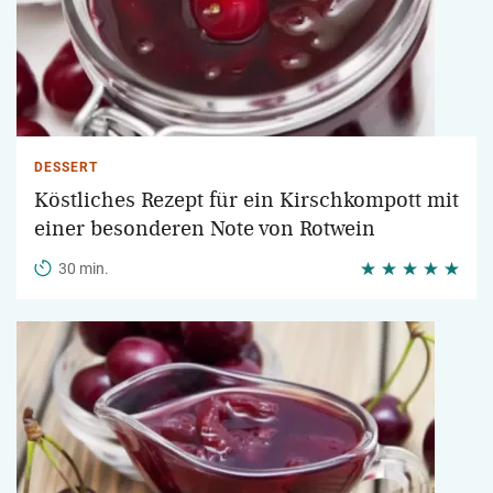
DESSERT
Köstliches Rezept für ein Kirschkompott mit
einer besonderen Note von Rotwein
30 min.