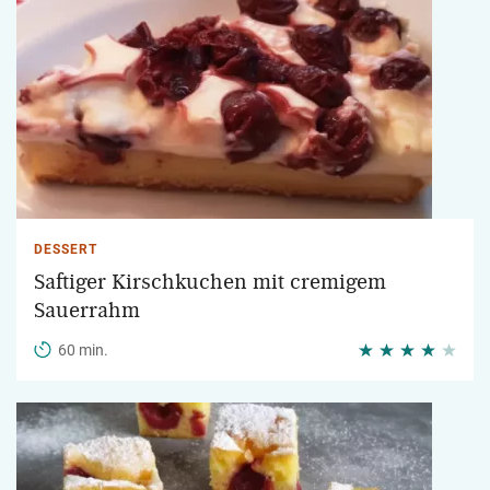
DESSERT
Saftiger Kirschkuchen mit cremigem
Sauerrahm
60 min.