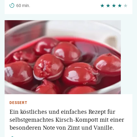
60 min.
DESSERT
Ein köstliches und einfaches Rezept für
selbstgemachtes Kirsch-Kompott mit einer
besonderen Note von Zimt und Vanille.