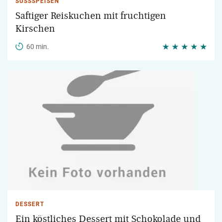
SÜSSSPEISEN
Saftiger Reiskuchen mit fruchtigen
Kirschen
60 min.
DESSERT
Ein köstliches Dessert mit Schokolade und