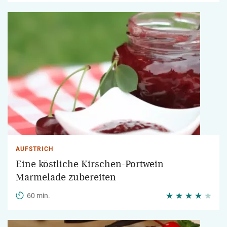
AUFSTRICH
Eine köstliche Kirschen-Portwein
Marmelade zubereiten
60 min.