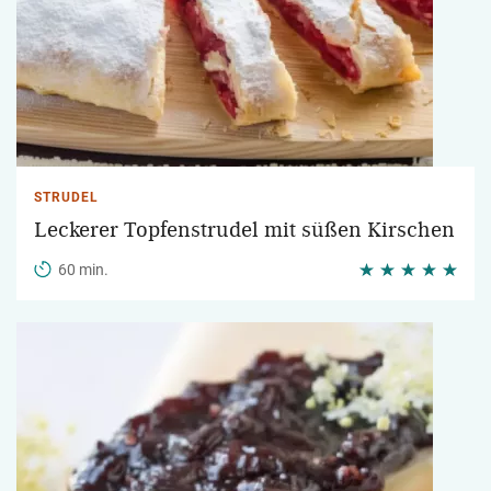
STRUDEL
Leckerer Topfenstrudel mit süßen Kirschen
60 min.