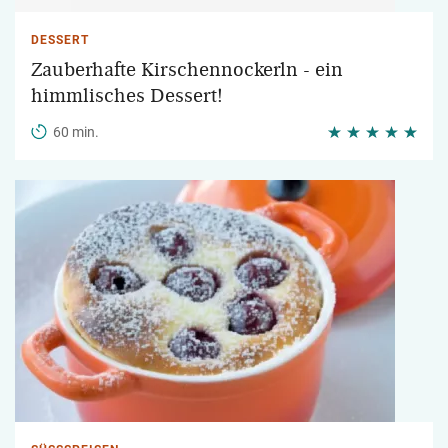
DESSERT
Zauberhafte Kirschennockerln - ein
himmlisches Dessert!
60 min.