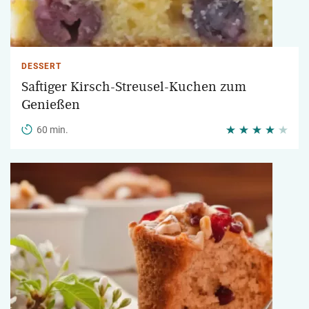
DESSERT
Saftiger Kirsch-Streusel-Kuchen zum
Genießen
60 min.