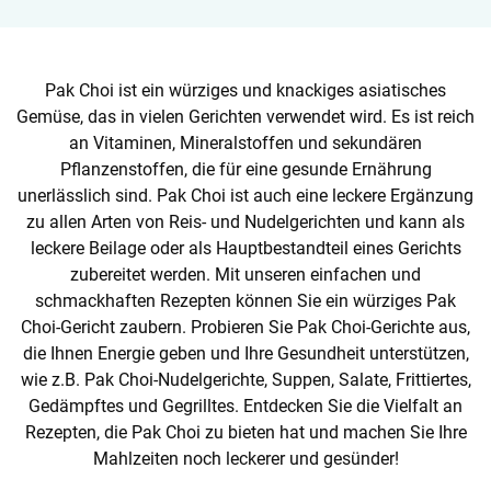
Pak Choi ist ein würziges und knackiges asiatisches
Gemüse, das in vielen Gerichten verwendet wird. Es ist reich
an Vitaminen, Mineralstoffen und sekundären
Pflanzenstoffen, die für eine gesunde Ernährung
unerlässlich sind. Pak Choi ist auch eine leckere Ergänzung
zu allen Arten von Reis- und Nudelgerichten und kann als
leckere Beilage oder als Hauptbestandteil eines Gerichts
zubereitet werden. Mit unseren einfachen und
schmackhaften Rezepten können Sie ein würziges Pak
Choi-Gericht zaubern. Probieren Sie Pak Choi-Gerichte aus,
die Ihnen Energie geben und Ihre Gesundheit unterstützen,
wie z.B. Pak Choi-Nudelgerichte, Suppen, Salate, Frittiertes,
Gedämpftes und Gegrilltes. Entdecken Sie die Vielfalt an
Rezepten, die Pak Choi zu bieten hat und machen Sie Ihre
Mahlzeiten noch leckerer und gesünder!