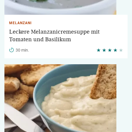
MELANZANI
Leckere Melanzanicremesuppe mit
Tomaten und Basilikum
30 min.