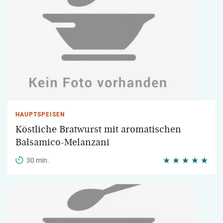
HAUPTSPEISEN
Köstliche Bratwurst mit aromatischen
Balsamico-Melanzani
30 min.