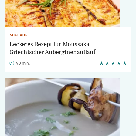
AUFLAUF
Leckeres Rezept für Moussaka -
Griechischer Auberginenauflauf
90 min.