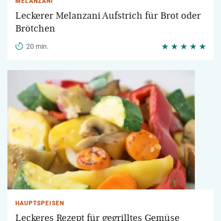
MELANZANI
Leckerer Melanzani Aufstrich für Brot oder
Brötchen
20 min.
HAUPTSPEISEN
Leckeres Rezept für gegrilltes Gemüse