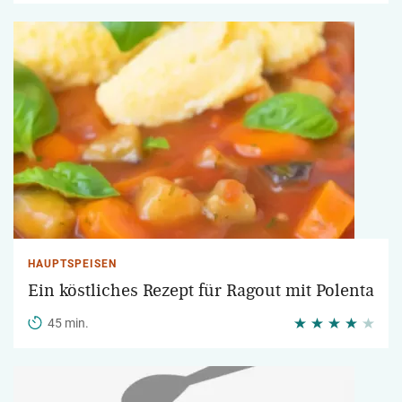
HAUPTSPEISEN
Ein köstliches Rezept für Ragout mit Polenta
45 min.