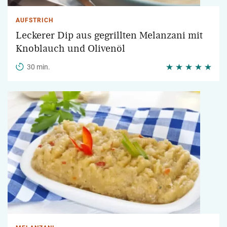
AUFSTRICH
Leckerer Dip aus gegrillten Melanzani mit
Knoblauch und Olivenöl
30 min.