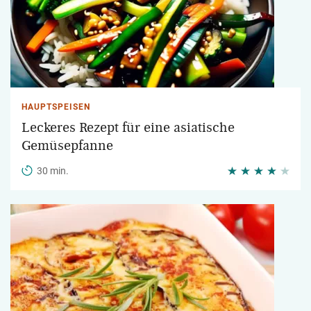
HAUPTSPEISEN
Leckeres Rezept für eine asiatische
Gemüsepfanne
30 min.