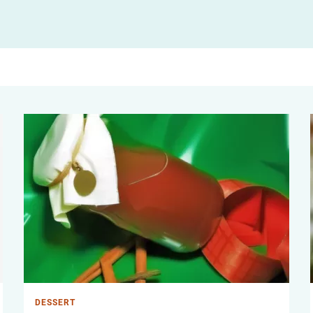
DESSERT