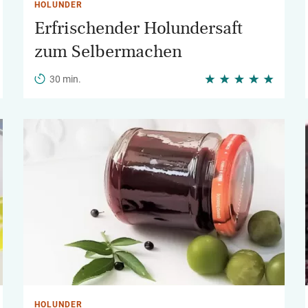
HOLUNDER
Erfrischender Holundersaft
zum Selbermachen
30 min.
HOLUNDER