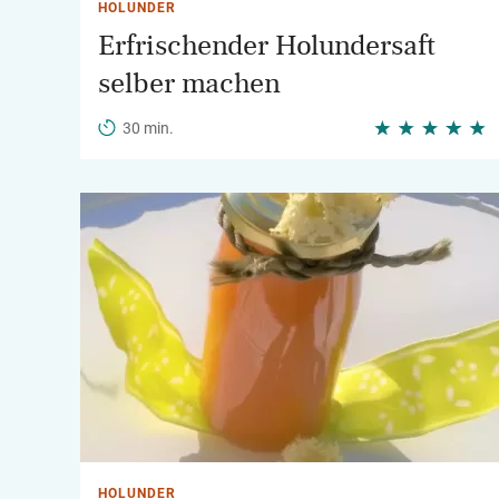
HOLUNDER
Erfrischender Holundersaft
selber machen
30 min.
HOLUNDER