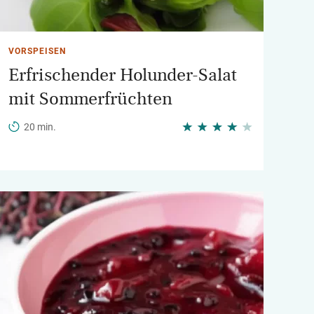
VORSPEISEN
Erfrischender Holunder-Salat
mit Sommerfrüchten
20 min.