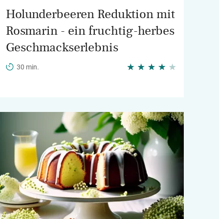
Holunderbeeren Reduktion mit
Rosmarin - ein fruchtig-herbes
Geschmackserlebnis
30 min.