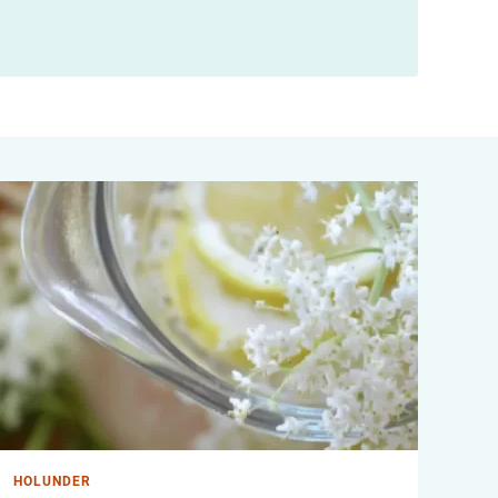
HOLUNDER