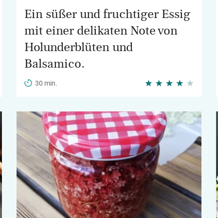
Ein süßer und fruchtiger Essig
mit einer delikaten Note von
Holunderblüten und
Balsamico.
30 min.