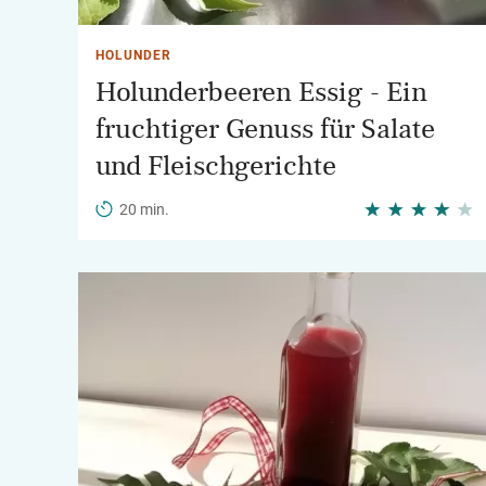
HOLUNDER
Holunderbeeren Essig - Ein
fruchtiger Genuss für Salate
und Fleischgerichte
20 min.