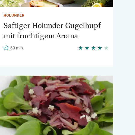
HOLUNDER
Saftiger Holunder Gugelhupf
mit fruchtigem Aroma
60 min.