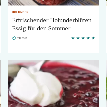
HOLUNDER
Erfrischender Holunderblüten
Essig für den Sommer
20 min.