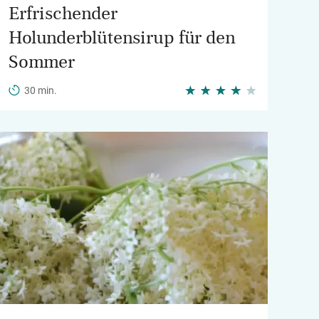
Erfrischender
Holunderblütensirup für den
Sommer
30 min.