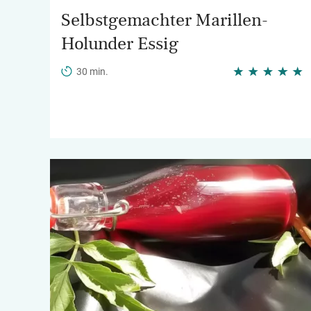
Selbstgemachter Marillen-
Holunder Essig
30 min.