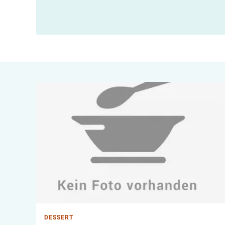
DESSERT