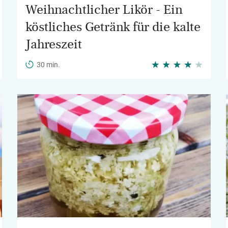
Weihnachtlicher Likör - Ein
köstliches Getränk für die kalte
Jahreszeit
30 min.