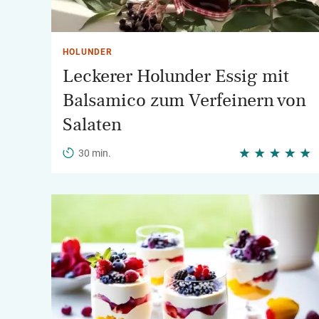
HOLUNDER
Leckerer Holunder Essig mit
Balsamico zum Verfeinern von
Salaten
30 min.