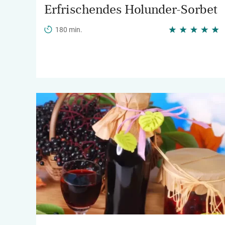
Erfrischendes Holunder-Sorbet
180 min.