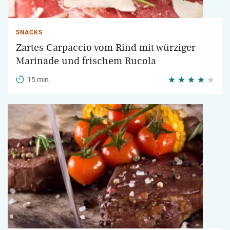
SNACKS
Zartes Carpaccio vom Rind mit würziger
Marinade und frischem Rucola
15 min.