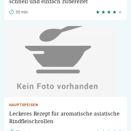
schnell und einfach zubereitet
30 min.
HAUPTSPEISEN
Leckeres Rezept für aromatische asiatische
Rindfleischrollen