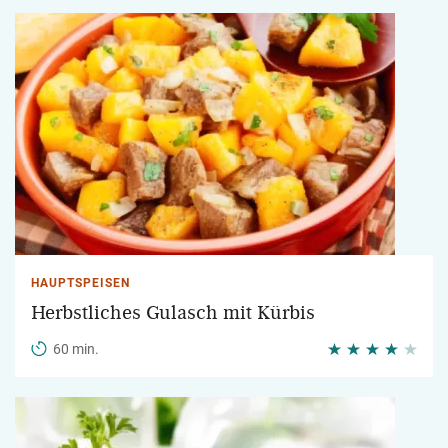
HAUPTSPEISEN
Herbstliches Gulasch mit Kürbis
60 min.