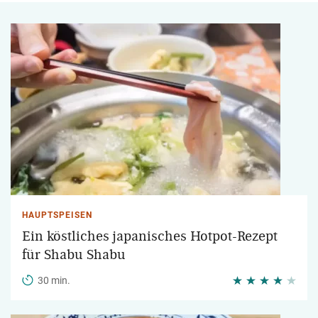
HAUPTSPEISEN
Ein köstliches japanisches Hotpot-Rezept
für Shabu Shabu
30 min.