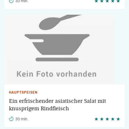
30 min.
HAUPTSPEISEN
Ein erfrischender asiatischer Salat mit
knusprigem Rindfleisch
30 min.