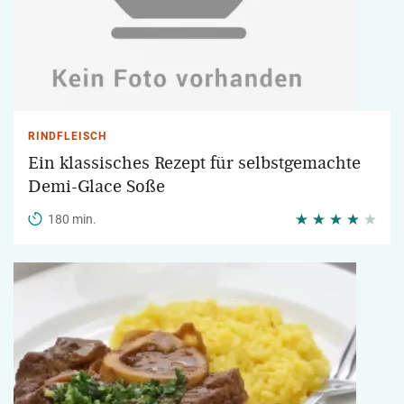
RINDFLEISCH
Ein klassisches Rezept für selbstgemachte
Demi-Glace Soße
180 min.