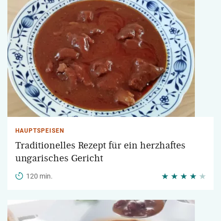
HAUPTSPEISEN
Traditionelles Rezept für ein herzhaftes
ungarisches Gericht
120 min.