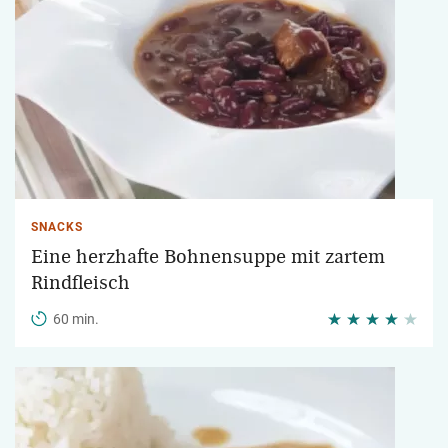
SNACKS
Eine herzhafte Bohnensuppe mit zartem
Rindfleisch
60 min.