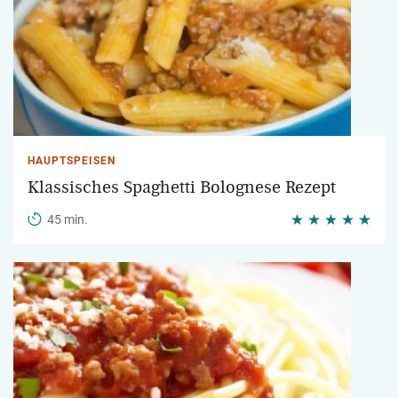
HAUPTSPEISEN
Klassisches Spaghetti Bolognese Rezept
45 min.