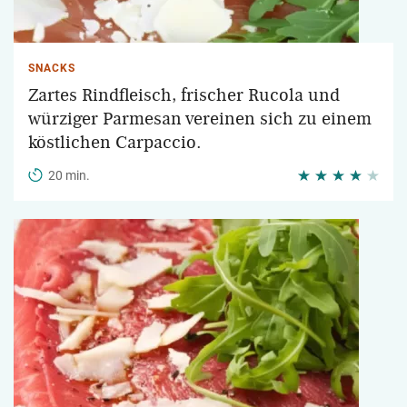
SNACKS
Zartes Rindfleisch, frischer Rucola und
würziger Parmesan vereinen sich zu einem
köstlichen Carpaccio.
20 min.