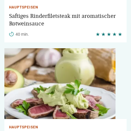
HAUPTSPEISEN
Saftiges Rinderfiletsteak mit aromatischer
Rotweinsauce
40 min.
HAUPTSPEISEN