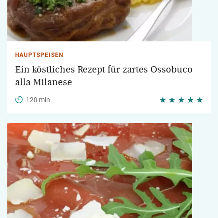
HAUPTSPEISEN
Ein köstliches Rezept für zartes Ossobuco
alla Milanese
120 min.