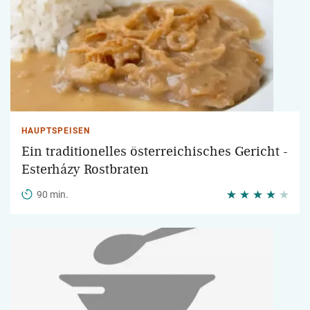
HAUPTSPEISEN
Ein traditionelles österreichisches Gericht -
Esterházy Rostbraten
90 min.