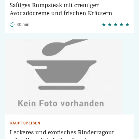
Saftiges Rumpsteak mit cremiger
Avocadocreme und frischen Kräutern
30 min.
HAUPTSPEISEN
Leckeres und exotisches Rinderragout