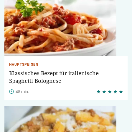
HAUPTSPEISEN
Klassisches Rezept für italienische
Spaghetti Bolognese
45 min.