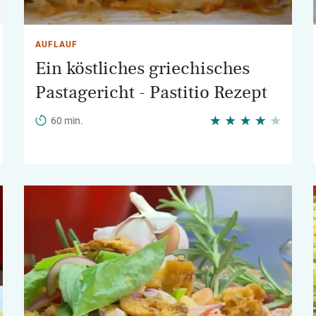
AUFLAUF
Ein köstliches griechisches
Pastagericht - Pastitio Rezept
60 min.