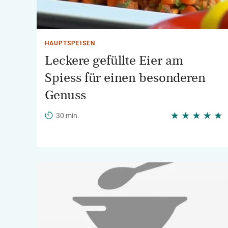
HAUPTSPEISEN
Leckere gefüllte Eier am
Spiess für einen besonderen
Genuss
30 min.