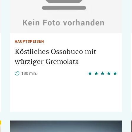
HAUPTSPEISEN
Köstliches Ossobuco mit
würziger Gremolata
180 min.