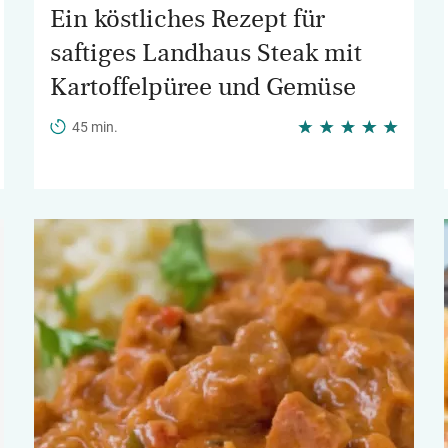
Ein köstliches Rezept für
saftiges Landhaus Steak mit
Kartoffelpüree und Gemüse
45 min.