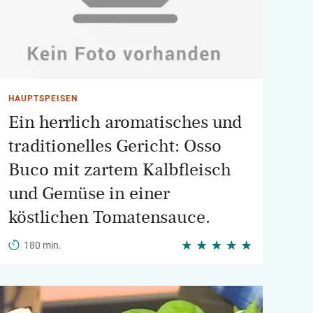
HAUPTSPEISEN
Ein herrlich aromatisches und
traditionelles Gericht: Osso
Buco mit zartem Kalbfleisch
und Gemüse in einer
köstlichen Tomatensauce.
180 min.