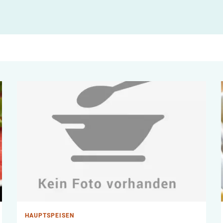
HAUPTSPEISEN