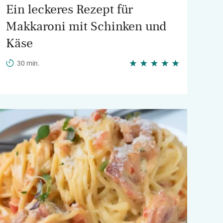
Ein leckeres Rezept für
Makkaroni mit Schinken und
Käse
30 min.