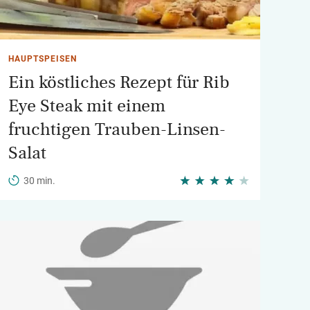
HAUPTSPEISEN
Ein köstliches Rezept für Rib
Eye Steak mit einem
fruchtigen Trauben-Linsen-
Salat
30 min.