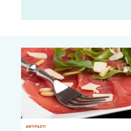
ANTIPASTI