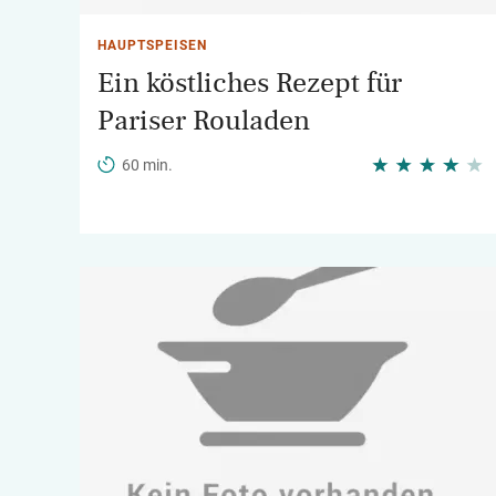
HAUPTSPEISEN
Ein köstliches Rezept für
Pariser Rouladen
60 min.