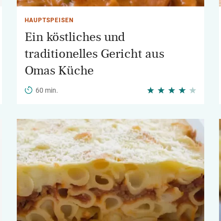
HAUPTSPEISEN
Ein köstliches und
traditionelles Gericht aus
Omas Küche
60 min.