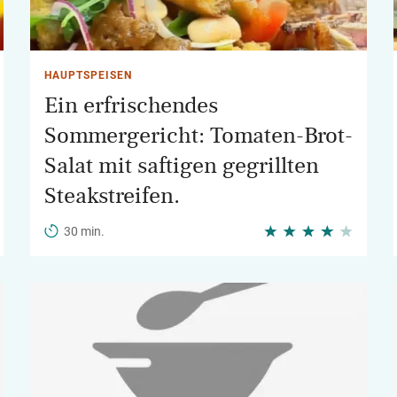
HAUPTSPEISEN
Ein erfrischendes
Sommergericht: Tomaten-Brot-
Salat mit saftigen gegrillten
Steakstreifen.
30 min.