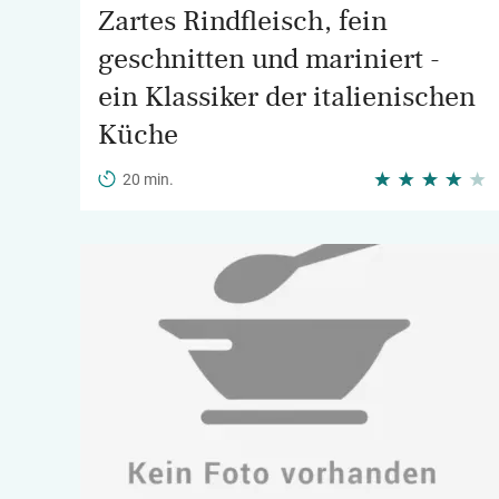
Zartes Rindfleisch, fein
geschnitten und mariniert -
ein Klassiker der italienischen
Küche
20 min.