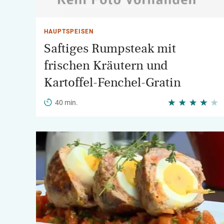
HAUPTSPEISEN
Saftiges Rumpsteak mit
frischen Kräutern und
Kartoffel-Fenchel-Gratin
40 min.