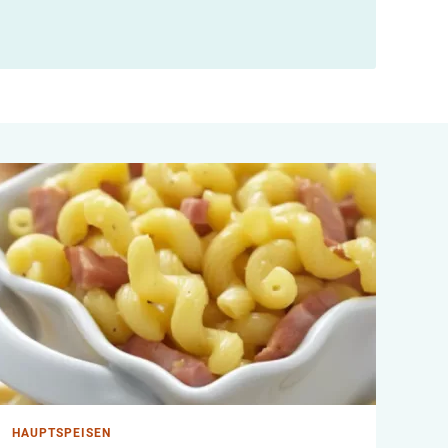
HAUPTSPEISEN