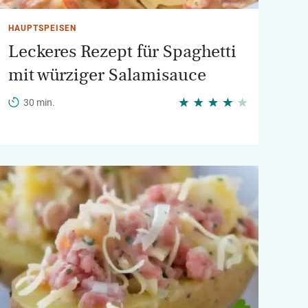
HAUPTSPEISEN
Leckeres Rezept für Spaghetti
mit würziger Salamisauce
30 min.