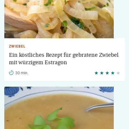
ZWIEBEL
Ein köstliches Rezept für gebratene Zwiebel
mit würzigem Estragon
30 min.