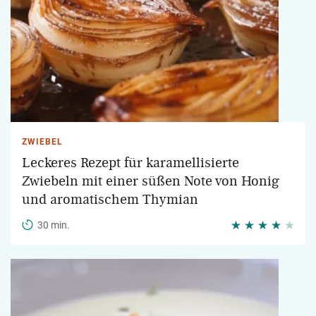
ZWIEBEL
Leckeres Rezept für karamellisierte
Zwiebeln mit einer süßen Note von Honig
und aromatischem Thymian
30 min.