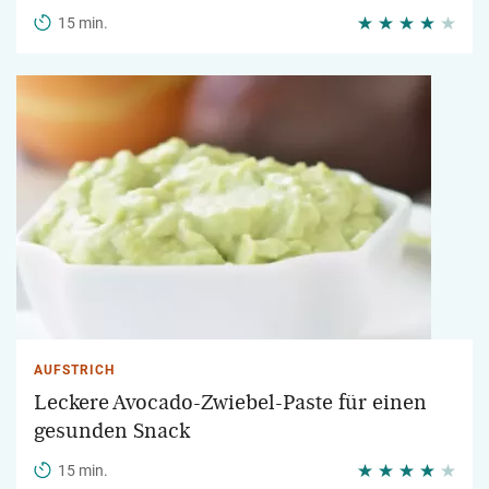
15 min.
AUFSTRICH
Leckere Avocado-Zwiebel-Paste für einen
gesunden Snack
15 min.