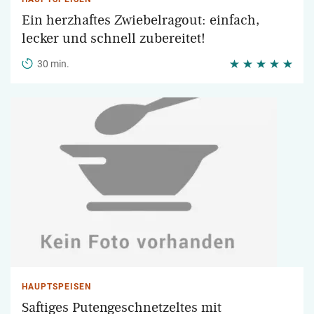
Ein herzhaftes Zwiebelragout: einfach,
lecker und schnell zubereitet!
30 min.
HAUPTSPEISEN
Saftiges Putengeschnetzeltes mit