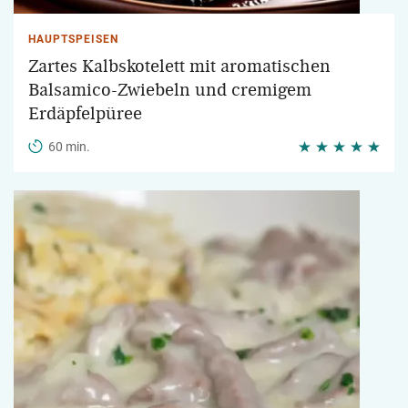
HAUPTSPEISEN
Zartes Kalbskotelett mit aromatischen
Balsamico-Zwiebeln und cremigem
Erdäpfelpüree
60 min.