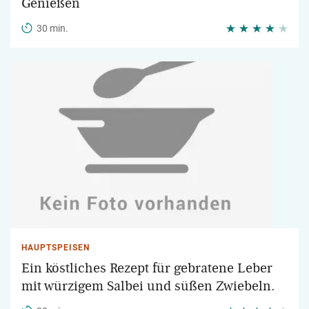
Genießen
30 min.
HAUPTSPEISEN
Ein köstliches Rezept für gebratene Leber
mit würzigem Salbei und süßen Zwiebeln.