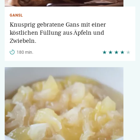
GANSL
Knusprig gebratene Gans mit einer
köstlichen Füllung aus Äpfeln und
Zwiebeln.
180 min.