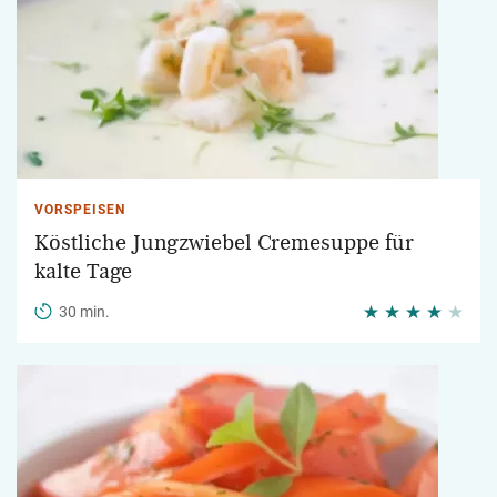
VORSPEISEN
Köstliche Jungzwiebel Cremesuppe für
kalte Tage
30 min.