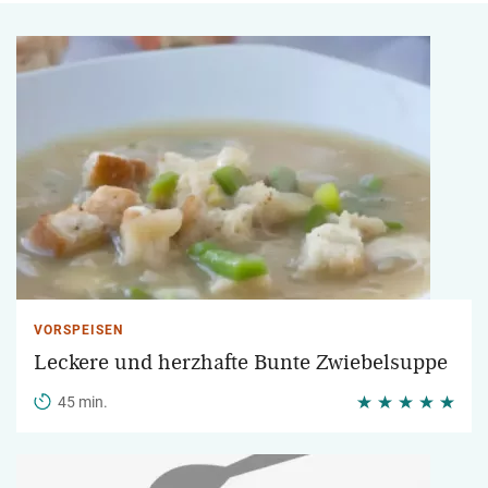
VORSPEISEN
Leckere und herzhafte Bunte Zwiebelsuppe
45 min.