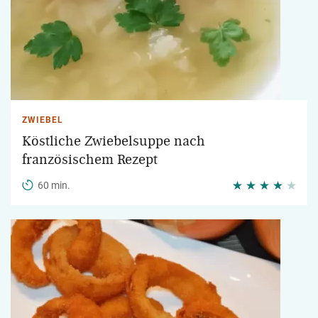
ZWIEBEL
Köstliche Zwiebelsuppe nach
französischem Rezept
60 min.