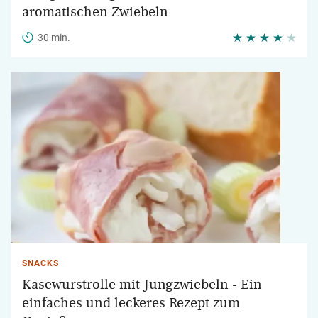
aromatischen Zwiebeln
30 min.
SNACKS
Käsewurstrolle mit Jungzwiebeln - Ein
einfaches und leckeres Rezept zum