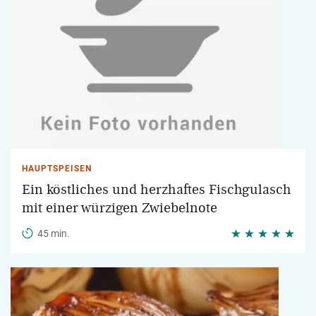
HAUPTSPEISEN
Ein köstliches und herzhaftes Fischgulasch
mit einer würzigen Zwiebelnote
45 min.