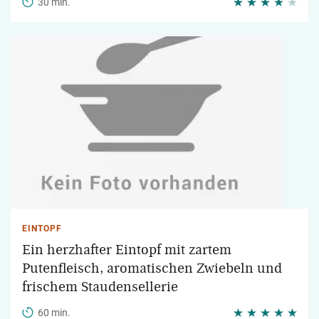
30 min.
EINTOPF
Ein herzhafter Eintopf mit zartem
Putenfleisch, aromatischen Zwiebeln und
frischem Staudensellerie
60 min.