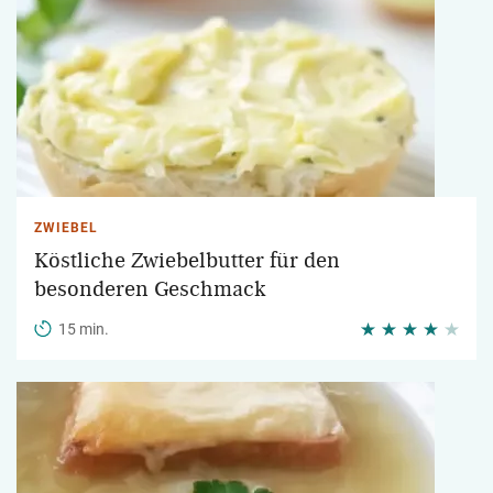
ZWIEBEL
Köstliche Zwiebelbutter für den
besonderen Geschmack
15 min.