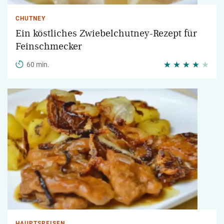
CHUTNEY
Ein köstliches Zwiebelchutney-Rezept für
Feinschmecker
60 min.
HAUPTSPEISEN