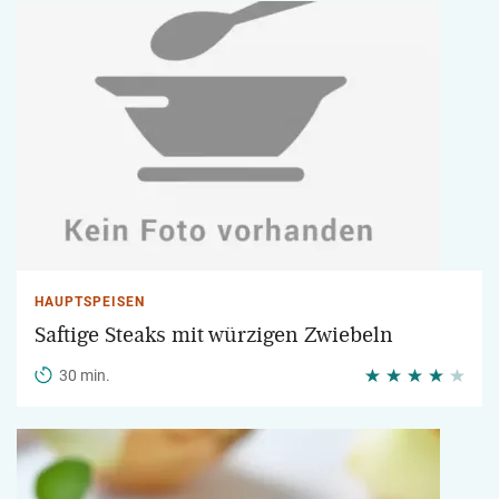
HAUPTSPEISEN
Saftige Steaks mit würzigen Zwiebeln
30 min.