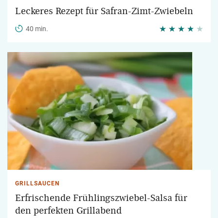
Leckeres Rezept für Safran-Zimt-Zwiebeln
40 min.
GRILLSAUCEN
Erfrischende Frühlingszwiebel-Salsa für
den perfekten Grillabend