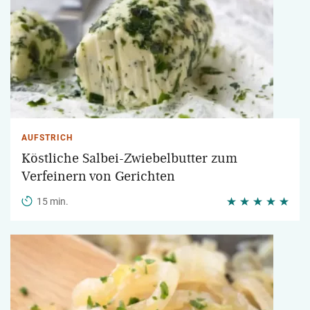
AUFSTRICH
Köstliche Salbei-Zwiebelbutter zum
Verfeinern von Gerichten
15 min.