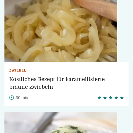
ZWIEBEL
Köstliches Rezept für karamellisierte
braune Zwiebeln
30 min.