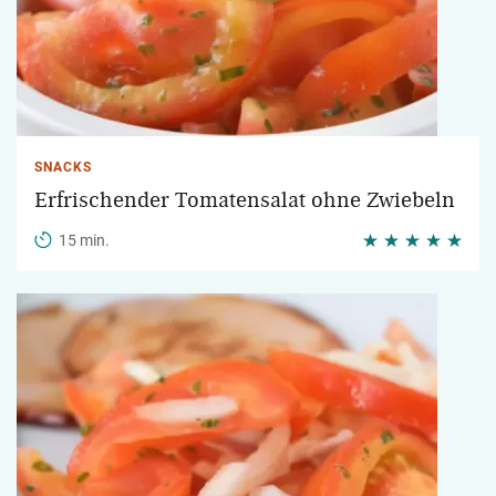
SNACKS
Erfrischender Tomatensalat ohne Zwiebeln
15 min.