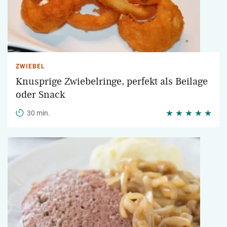
ZWIEBEL
Knusprige Zwiebelringe, perfekt als Beilage
oder Snack
30 min.