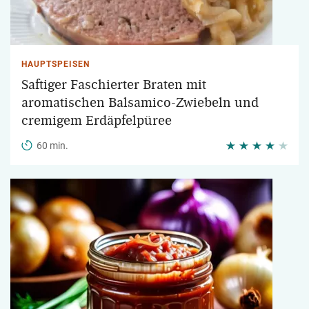
HAUPTSPEISEN
Saftiger Faschierter Braten mit
aromatischen Balsamico-Zwiebeln und
cremigem Erdäpfelpüree
60 min.