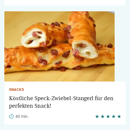
SNACKS
Köstliche Speck-Zwiebel-Stangerl für den
perfekten Snack!
40 min.