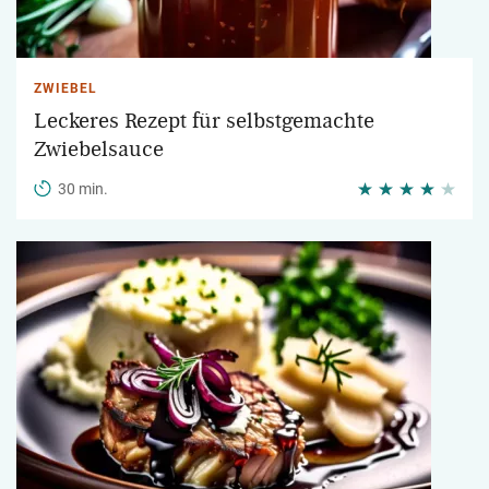
ZWIEBEL
Leckeres Rezept für selbstgemachte
Zwiebelsauce
30 min.