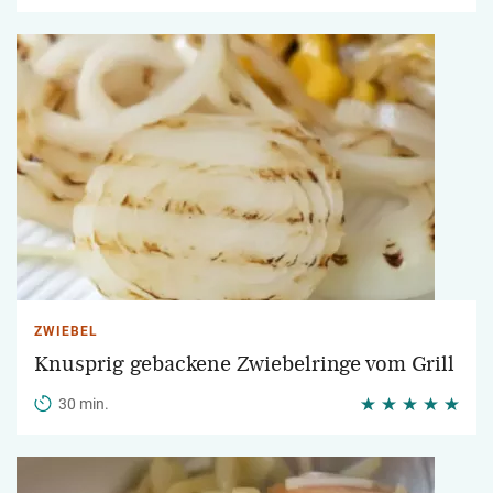
ZWIEBEL
Knusprig gebackene Zwiebelringe vom Grill
30 min.