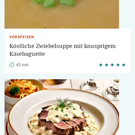
VORSPEISEN
Köstliche Zwiebelsuppe mit knusprigem
Käsebaguette
45 min.