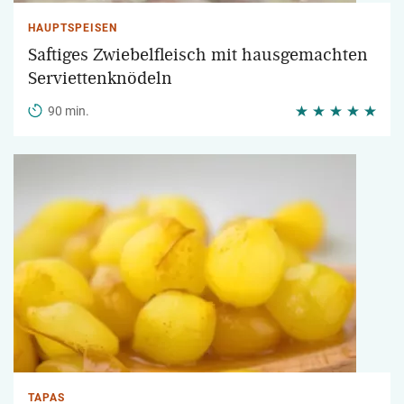
HAUPTSPEISEN
Saftiges Zwiebelfleisch mit hausgemachten
Serviettenknödeln
90 min.
TAPAS