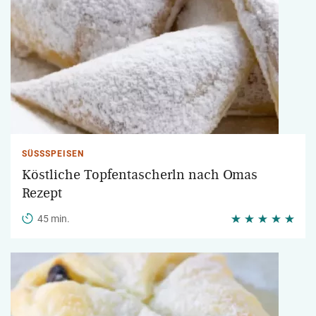
SÜSSSPEISEN
Köstliche Topfentascherln nach Omas
Rezept
45 min.