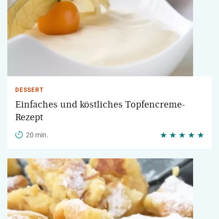
DESSERT
Einfaches und köstliches Topfencreme-
Rezept
20 min.