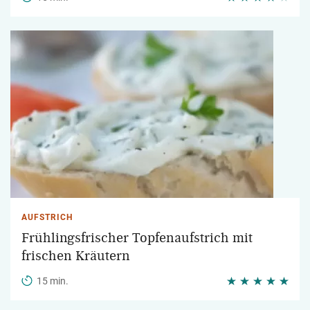
AUFSTRICH
Frühlingsfrischer Topfenaufstrich mit
frischen Kräutern
15 min.