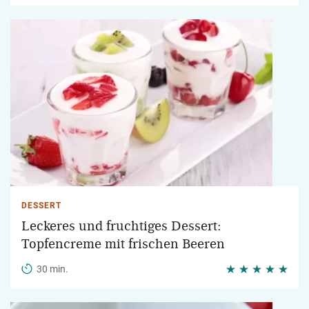
DESSERT
Leckeres und fruchtiges Dessert:
Topfencreme mit frischen Beeren
30 min.