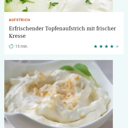
AUFSTRICH
Erfrischender Topfenaufstrich mit frischer
Kresse
15 min.