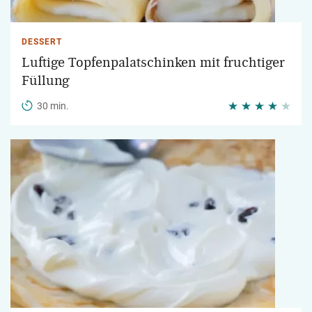
DESSERT
Luftige Topfenpalatschinken mit fruchtiger
Füllung
30 min.