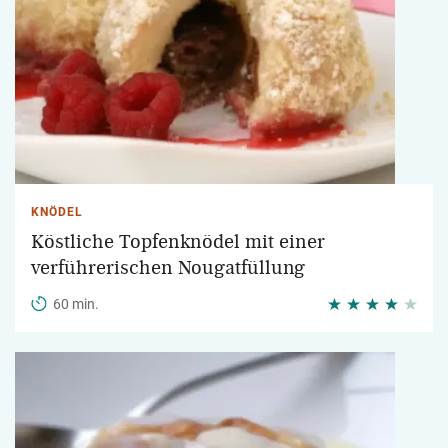
KNÖDEL
Köstliche Topfenknödel mit einer
verführerischen Nougatfüllung
60 min.