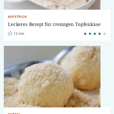
AUFSTRICH
Leckeres Rezept für cremigen Topfenkäse
15 min.