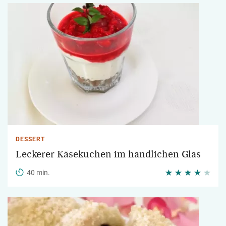
DESSERT
Leckerer Käsekuchen im handlichen Glas
40 min.