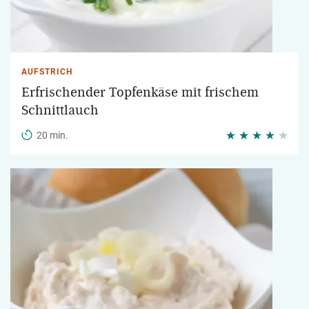
AUFSTRICH
Erfrischender Topfenkäse mit frischem
Schnittlauch
20 min.