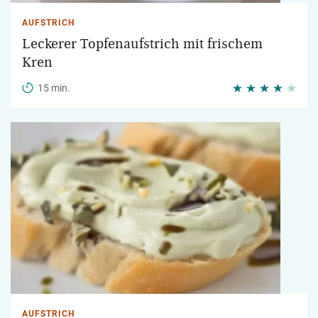
AUFSTRICH
Leckerer Topfenaufstrich mit frischem
Kren
15 min.
AUFSTRICH