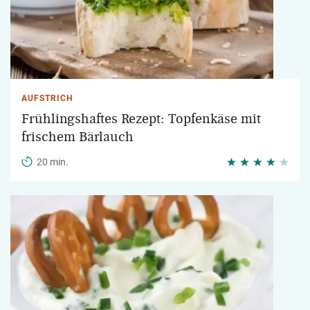
AUFSTRICH
Frühlingshaftes Rezept: Topfenkäse mit
frischem Bärlauch
20 min.