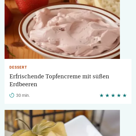
DESSERT
Erfrischende Topfencreme mit süßen
Erdbeeren
30 min.