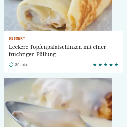
DESSERT
Leckere Topfenpalatschinken mit einer
fruchtigen Füllung
30 min.