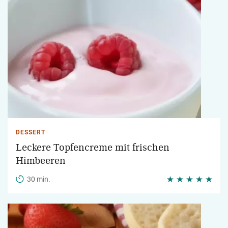
DESSERT
Leckere Topfencreme mit frischen
Himbeeren
30 min.