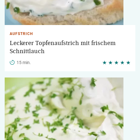
AUFSTRICH
Leckerer Topfenaufstrich mit frischem
Schnittlauch
15 min.