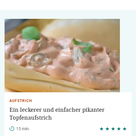
AUFSTRICH
Ein leckerer und einfacher pikanter
Topfenaufstrich
15 min.