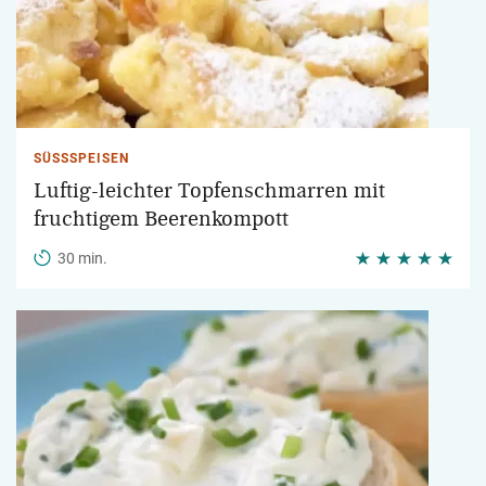
SÜSSSPEISEN
Luftig-leichter Topfenschmarren mit
fruchtigem Beerenkompott
30 min.