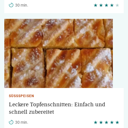
30 min.
SÜSSSPEISEN
Leckere Topfenschnitten: Einfach und
schnell zubereitet
30 min.