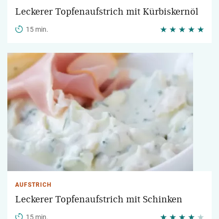
Leckerer Topfenaufstrich mit Kürbiskernöl
15 min.
AUFSTRICH
Leckerer Topfenaufstrich mit Schinken
15 min.