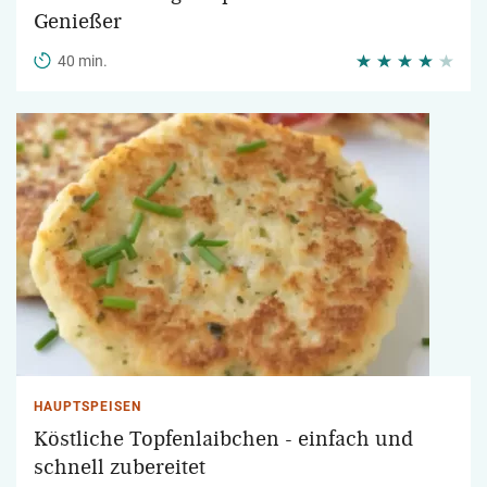
Genießer
40 min.
HAUPTSPEISEN
Köstliche Topfenlaibchen - einfach und
schnell zubereitet