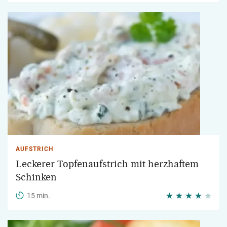
AUFSTRICH
Leckerer Topfenaufstrich mit herzhaftem
Schinken
15 min.