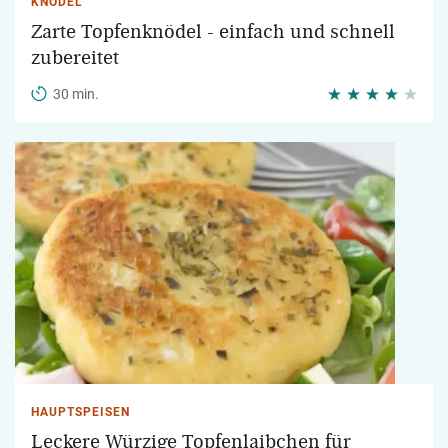
KNÖDEL
Zarte Topfenknödel - einfach und schnell
zubereitet
30 min.
HAUPTSPEISEN
Leckere Würzige Topfenlaibchen für