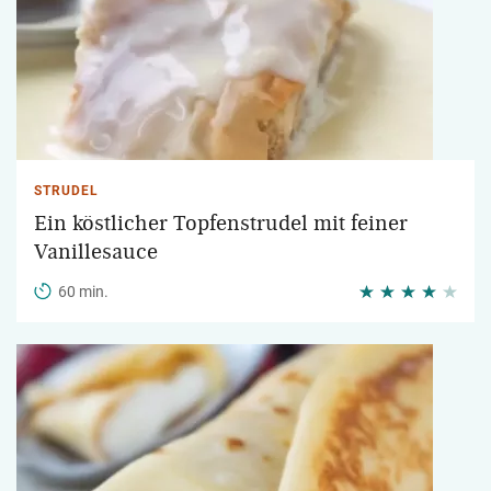
STRUDEL
Ein köstlicher Topfenstrudel mit feiner
Vanillesauce
60 min.