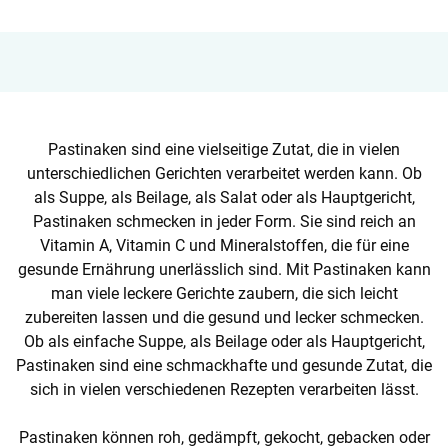
Pastinaken sind eine vielseitige Zutat, die in vielen
unterschiedlichen Gerichten verarbeitet werden kann. Ob
als Suppe, als Beilage, als Salat oder als Hauptgericht,
Pastinaken schmecken in jeder Form. Sie sind reich an
Vitamin A, Vitamin C und Mineralstoffen, die für eine
gesunde Ernährung unerlässlich sind. Mit Pastinaken kann
man viele leckere Gerichte zaubern, die sich leicht
zubereiten lassen und die gesund und lecker schmecken.
Ob als einfache Suppe, als Beilage oder als Hauptgericht,
Pastinaken sind eine schmackhafte und gesunde Zutat, die
sich in vielen verschiedenen Rezepten verarbeiten lässt.
Pastinaken können roh, gedämpft, gekocht, gebacken oder