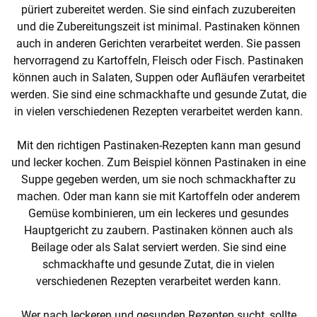
püriert zubereitet werden. Sie sind einfach zuzubereiten
und die Zubereitungszeit ist minimal. Pastinaken können
auch in anderen Gerichten verarbeitet werden. Sie passen
hervorragend zu Kartoffeln, Fleisch oder Fisch. Pastinaken
können auch in Salaten, Suppen oder Aufläufen verarbeitet
werden. Sie sind eine schmackhafte und gesunde Zutat, die
in vielen verschiedenen Rezepten verarbeitet werden kann.
Mit den richtigen Pastinaken-Rezepten kann man gesund
und lecker kochen. Zum Beispiel können Pastinaken in eine
Suppe gegeben werden, um sie noch schmackhafter zu
machen. Oder man kann sie mit Kartoffeln oder anderem
Gemüse kombinieren, um ein leckeres und gesundes
Hauptgericht zu zaubern. Pastinaken können auch als
Beilage oder als Salat serviert werden. Sie sind eine
schmackhafte und gesunde Zutat, die in vielen
verschiedenen Rezepten verarbeitet werden kann.
Wer nach leckeren und gesunden Rezepten sucht, sollte