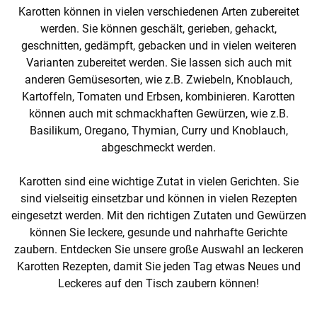
Karotten können in vielen verschiedenen Arten zubereitet
werden. Sie können geschält, gerieben, gehackt,
geschnitten, gedämpft, gebacken und in vielen weiteren
Varianten zubereitet werden. Sie lassen sich auch mit
anderen Gemüsesorten, wie z.B. Zwiebeln, Knoblauch,
Kartoffeln, Tomaten und Erbsen, kombinieren. Karotten
können auch mit schmackhaften Gewürzen, wie z.B.
Basilikum, Oregano, Thymian, Curry und Knoblauch,
abgeschmeckt werden.
Karotten sind eine wichtige Zutat in vielen Gerichten. Sie
sind vielseitig einsetzbar und können in vielen Rezepten
eingesetzt werden. Mit den richtigen Zutaten und Gewürzen
können Sie leckere, gesunde und nahrhafte Gerichte
zaubern. Entdecken Sie unsere große Auswahl an leckeren
Karotten Rezepten, damit Sie jeden Tag etwas Neues und
Leckeres auf den Tisch zaubern können!