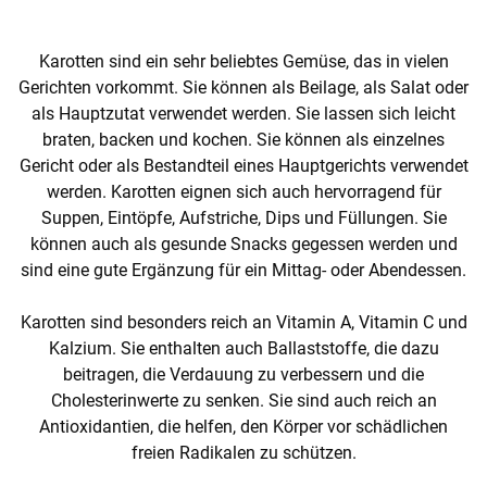
Karotten sind ein sehr beliebtes Gemüse, das in vielen
Gerichten vorkommt. Sie können als Beilage, als Salat oder
als Hauptzutat verwendet werden. Sie lassen sich leicht
braten, backen und kochen. Sie können als einzelnes
Gericht oder als Bestandteil eines Hauptgerichts verwendet
werden. Karotten eignen sich auch hervorragend für
Suppen, Eintöpfe, Aufstriche, Dips und Füllungen. Sie
können auch als gesunde Snacks gegessen werden und
sind eine gute Ergänzung für ein Mittag- oder Abendessen.
Karotten sind besonders reich an Vitamin A, Vitamin C und
Kalzium. Sie enthalten auch Ballaststoffe, die dazu
beitragen, die Verdauung zu verbessern und die
Cholesterinwerte zu senken. Sie sind auch reich an
Antioxidantien, die helfen, den Körper vor schädlichen
freien Radikalen zu schützen.