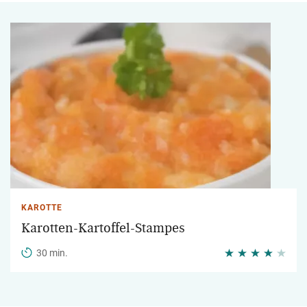
KAROTTE
Karotten-Kartoffel-Stampes
30 min.