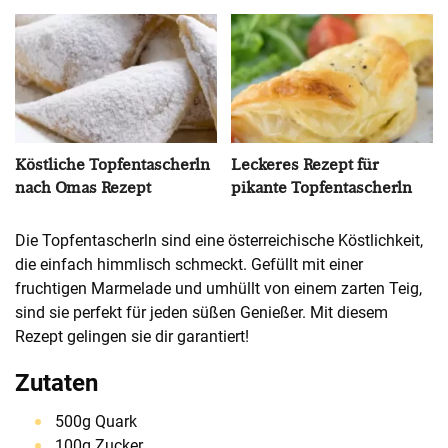
Köstliche Topfentascherln
Leckeres Rezept für
nach Omas Rezept
pikante Topfentascherln
Die Topfentascherln sind eine österreichische Köstlichkeit,
die einfach himmlisch schmeckt. Gefüllt mit einer
fruchtigen Marmelade und umhüllt von einem zarten Teig,
sind sie perfekt für jeden süßen Genießer. Mit diesem
Rezept gelingen sie dir garantiert!
Zutaten
500g Quark
100g Zucker