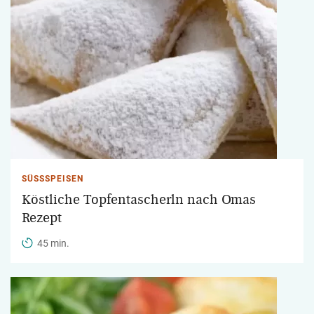
SÜSSSPEISEN
Köstliche Topfentascherln nach Omas
Rezept
45 min.