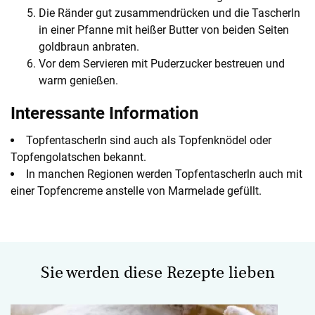
Die Ränder gut zusammendrücken und die Tascherln
in einer Pfanne mit heißer Butter von beiden Seiten
goldbraun anbraten.
Vor dem Servieren mit Puderzucker bestreuen und
warm genießen.
Interessante Information
Topfentascherln sind auch als Topfenknödel oder
Topfengolatschen bekannt.
In manchen Regionen werden Topfentascherln auch mit
einer Topfencreme anstelle von Marmelade gefüllt.
Sie werden diese Rezepte lieben