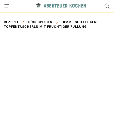
REZEPTE
SÜSSSPEISEN
HIMMLISCH LECKERE
TOPFENTASCHERLN MIT FRUCHTIGER FÜLLUNG