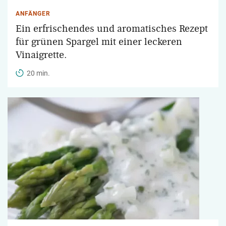
ANFÄNGER
Ein erfrischendes und aromatisches Rezept
für grünen Spargel mit einer leckeren
Vinaigrette.
20 min.