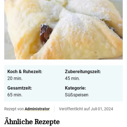
Koch & Ruhezeit:
Zubereitungszeit:
20 min.
45 min.
Gesamtzeit:
Kategorie:
65 min.
Süßspeisen
Rezept von
Administrator
Veröffentlicht auf Juli 01, 2024
Ähnliche Rezepte