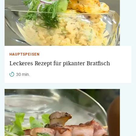
HAUPTSPEISEN
Leckeres Rezept für pikanter Bratfisch
30 min.