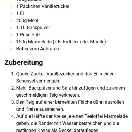
1 Päckchen Vanillezucker
1 Ei
200g Mehl
1 TL Backpulver
1 Prise Salz
150g Marmelade (z.B. Erdbeer oder Marille)
Butter zum Anbraten
Zubereitung
Quark, Zucker, Vanillezucker und das Ei in einer
Schüssel vermengen.
Mehl, Backpulver und Salz hinzufügen und zu einem
geschmeidigen Teig verkneten.
Den Teig auf einer bemehlten Fläche dünn ausrollen
und Kreise ausstechen.
Auf die Hälfte der Kreise je einen Teelöffel Marmelade
geben, die Ränder mit Wasser bestreichen und die
restlichen Kreise als Deckel darauflegen.