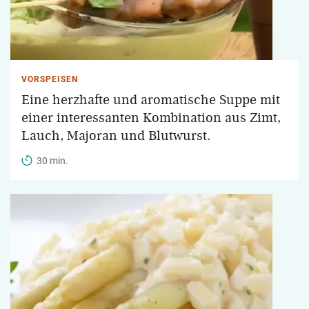
VORSPEISEN
Eine herzhafte und aromatische Suppe mit
einer interessanten Kombination aus Zimt,
Lauch, Majoran und Blutwurst.
30 min.