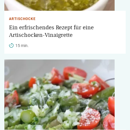
ARTISCHOCKE
Ein erfrischendes Rezept für eine
Artischocken-Vinaigrette
15 min.