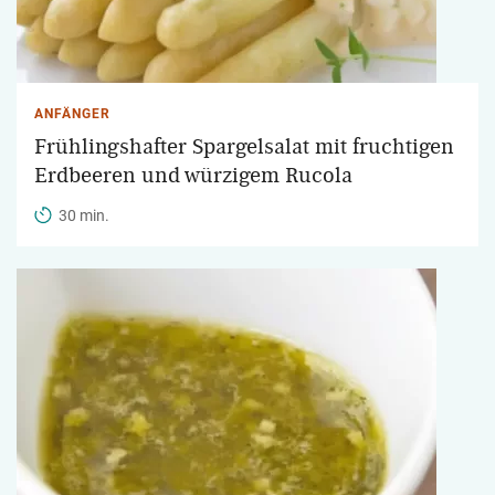
ANFÄNGER
Frühlingshafter Spargelsalat mit fruchtigen
Erdbeeren und würzigem Rucola
30 min.