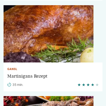
GANSL
Martinigans Rezept
35 min.