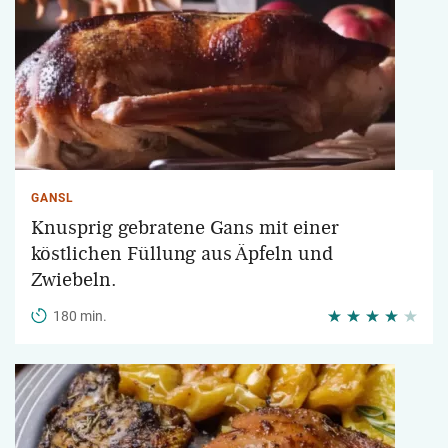
GANSL
Knusprig gebratene Gans mit einer
köstlichen Füllung aus Äpfeln und
Zwiebeln.
180 min.