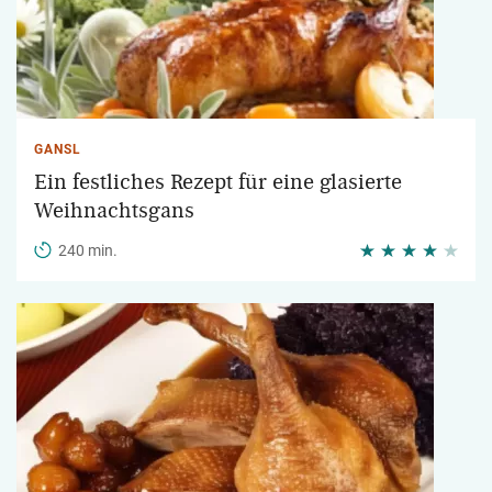
GANSL
Ein festliches Rezept für eine glasierte
Weihnachtsgans
240 min.