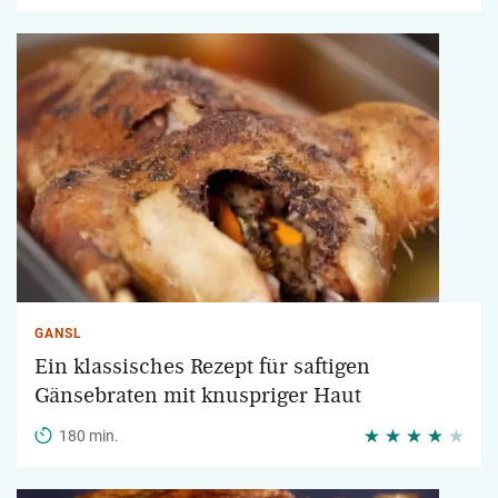
GANSL
Ein klassisches Rezept für saftigen
Gänsebraten mit knuspriger Haut
180 min.