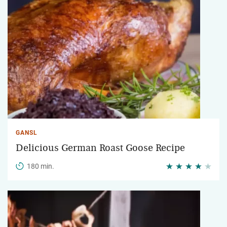
GANSL
Delicious German Roast Goose Recipe
180 min.