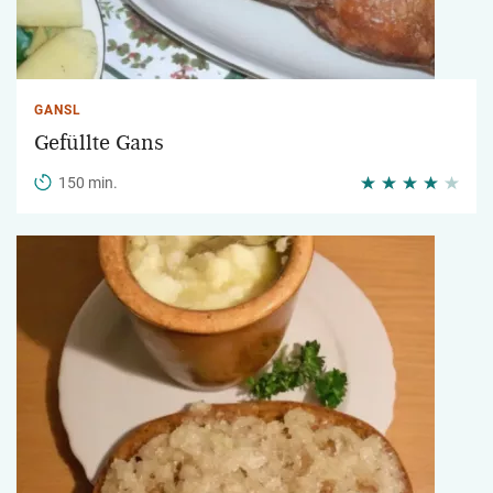
GANSL
Gefüllte Gans
150 min.