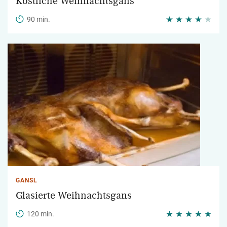
Köstliche Weihnachtsgans
90 min.
GANSL
Glasierte Weihnachtsgans
120 min.