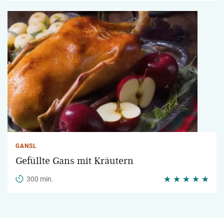
GANSL
Gefüllte Gans mit Kräutern
300 min.