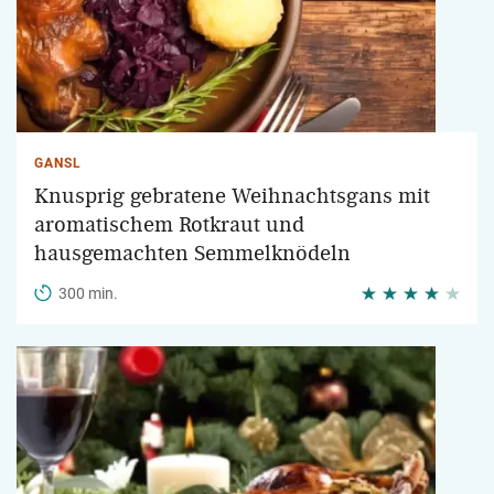
GANSL
Knusprig gebratene Weihnachtsgans mit
aromatischem Rotkraut und
hausgemachten Semmelknödeln
300 min.