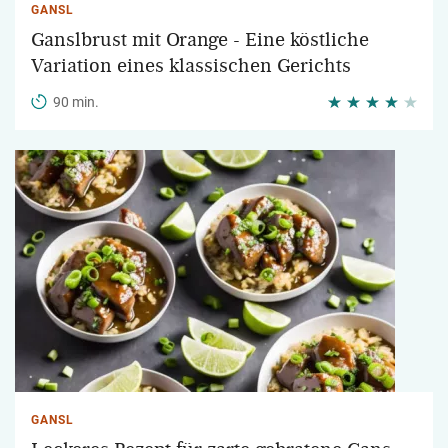
GANSL
Ganslbrust mit Orange - Eine köstliche
Variation eines klassischen Gerichts
90 min.
GANSL