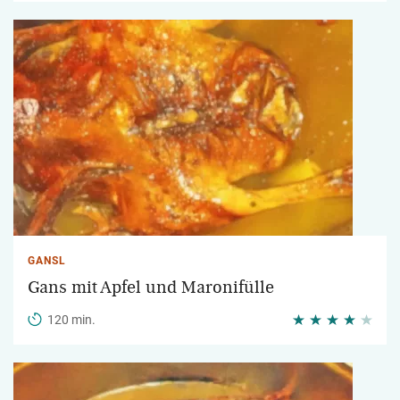
GANSL
Gans mit Apfel und Maronifülle
120 min.