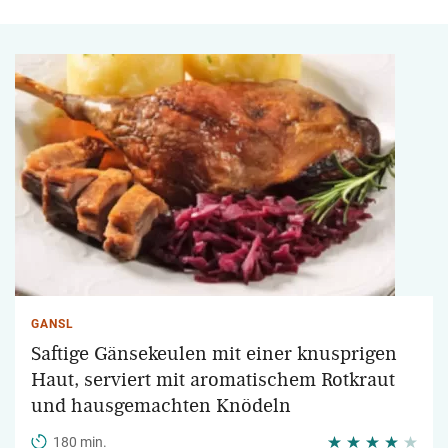
GANSL
Saftige Gänsekeulen mit einer knusprigen
Haut, serviert mit aromatischem Rotkraut
und hausgemachten Knödeln
180 min.