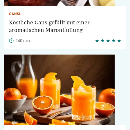
GANSL
Köstliche Gans gefüllt mit einer
aromatischen Maronifüllung
240 min.