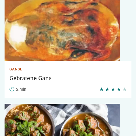
GANSL
Gebratene Gans
2 min.