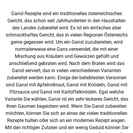
Gansl Rezepte sind ein traditionelles österreichisches
Gericht, das schon seit Jahrhunderten in den Haushalten
des Landes zubereitet wird. Es ist ein einfaches aber
schmackhaftes Gericht, das in vielen Regionen Österreichs
gerne gegessen wird. Um ein Gansl zuzubereiten, wird
normalerweise eine Gans verwendet, die mit einer
Mischung aus Kräutern und Gewürzen gefüllt und
anschließend gebraten wird. Nach dem Braten wird das
Gansl serviert, das in vielen verschiedenen Varianten
zubereitet werden kann. Einige der beliebtesten Versionen
sind Gansl mit Apfelrotkraut, Gansl mit Knödeln, Gansl mit
Pilzsauce und Gansl mit Kartoffelknödeln. Egal welche
Variante Sie wählen, Gansl ist ein sehr leckeres Gericht, das
Ihren Gaumen begeistern wird. Wenn Sie Gansl zubereiten
möchten, können Sie sich an eines der vielen traditionellen
Rezepte halten oder sich an ein modernes Rezept wagen.
Mit den richtigen Zutaten und ein wenig Geduld können Sie