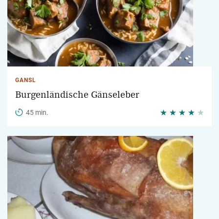
GANSL
Burgenländische Gänseleber
45 min.