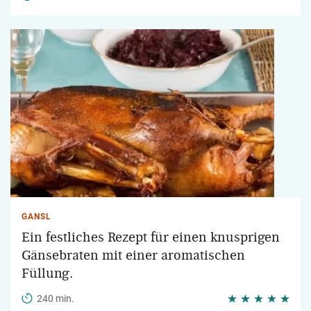
GANSL
Ein festliches Rezept für einen knusprigen
Gänsebraten mit einer aromatischen
Füllung.
240 min.