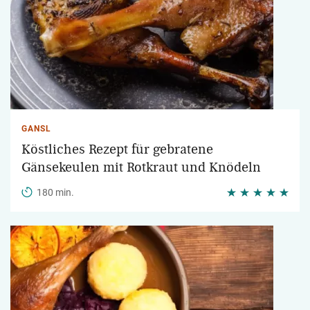
GANSL
Köstliches Rezept für gebratene
Gänsekeulen mit Rotkraut und Knödeln
180 min.