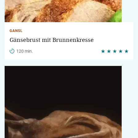
GANSL
Gänsebrust mit Brunnenkresse
120 min.