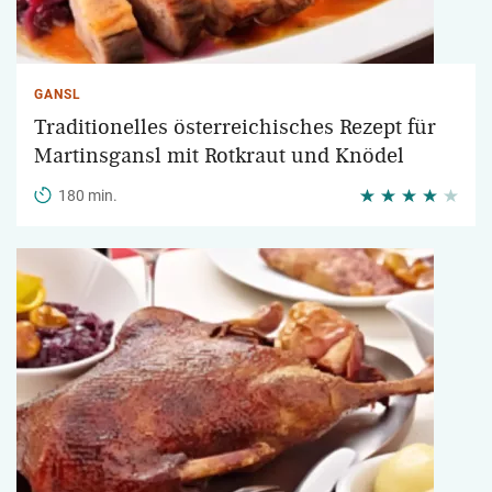
GANSL
Traditionelles österreichisches Rezept für
Martinsgansl mit Rotkraut und Knödel
180 min.