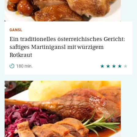
GANSL
Ein traditionelles österreichisches Gericht:
saftiges Martinigansl mit würzigem
Rotkraut
180 min.