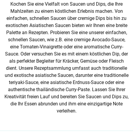
Kochen Sie eine Vielfalt von Saucen und Dips, die Ihre
Mahlzeiten zu einem köstlichen Erlebnis machen. Von
einfachen, schnellen Saucen über cremige Dips bis hin zu
exotischen Asiatischen Saucen bieten wir Ihnen eine breite
Palette an Rezepten. Probieren Sie eine unserer einfachen,
schnellen Saucen, wie z.B. eine cremige Avocado-Sauce,
eine Tomaten-Vinaigrette oder eine aromatische Curry-
Sauce. Oder versuchen Sie es mit einem köstlichen Dip, der
als perfekter Begleiter für Kräcker, Gemüse oder Fleisch
dient. Unsere Rezeptsammlung umfasst auch traditionelle
und exotische asiatische Saucen, darunter eine traditionelle
teriyaki-Sauce, eine asiatische Erdnuss-Sauce oder eine
authentische thailändische Curry-Paste. Lassen Sie Ihrer
Kreativität freien Lauf und bereiten Sie Saucen und Dips zu,
die Ihr Essen abrunden und ihm eine einzigartige Note
verleihen.