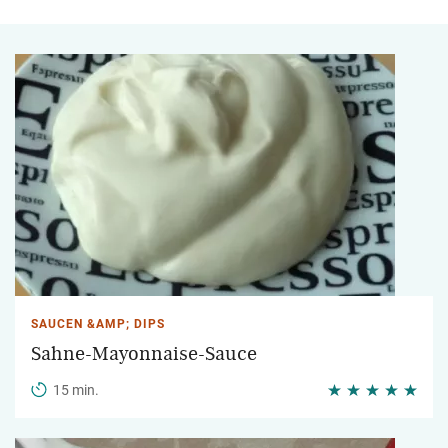
SAUCEN &AMP; DIPS
Sahne-Mayonnaise-Sauce
15 min.