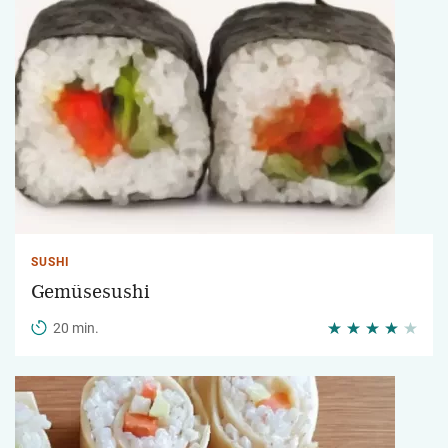
SUSHI
Gemüsesushi
20 min.