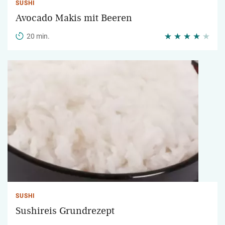
SUSHI
Avocado Makis mit Beeren
20 min.
SUSHI
Sushireis Grundrezept