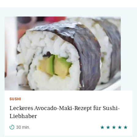
SUSHI
Leckeres Avocado-Maki-Rezept für Sushi-
Liebhaber
30 min.