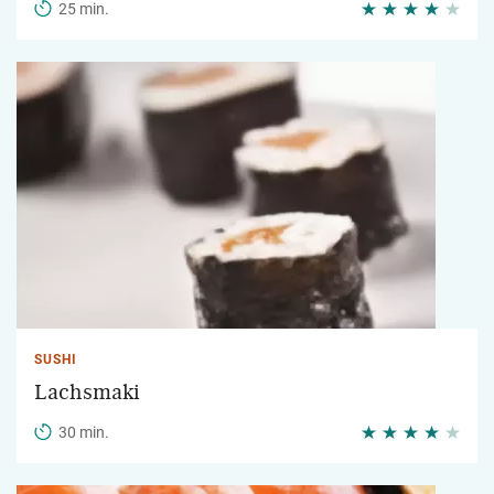
25 min.
SUSHI
Lachsmaki
30 min.