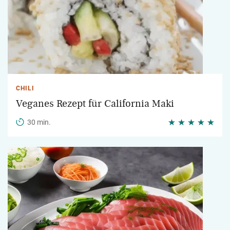
CHILI
Veganes Rezept für California Maki
30 min.