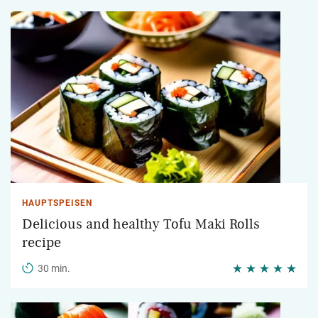
HAUPTSPEISEN
Delicious and healthy Tofu Maki Rolls
recipe
30 min.