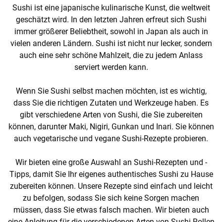
Sushi ist eine japanische kulinarische Kunst, die weltweit
geschätzt wird. In den letzten Jahren erfreut sich Sushi
immer größerer Beliebtheit, sowohl in Japan als auch in
vielen anderen Ländern. Sushi ist nicht nur lecker, sondern
auch eine sehr schöne Mahlzeit, die zu jedem Anlass
serviert werden kann.
Wenn Sie Sushi selbst machen möchten, ist es wichtig,
dass Sie die richtigen Zutaten und Werkzeuge haben. Es
gibt verschiedene Arten von Sushi, die Sie zubereiten
können, darunter Maki, Nigiri, Gunkan und Inari. Sie können
auch vegetarische und vegane Sushi-Rezepte probieren.
Wir bieten eine große Auswahl an Sushi-Rezepten und -
Tipps, damit Sie Ihr eigenes authentisches Sushi zu Hause
zubereiten können. Unsere Rezepte sind einfach und leicht
zu befolgen, sodass Sie sich keine Sorgen machen
müssen, dass Sie etwas falsch machen. Wir bieten auch
eine Anleitung für die verschiedenen Arten von Sushi-Rollen