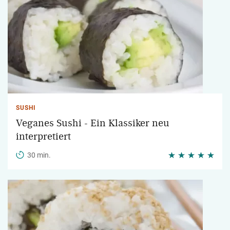
SUSHI
Veganes Sushi - Ein Klassiker neu
interpretiert
30 min.