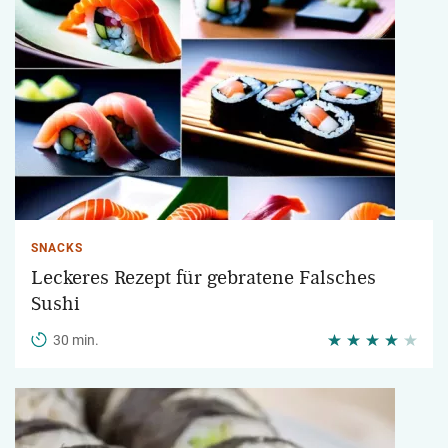
SNACKS
Leckeres Rezept für gebratene Falsches
Sushi
30 min.