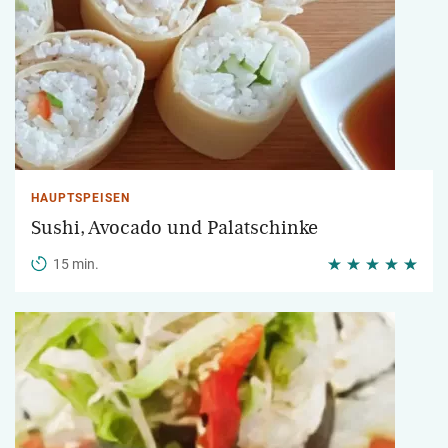
HAUPTSPEISEN
Sushi, Avocado und Palatschinke
15 min.