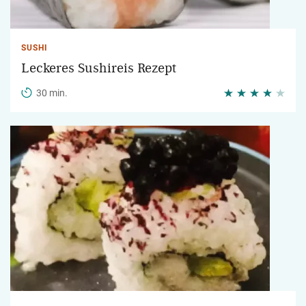
SUSHI
Leckeres Sushireis Rezept
30 min.