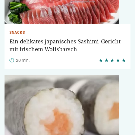
SNACKS
Ein delikates japanisches Sashimi-Gericht
mit frischem Wolfsbarsch
20 min.