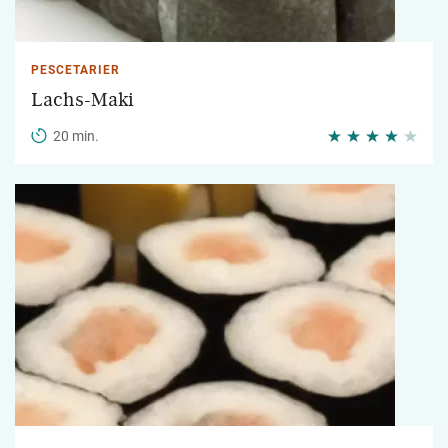
PESCETARIER
Lachs-Maki
20 min.