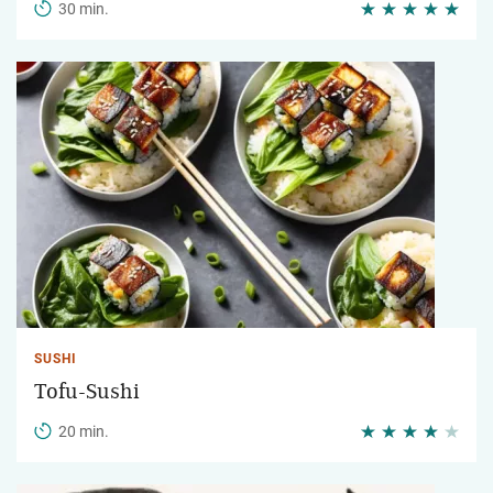
30 min.
SUSHI
Tofu-Sushi
20 min.