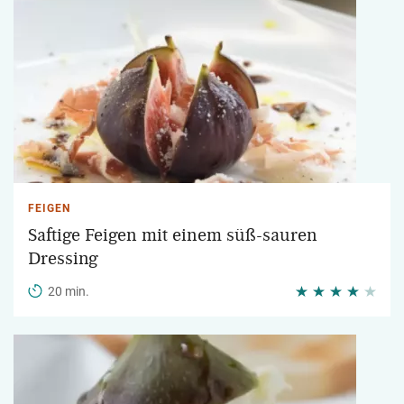
FEIGEN
Saftige Feigen mit einem süß-sauren
Dressing
20 min.