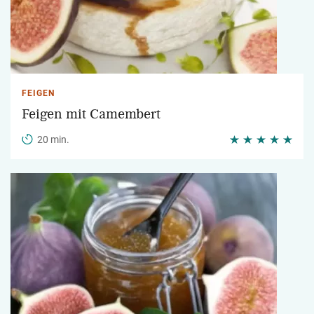
FEIGEN
Feigen mit Camembert
20 min.