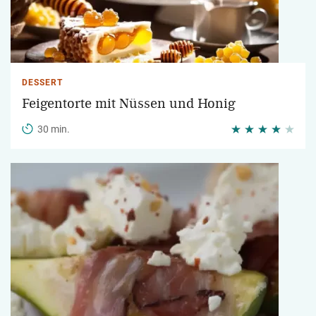
DESSERT
Feigentorte mit Nüssen und Honig
30 min.