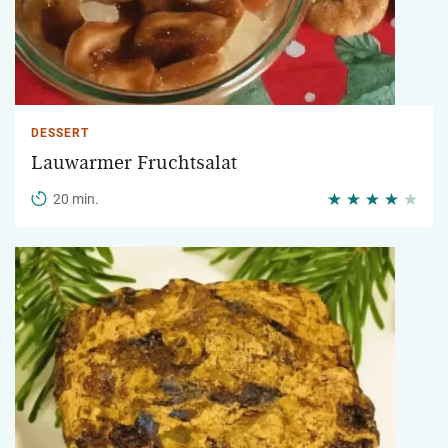
DESSERT
Lauwarmer Fruchtsalat
20 min.