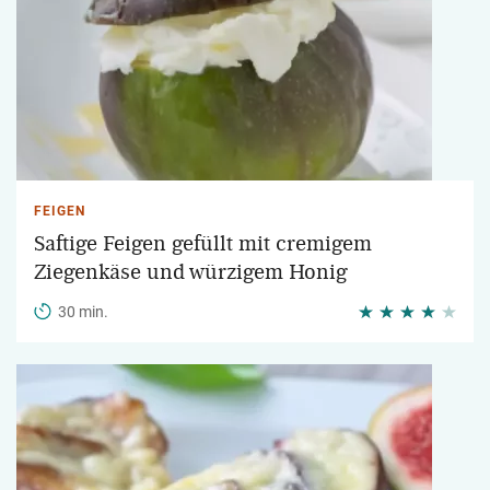
FEIGEN
Saftige Feigen gefüllt mit cremigem
Ziegenkäse und würzigem Honig
30 min.