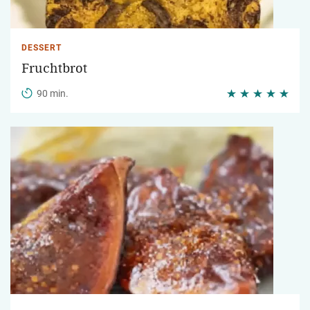
DESSERT
Fruchtbrot
90 min.