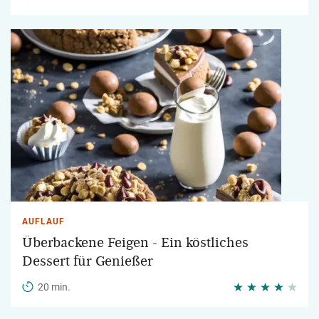
AUFLAUF
Überbackene Feigen - Ein köstliches
Dessert für Genießer
20 min.