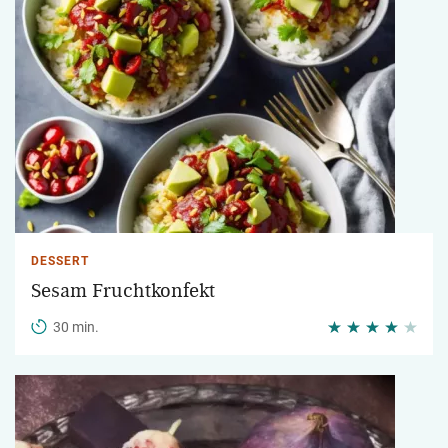
DESSERT
Sesam Fruchtkonfekt
30 min.