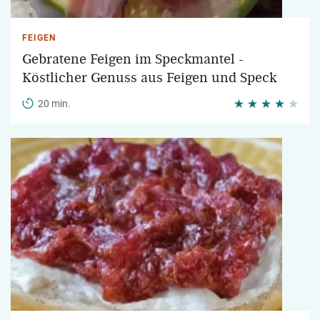
FEIGEN
Gebratene Feigen im Speckmantel -
Köstlicher Genuss aus Feigen und Speck
20 min.