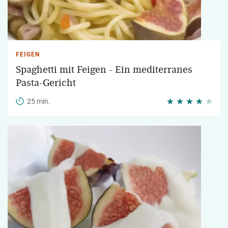
FEIGEN
Spaghetti mit Feigen - Ein mediterranes
Pasta-Gericht
25 min.