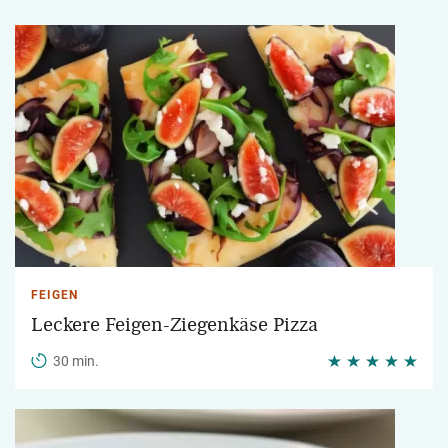
FEIGEN
Leckere Feigen-Ziegenkäse Pizza
30 min.