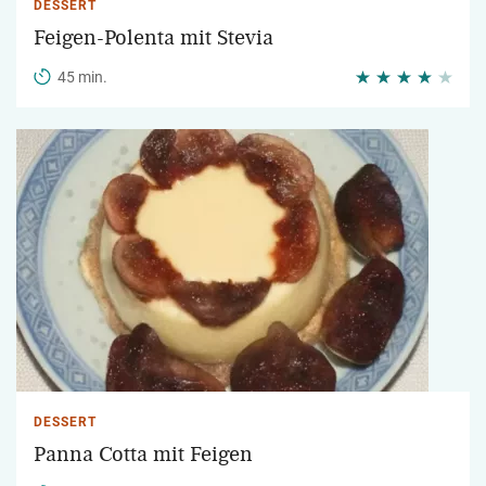
DESSERT
Feigen-Polenta mit Stevia
45 min.
DESSERT
Panna Cotta mit Feigen