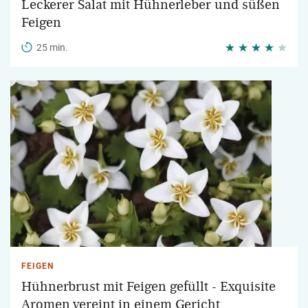
Leckerer Salat mit Hühnerleber und süßen
Feigen
25 min.
FEIGEN
Hühnerbrust mit Feigen gefüllt - Exquisite
Aromen vereint in einem Gericht