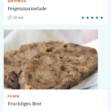
AUFSTRICH
Feigenmarmelade
20 min.
FEIGEN
Fruchtiges Brot