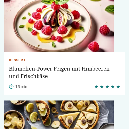
DESSERT
Blümchen-Power Feigen mit Himbeeren
und Frischkäse
15 min.