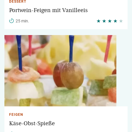
DESSERT
Portwein-Feigen mit Vanilleeis
25 min.
FEIGEN
Käse-Obst-Spieße