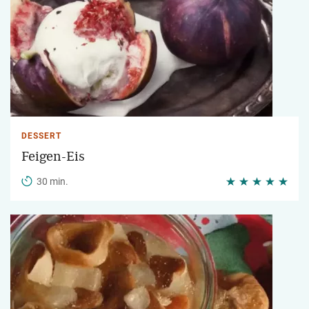
DESSERT
Feigen-Eis
30 min.