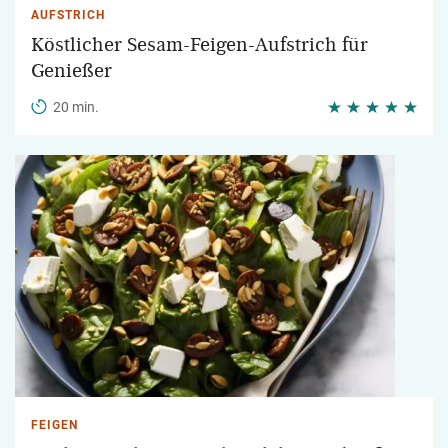
AUFSTRICH
Köstlicher Sesam-Feigen-Aufstrich für
Genießer
20 min.
FEIGEN