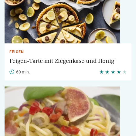
FEIGEN
Feigen-Tarte mit Ziegenkäse und Honig
60 min.