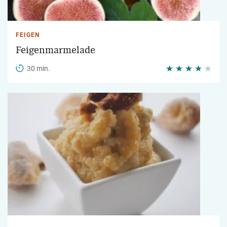
FEIGEN
Feigenmarmelade
30 min.