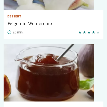
DESSERT
Feigen in Weincreme
20 min.