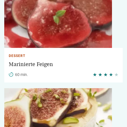
DESSERT
Marinierte Feigen
60 min.