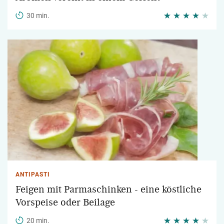
30 min.
ANTIPASTI
Feigen mit Parmaschinken - eine köstliche
Vorspeise oder Beilage
20 min.