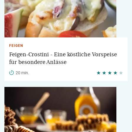
FEIGEN
Feigen-Crostini - Eine köstliche Vorspeise
für besondere Anlässe
20 min.