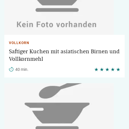
VOLLKORN
Saftiger Kuchen mit asiatischen Birnen und
Vollkornmehl
40 min.