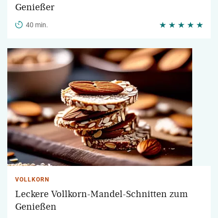
Genießer
40 min.
VOLLKORN
Leckere Vollkorn-Mandel-Schnitten zum
Genießen