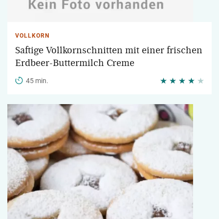
VOLLKORN
Saftige Vollkornschnitten mit einer frischen
Erdbeer-Buttermilch Creme
45 min.