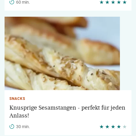
60 min.
SNACKS
Knusprige Sesamstangen - perfekt für jeden
Anlass!
30 min.