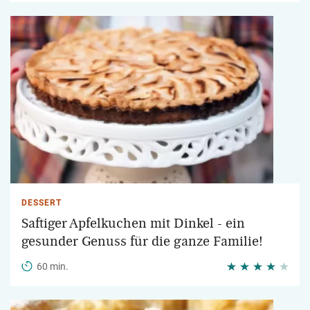
DESSERT
Saftiger Apfelkuchen mit Dinkel - ein
gesunder Genuss für die ganze Familie!
60 min.