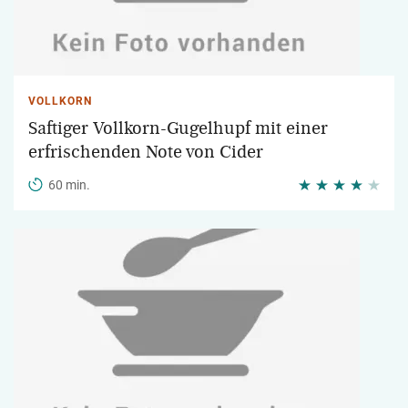
VOLLKORN
Saftiger Vollkorn-Gugelhupf mit einer
erfrischenden Note von Cider
60 min.