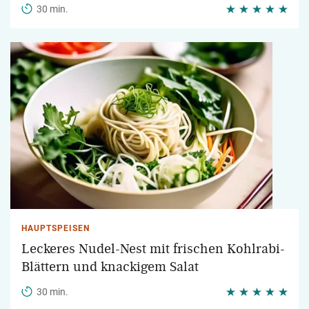
30 min.
HAUPTSPEISEN
Leckeres Nudel-Nest mit frischen Kohlrabi-
Blättern und knackigem Salat
30 min.