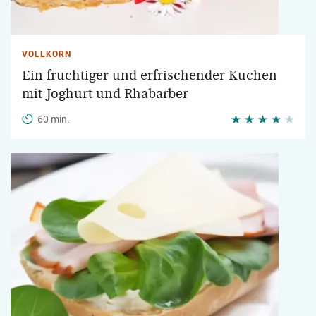
VOLLKORN
Ein fruchtiger und erfrischender Kuchen
mit Joghurt und Rhabarber
60 min.