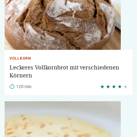
VOLLKORN
Leckeres Vollkornbrot mit verschiedenen
Körnern
120 min.