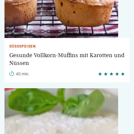
SÜSSSPEISEN
Gesunde Vollkorn-Muffins mit Karotten und
Nüssen
40 min.