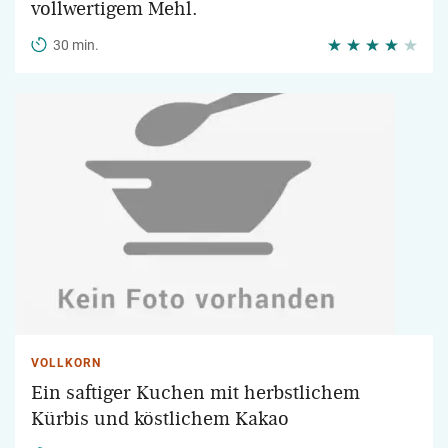
vollwertigem Mehl.
30 min.
VOLLKORN
Ein saftiger Kuchen mit herbstlichem
Kürbis und köstlichem Kakao