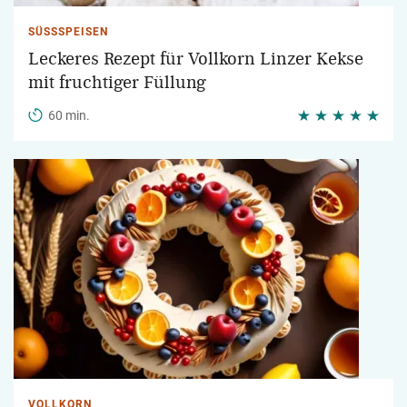
SÜSSSPEISEN
Leckeres Rezept für Vollkorn Linzer Kekse
mit fruchtiger Füllung
60 min.
VOLLKORN