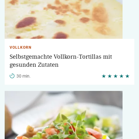
VOLLKORN
Selbstgemachte Vollkorn-Tortillas mit
gesunden Zutaten
30 min.