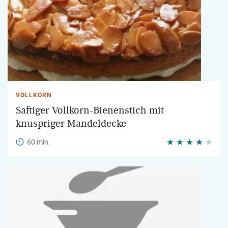
VOLLKORN
Saftiger Vollkorn-Bienenstich mit
knuspriger Mandeldecke
60 min.