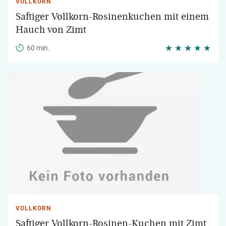
VOLLKORN
Saftiger Vollkorn-Rosinenkuchen mit einem
Hauch von Zimt
60 min.
VOLLKORN
Saftiger Vollkorn-Rosinen-Kuchen mit Zimt