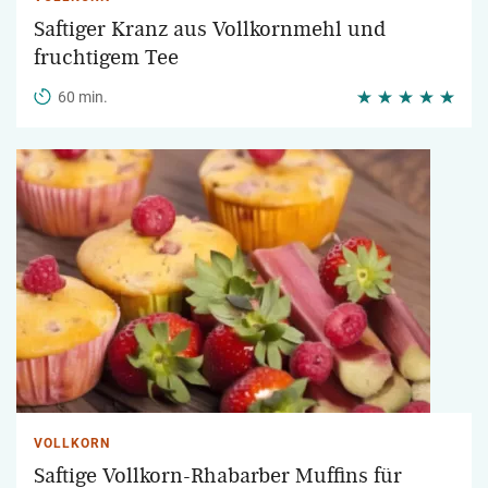
Saftiger Kranz aus Vollkornmehl und
fruchtigem Tee
60 min.
VOLLKORN
Saftige Vollkorn-Rhabarber Muffins für