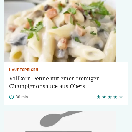
HAUPTSPEISEN
Vollkorn-Penne mit einer cremigen
Champignonsauce aus Obers
30 min.