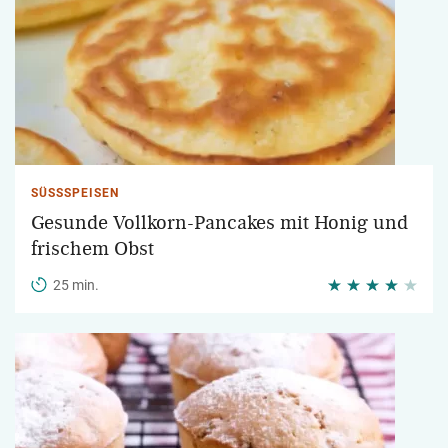
SÜSSSPEISEN
Gesunde Vollkorn-Pancakes mit Honig und
frischem Obst
25 min.