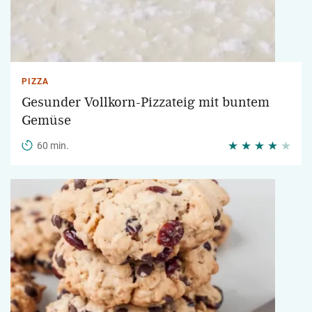
PIZZA
Gesunder Vollkorn-Pizzateig mit buntem
Gemüse
60 min.