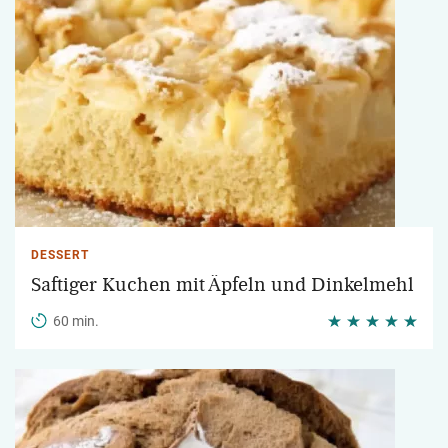
DESSERT
Saftiger Kuchen mit Äpfeln und Dinkelmehl
60 min.