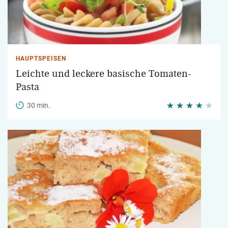
HAUPTSPEISEN
Leichte und leckere basische Tomaten-
Pasta
30 min.