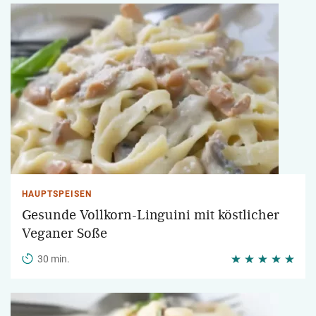
HAUPTSPEISEN
Gesunde Vollkorn-Linguini mit köstlicher
Veganer Soße
30 min.