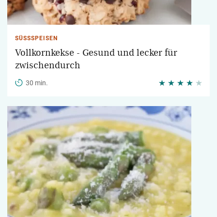
SÜSSSPEISEN
Vollkornkekse - Gesund und lecker für
zwischendurch
30 min.