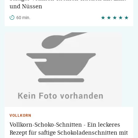
und Nüssen
60 min.
VOLLKORN
Vollkorn-Schoko-Schnitten - Ein leckeres
Rezept für saftige Schokoladenschnitten mit