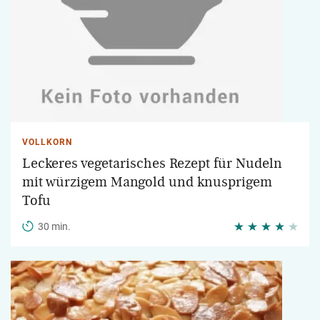
VOLLKORN
Leckeres vegetarisches Rezept für Nudeln
mit würzigem Mangold und knusprigem
Tofu
30 min.