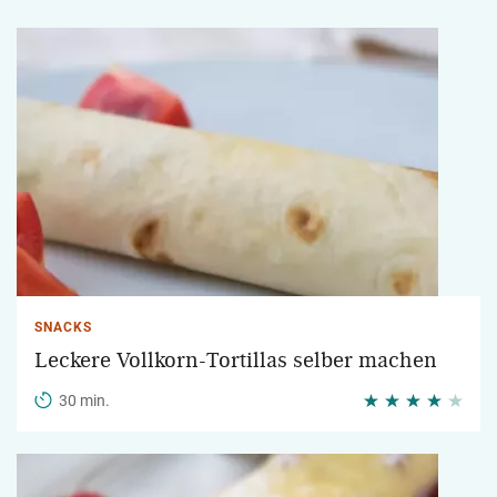
SNACKS
Leckere Vollkorn-Tortillas selber machen
30 min.