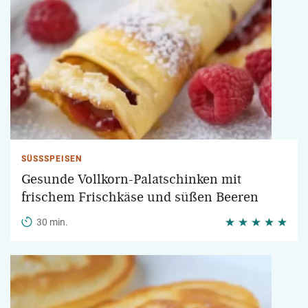
SÜSSSPEISEN
Gesunde Vollkorn-Palatschinken mit
frischem Frischkäse und süßen Beeren
30 min.