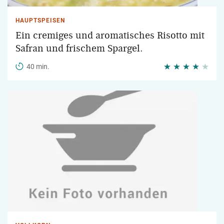
HAUPTSPEISEN
Ein cremiges und aromatisches Risotto mit
Safran und frischem Spargel.
40 min.