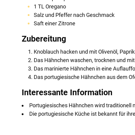
1 TL Oregano
Salz und Pfeffer nach Geschmack
Saft einer Zitrone
Zubereitung
Knoblauch hacken und mit Olivenöl, Paprik
Das Hähnchen waschen, trocknen und mit 
Das marinierte Hähnchen in eine Auflauffo
Das portugiesische Hähnchen aus dem Ofe
Interessante Information
Portugiesisches Hähnchen wird traditionell mit
Die portugiesische Küche ist bekannt für ihr