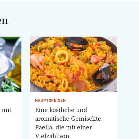
en
HAUPTSPEISEN
 mit
Eine köstliche und
aromatische Gemischte
Paella, die mit einer
Vielzahl von