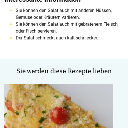
Sie können den Salat auch mit anderen Nüssen,
Gemüse oder Kräutern variieren.
Sie können den Salat auch mit gebratenem Fleisch
oder Fisch servieren.
Der Salat schmeckt auch kalt sehr lecker.
Sie werden diese Rezepte lieben