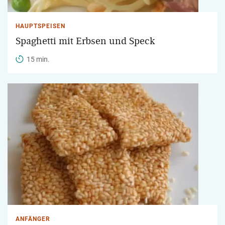
HAUPTSPEISEN
Spaghetti mit Erbsen und Speck
15 min.
ANFÄNGER