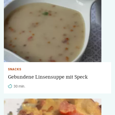
SNACKS
Gebundene Linsensuppe mit Speck
30 min.