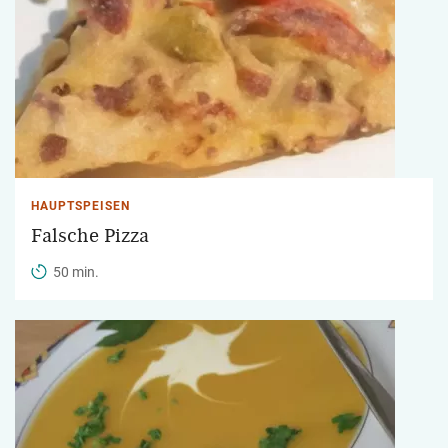
HAUPTSPEISEN
Falsche Pizza
50 min.