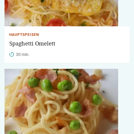
HAUPTSPEISEN
Spaghetti Omelett
30 min.