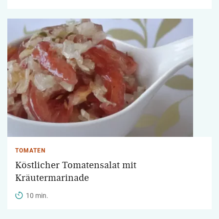
TOMATEN
Köstlicher Tomatensalat mit
Kräutermarinade
10 min.