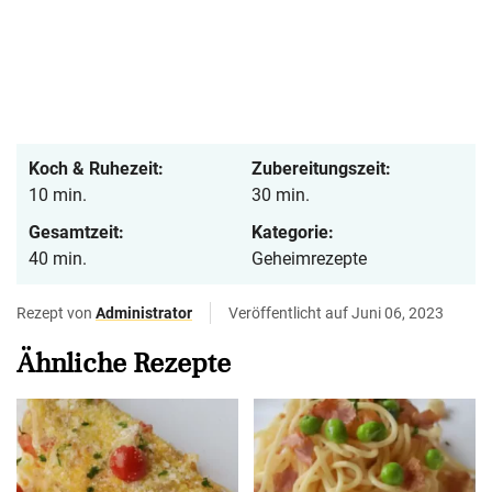
Koch & Ruhezeit:
Zubereitungszeit:
10 min.
30 min.
Gesamtzeit:
Kategorie:
40 min.
Geheimrezepte
Rezept von
Administrator
Veröffentlicht auf Juni 06, 2023
Ähnliche Rezepte