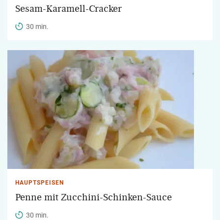
Sesam-Karamell-Cracker
30 min.
HAUPTSPEISEN
Penne mit Zucchini-Schinken-Sauce
30 min.