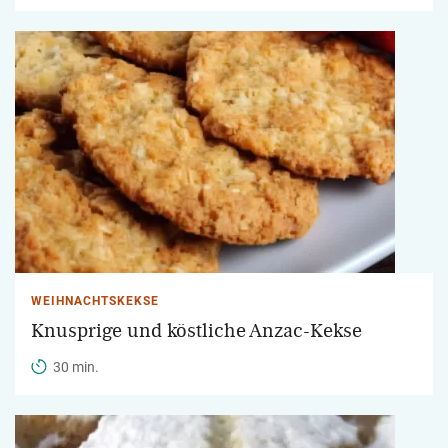
WEIHNACHTSKEKSE
Knusprige und köstliche Anzac-Kekse
30 min.