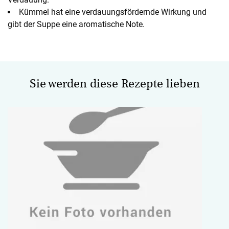
Kümmel hat eine verdauungsfördernde Wirkung und
gibt der Suppe eine aromatische Note.
Sie werden diese Rezepte lieben