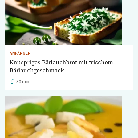
ANFÄNGER
Knuspriges Bärlauchbrot mit frischem
Bärlauchgeschmack
30 min.