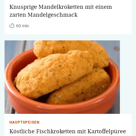
Knusprige Mandelkroketten mit einem
zarten Mandelgeschmack
60 min.
HAUPTSPEISEN
Köstliche Fischkroketten mit Kartoffelpüree