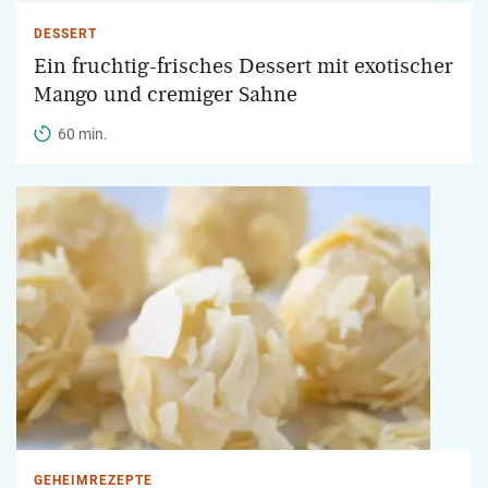
DESSERT
Ein fruchtig-frisches Dessert mit exotischer
Mango und cremiger Sahne
60 min.
GEHEIMREZEPTE