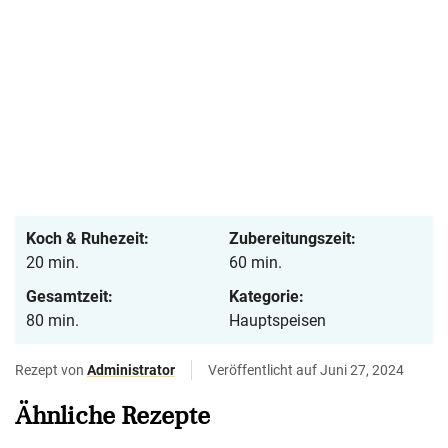
Koch & Ruhezeit:
Zubereitungszeit:
20 min.
60 min.
Gesamtzeit:
Kategorie:
80 min.
Hauptspeisen
Rezept von
Administrator
Veröffentlicht auf Juni 27, 2024
Ähnliche Rezepte