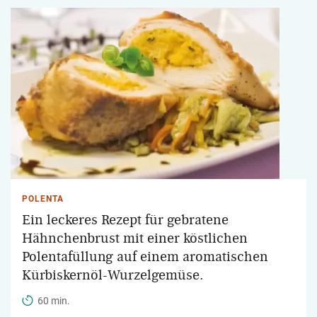
POLENTA
Ein leckeres Rezept für gebratene
Hähnchenbrust mit einer köstlichen
Polentafüllung auf einem aromatischen
Kürbiskernöl-Wurzelgemüse.
60 min.