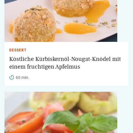
DESSERT
Köstliche Kürbiskernöl-Nougat-Knödel mit
einem fruchtigen Apfelmus
60 min.