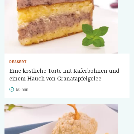
DESSERT
Eine köstliche Torte mit Käferbohnen und
einem Hauch von Granatapfelgelee
60 min.