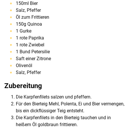
150ml Bier
Salz, Pfeffer
Öl zum Frittieren
150g Quinoa
1 Gurke
1 rote Paprika
1 rote Zwiebel
1 Bund Petersilie
Saft einer Zitrone
Olivenöl
Salz, Pfeffer
Zubereitung
Die Karpfenfilets salzen und pfeffern.
Für den Bierteig Mehl, Polenta, Ei und Bier vermengen,
bis ein dickflüssiger Teig entsteht.
Die Karpfenfilets in den Bierteig tauchen und in
heißem Öl goldbraun frittieren.