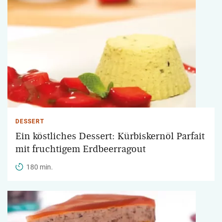
DESSERT
Ein köstliches Dessert: Kürbiskernöl Parfait
mit fruchtigem Erdbeerragout
180 min.