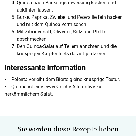
Quinoa nach Packungsanweisung kochen und
abkühlen lassen.
Gurke, Paprika, Zwiebel und Petersilie fein hacken
und mit dem Quinoa vermischen.
Mit Zitronensaft, Olivenöl, Salz und Pfeffer
abschmecken.
Den Quinoa-Salat auf Tellern anrichten und die
knusprigen Karpfenfilets darauf platzieren.
Interessante Information
Polenta verleiht dem Bierteig eine knusprige Textur.
Quinoa ist eine eiweißreiche Alternative zu
herkömmlichem Salat.
Sie werden diese Rezepte lieben