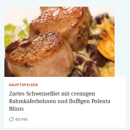
HAUPTSPEISEN
Zartes Schweinefilet mit cremigen
Rahmkäferbohnen und fluffigen Polenta
Blinis
60 min.