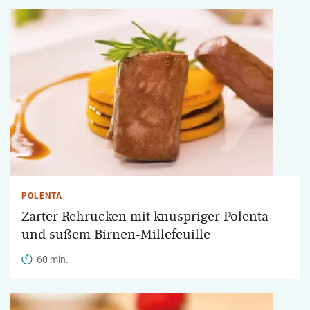
POLENTA
Zarter Rehrücken mit knuspriger Polenta
und süßem Birnen-Millefeuille
60 min.