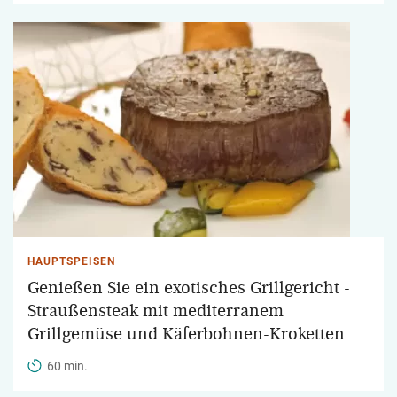
HAUPTSPEISEN
Genießen Sie ein exotisches Grillgericht -
Straußensteak mit mediterranem
Grillgemüse und Käferbohnen-Kroketten
60 min.