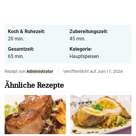
Koch & Ruhezeit:
Zubereitungszeit:
20 min.
45 min.
Gesamtzeit:
Kategorie:
65 min.
Hauptspeisen
Rezept von
Administrator
Veröffentlicht auf Juni 17, 2024
Ähnliche Rezepte