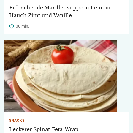
Erfrischende Marillensuppe mit einem
Hauch Zimt und Vanille.
30 min.
SNACKS
Leckerer Spinat-Feta-Wrap