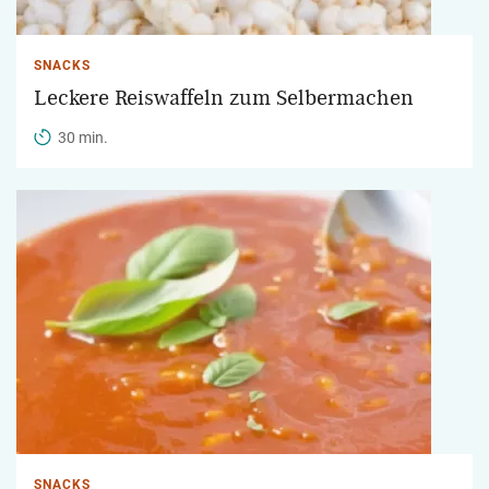
SNACKS
Leckere Reiswaffeln zum Selbermachen
30 min.
SNACKS