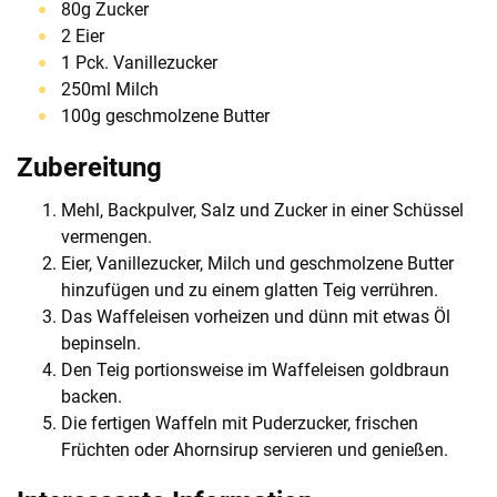
80g Zucker
2 Eier
1 Pck. Vanillezucker
250ml Milch
100g geschmolzene Butter
Zubereitung
Mehl, Backpulver, Salz und Zucker in einer Schüssel
vermengen.
Eier, Vanillezucker, Milch und geschmolzene Butter
hinzufügen und zu einem glatten Teig verrühren.
Das Waffeleisen vorheizen und dünn mit etwas Öl
bepinseln.
Den Teig portionsweise im Waffeleisen goldbraun
backen.
Die fertigen Waffeln mit Puderzucker, frischen
Früchten oder Ahornsirup servieren und genießen.