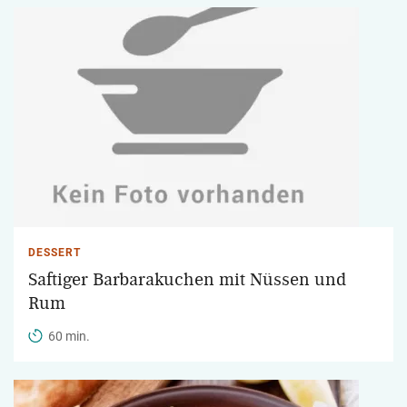
DESSERT
Saftiger Barbarakuchen mit Nüssen und
Rum
60 min.