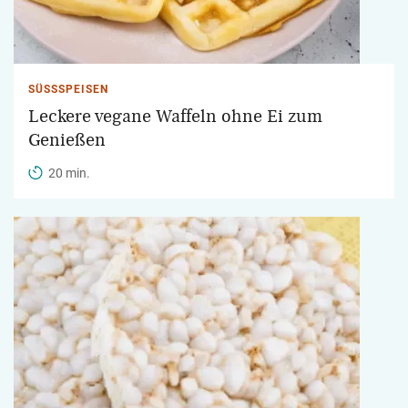
SÜSSSPEISEN
Leckere vegane Waffeln ohne Ei zum
Genießen
20 min.