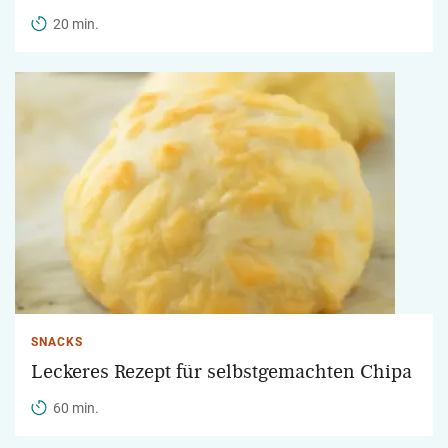
20 min.
SNACKS
Leckeres Rezept für selbstgemachten Chipa
60 min.