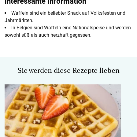
Interessante Information
Waffeln sind ein beliebter Snack auf Volksfesten und
Jahrmärkten.
In Belgien sind Waffeln eine Nationalspeise und werden
sowohl süß als auch herzhaft gegessen.
Sie werden diese Rezepte lieben