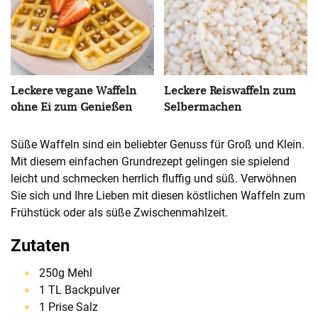
Leckere vegane Waffeln
Leckere Reiswaffeln zum
ohne Ei zum Genießen
Selbermachen
Süße Waffeln sind ein beliebter Genuss für Groß und Klein.
Mit diesem einfachen Grundrezept gelingen sie spielend
leicht und schmecken herrlich fluffig und süß. Verwöhnen
Sie sich und Ihre Lieben mit diesen köstlichen Waffeln zum
Frühstück oder als süße Zwischenmahlzeit.
Zutaten
250g Mehl
1 TL Backpulver
1 Prise Salz