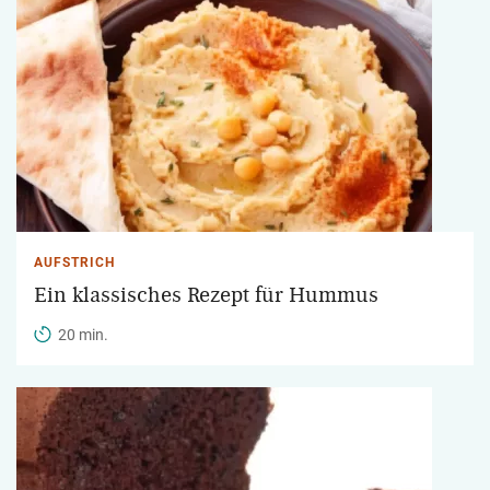
AUFSTRICH
Ein klassisches Rezept für Hummus
20 min.