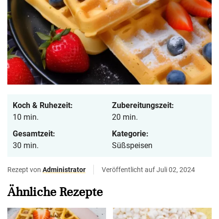
Koch & Ruhezeit:
Zubereitungszeit:
10 min.
20 min.
Gesamtzeit:
Kategorie:
30 min.
Süßspeisen
Rezept von
Administrator
Veröffentlicht auf Juli 02, 2024
Ähnliche Rezepte