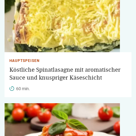
HAUPTSPEISEN
Köstliche Spinatlasagne mit aromatischer
Sauce und knuspriger Käseschicht
60 min.