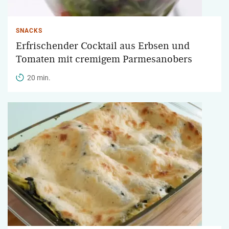
SNACKS
Erfrischender Cocktail aus Erbsen und
Tomaten mit cremigem Parmesanobers
20 min.