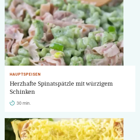
HAUPTSPEISEN
Herzhafte Spinatspätzle mit würzigem
Schinken
30 min.