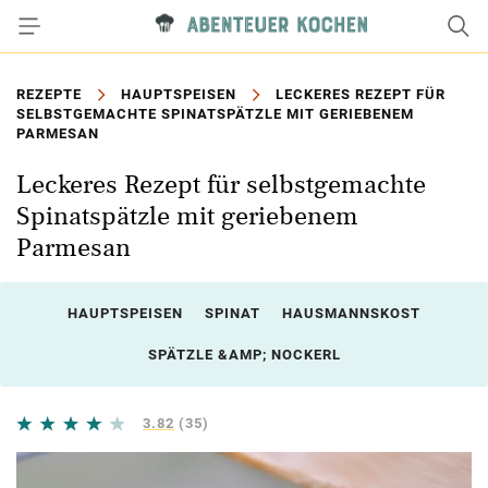
REZEPTE
HAUPTSPEISEN
LECKERES REZEPT FÜR
SELBSTGEMACHTE SPINATSPÄTZLE MIT GERIEBENEM
PARMESAN
Leckeres Rezept für selbstgemachte
Spinatspätzle mit geriebenem
Parmesan
HAUPTSPEISEN
SPINAT
HAUSMANNSKOST
SPÄTZLE &AMP; NOCKERL
3.82
(35)