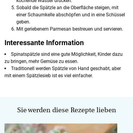
kochende Wasser drücken.
Sobald die Spätzle an die Oberfläche steigen, mit
einer Schaumkelle abschöpfen und in eine Schüssel
geben.
Mit geriebenem Parmesan bestreuen und servieren.
Interessante Information
Spinatspätzle sind eine gute Möglichkeit, Kinder dazu
zu bringen, mehr Gemüse zu essen.
Traditionell werden Spätzle von Hand geschabt, aber
mit einem Spätzlesieb ist es viel einfacher.
Sie werden diese Rezepte lieben