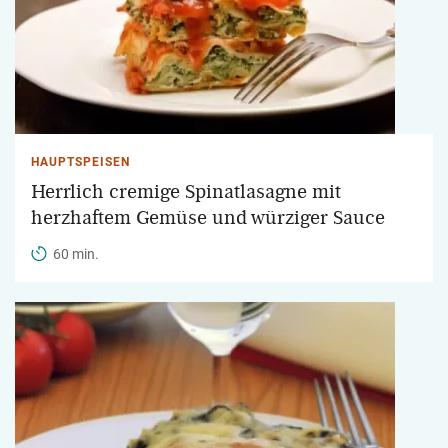
HAUPTSPEISEN
Herrlich cremige Spinatlasagne mit
herzhaftem Gemüse und würziger Sauce
60 min.