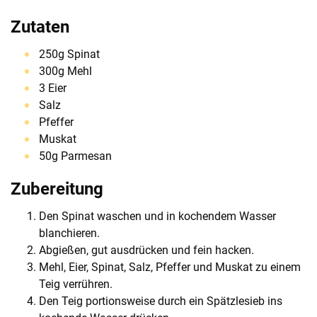
Zutaten
250g Spinat
300g Mehl
3 Eier
Salz
Pfeffer
Muskat
50g Parmesan
Zubereitung
Den Spinat waschen und in kochendem Wasser
blanchieren.
Abgießen, gut ausdrücken und fein hacken.
Mehl, Eier, Spinat, Salz, Pfeffer und Muskat zu einem
Teig verrühren.
Den Teig portionsweise durch ein Spätzlesieb ins