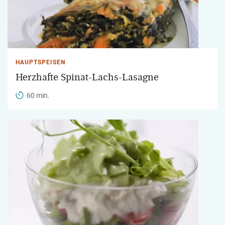
HAUPTSPEISEN
Herzhafte Spinat-Lachs-Lasagne
60 min.