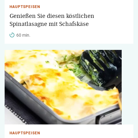
HAUPTSPEISEN
Genießen Sie diesen köstlichen
Spinatlasagne mit Schafskäse
60 min.
HAUPTSPEISEN