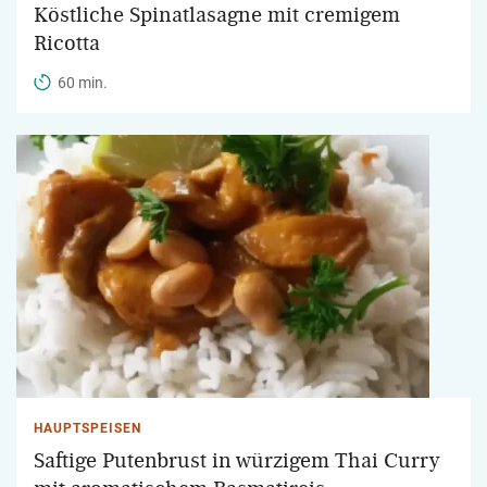
Köstliche Spinatlasagne mit cremigem
Ricotta
60 min.
HAUPTSPEISEN
Saftige Putenbrust in würzigem Thai Curry