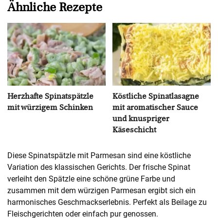
Ähnliche Rezepte
Herzhafte Spinatspätzle
Köstliche Spinatlasagne
mit würzigem Schinken
mit aromatischer Sauce
und knuspriger
Käseschicht
Diese Spinatspätzle mit Parmesan sind eine köstliche
Variation des klassischen Gerichts. Der frische Spinat
verleiht den Spätzle eine schöne grüne Farbe und
zusammen mit dem würzigen Parmesan ergibt sich ein
harmonisches Geschmackserlebnis. Perfekt als Beilage zu
Fleischgerichten oder einfach pur genossen.