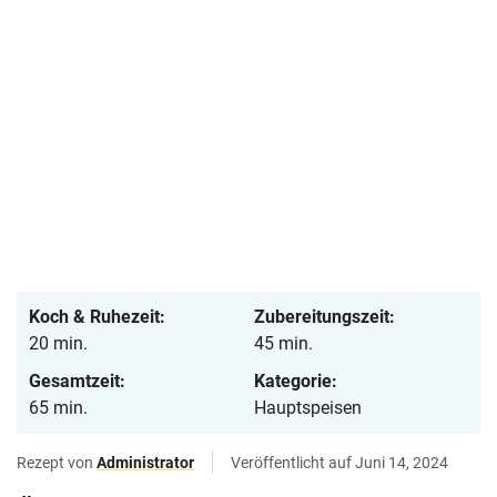
Koch & Ruhezeit:
Zubereitungszeit:
20 min.
45 min.
Gesamtzeit:
Kategorie:
65 min.
Hauptspeisen
Rezept von
Administrator
Veröffentlicht auf Juni 14, 2024