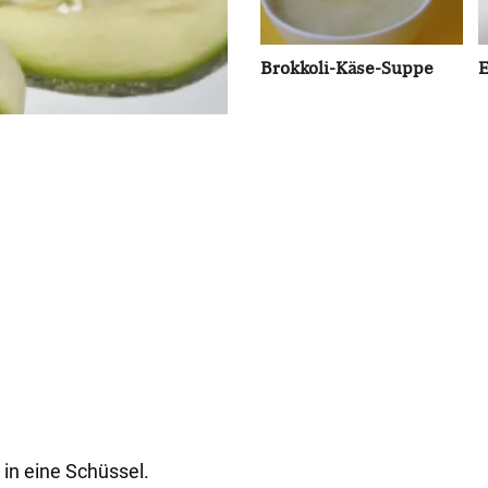
Brokkoli-Käse-Suppe
E
 in eine Schüssel.