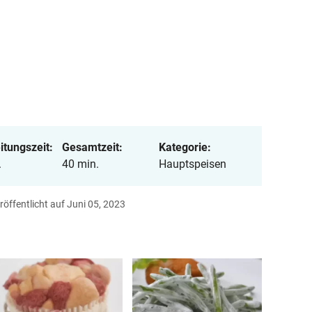
itungszeit:
Gesamtzeit:
Kategorie:
.
40 min.
Hauptspeisen
röffentlicht auf Juni 05, 2023