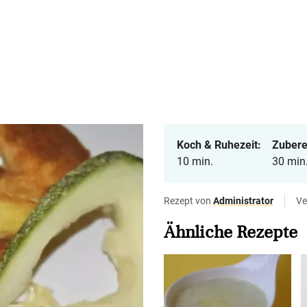
Koch & Ruhezeit:
Zubere
10 min.
30 min
Rezept von
Administrator
Ve
Ähnliche Rezepte