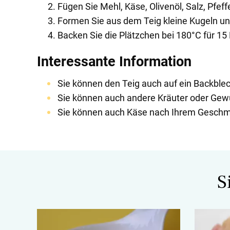
Fügen Sie Mehl, Käse, Olivenöl, Salz, Pfef
Formen Sie aus dem Teig kleine Kugeln und
Backen Sie die Plätzchen bei 180°C für 15 
Interessante Information
Sie können den Teig auch auf ein Backblec
Sie können auch andere Kräuter oder Gew
Sie können auch Käse nach Ihrem Geschm
S