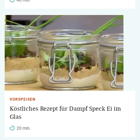
VORSPEISEN
Köstliches Rezept für Dampf Speck Ei im
Glas
20 min.