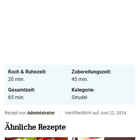
Koch & Ruhezeit:
Zubereitungszeit:
20 min.
45 min.
Gesamtzeit:
Kategorie:
65 min.
Strudel
Rezept von
Administrator
Veröffentlicht auf Juni 22, 2024
Ähnliche Rezepte