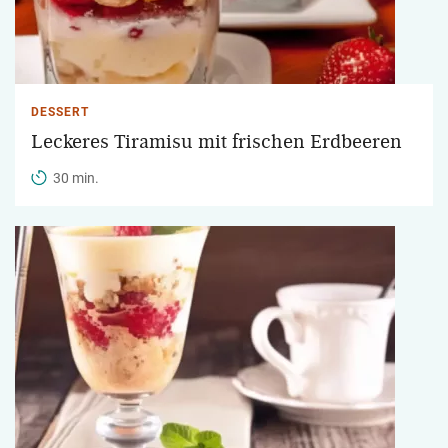
DESSERT
Leckeres Tiramisu mit frischen Erdbeeren
30 min.