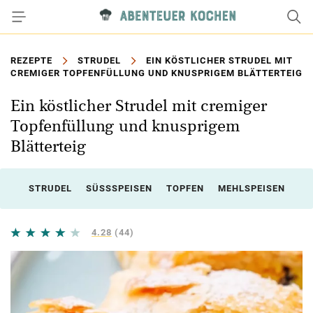
REZEPTE
STRUDEL
EIN KÖSTLICHER STRUDEL MIT
CREMIGER TOPFENFÜLLUNG UND KNUSPRIGEM BLÄTTERTEIG
Ein köstlicher Strudel mit cremiger
Topfenfüllung und knusprigem
Blätterteig
STRUDEL
SÜSSSPEISEN
TOPFEN
MEHLSPEISEN
4.28
(44)