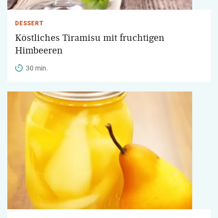
DESSERT
Köstliches Tiramisu mit fruchtigen
Himbeeren
30 min.