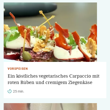
VORSPEISEN
Ein köstliches vegetarisches Carpaccio mit
roten Rüben und cremigem Ziegenkäse
25 min.