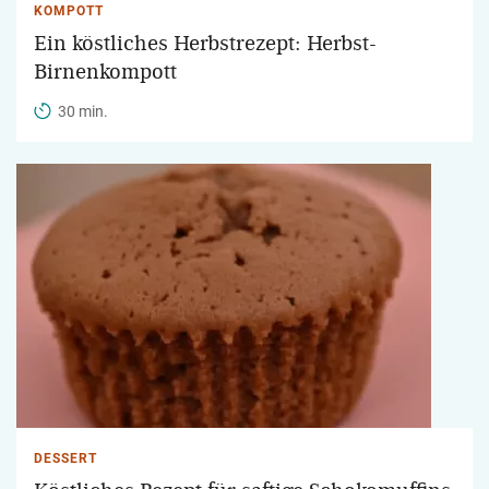
KOMPOTT
Ein köstliches Herbstrezept: Herbst-
Birnenkompott
30 min.
DESSERT