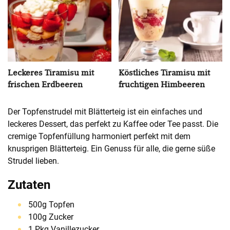
Leckeres Tiramisu mit
Köstliches Tiramisu mit
frischen Erdbeeren
fruchtigen Himbeeren
Der Topfenstrudel mit Blätterteig ist ein einfaches und
leckeres Dessert, das perfekt zu Kaffee oder Tee passt. Die
cremige Topfenfüllung harmoniert perfekt mit dem
knusprigen Blätterteig. Ein Genuss für alle, die gerne süße
Strudel lieben.
Zutaten
500g Topfen
100g Zucker
1 Pkg Vanillezucker