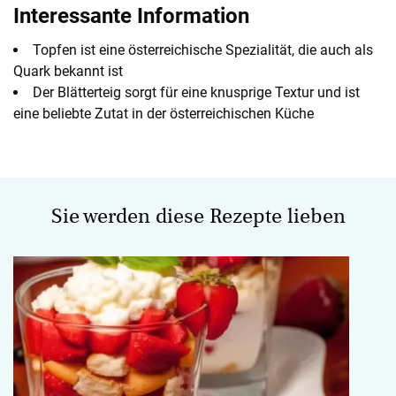
Interessante Information
Topfen ist eine österreichische Spezialität, die auch als
Quark bekannt ist
Der Blätterteig sorgt für eine knusprige Textur und ist
eine beliebte Zutat in der österreichischen Küche
Sie werden diese Rezepte lieben