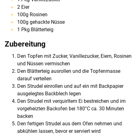
2 Eier
100g Rosinen
100g gehackte Nüsse
1 Pkg Blätterteig
Zubereitung
Den Topfen mit Zucker, Vanillezucker, Eiern, Rosinen
und Nüssen vermischen
Den Blätterteig ausrollen und die Topfenmasse
darauf verteilen
Den Strudel einrollen und auf ein mit Backpapier
ausgelegtes Backblech legen
Den Strudel mit verquirltem Ei bestreichen und im
vorgeheizten Backofen bei 180°C ca. 30 Minuten
backen
Den fertigen Strudel aus dem Ofen nehmen und
abkühlen lassen, bevor er serviert wird