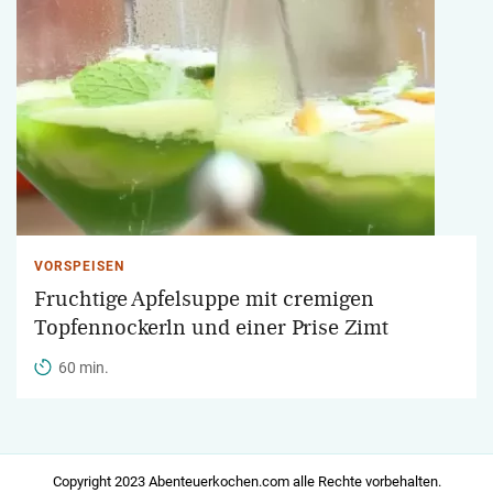
VORSPEISEN
Fruchtige Apfelsuppe mit cremigen
Topfennockerln und einer Prise Zimt
60 min.
Copyright 2023 Abenteuerkochen.com alle Rechte vorbehalten.