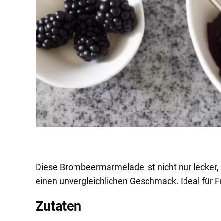
Diese Brombeermarmelade ist nicht nur lecker, 
einen unvergleichlichen Geschmack. Ideal für F
Zutaten