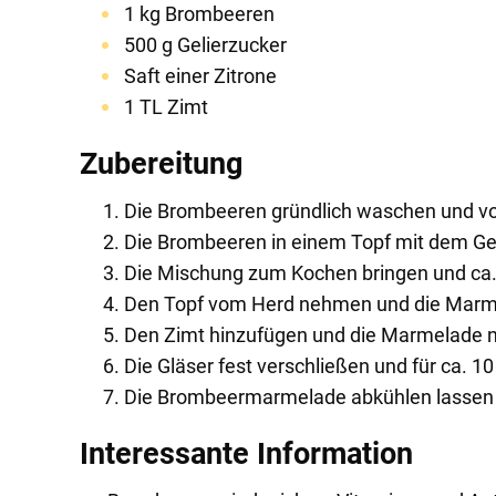
1 kg Brombeeren
500 g Gelierzucker
Saft einer Zitrone
1 TL Zimt
Zubereitung
Die Brombeeren gründlich waschen und von
Die Brombeeren in einem Topf mit dem Ge
Die Mischung zum Kochen bringen und ca.
Den Topf vom Herd nehmen und die Marmel
Den Zimt hinzufügen und die Marmelade noch
Die Gläser fest verschließen und für ca. 1
Die Brombeermarmelade abkühlen lassen
Interessante Information