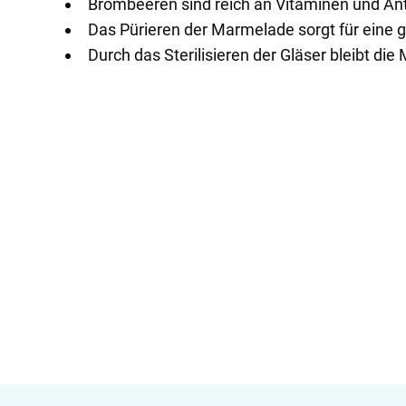
Brombeeren sind reich an Vitaminen und Ant
Das Pürieren der Marmelade sorgt für eine 
Durch das Sterilisieren der Gläser bleibt die