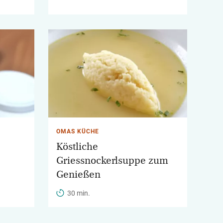
OMAS KÜCHE
Köstliche
Griessnockerlsuppe zum
Genießen
30 min.