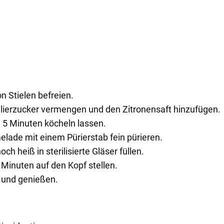
 Stielen befreien.
lierzucker vermengen und den Zitronensaft hinzufügen.
 5 Minuten köcheln lassen.
ade mit einem Pürierstab fein pürieren.
 heiß in sterilisierte Gläser füllen.
0 Minuten auf den Kopf stellen.
 und genießen.