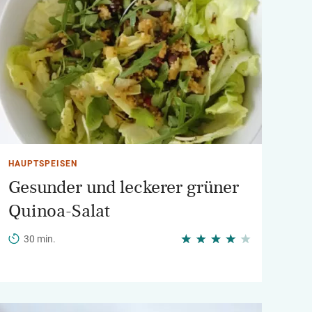
HAUPTSPEISEN
Gesunder und leckerer grüner
Quinoa-Salat
30 min.