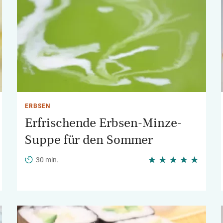
ERBSEN
Erfrischende Erbsen-Minze-
Suppe für den Sommer
30 min.