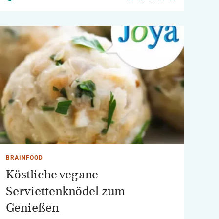
BRAINFOOD
Köstliche vegane
Serviettenknödel zum
Genießen