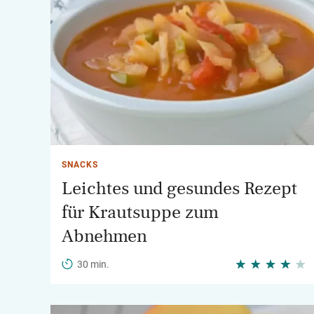
SNACKS
Leichtes und gesundes Rezept
für Krautsuppe zum
Abnehmen
30 min.