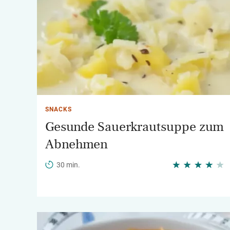
SNACKS
Gesunde Sauerkrautsuppe zum
Abnehmen
30 min.