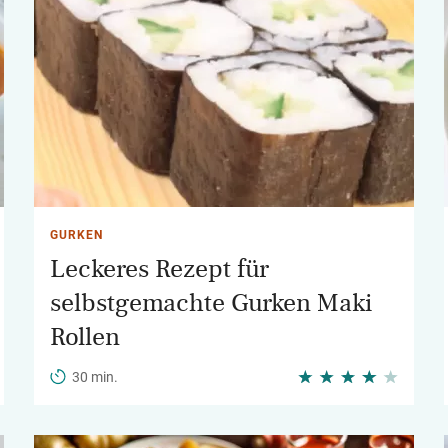
GURKEN
Leckeres Rezept für
selbstgemachte Gurken Maki
Rollen
30 min.