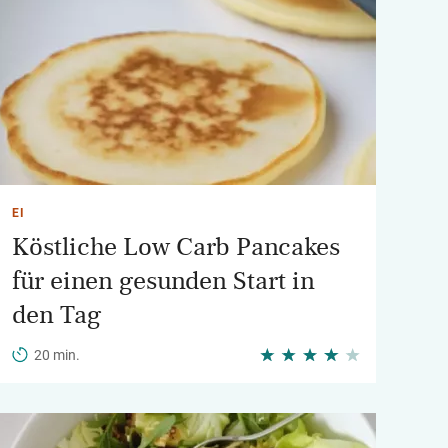
EI
Köstliche Low Carb Pancakes
für einen gesunden Start in
den Tag
20 min.