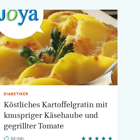
DIABETIKER
Köstliches Kartoffelgratin mit
knuspriger Käsehaube und
gegrillter Tomate
60 min.