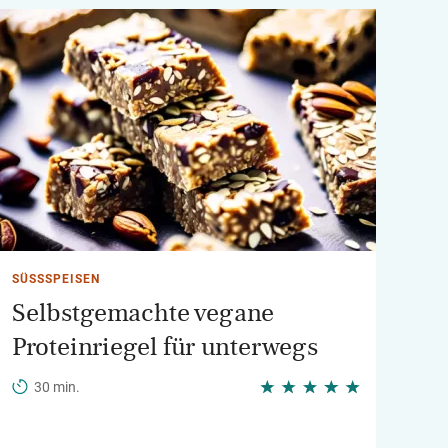
SÜSSSPEISEN
Selbstgemachte vegane
Proteinriegel für unterwegs
30 min.