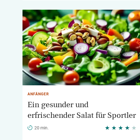
ANFÄNGER
Ein gesunder und
erfrischender Salat für Sportler
20 min.