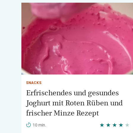
SNACKS
Erfrischendes und gesundes
Joghurt mit Roten Rüben und
frischer Minze Rezept
10 min.