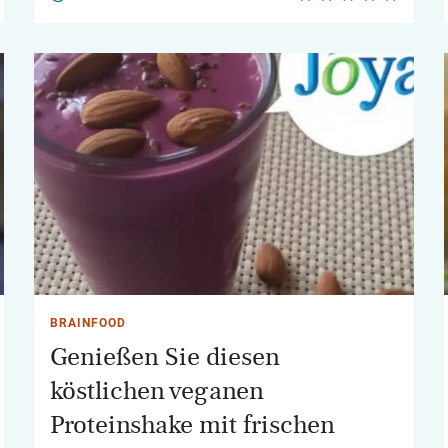
BRAINFOOD
Genießen Sie diesen
köstlichen veganen
Proteinshake mit frischen