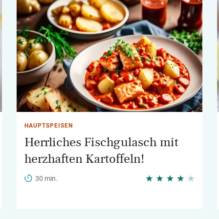
HAUPTSPEISEN
Herrliches Fischgulasch mit
herzhaften Kartoffeln!
30 min.