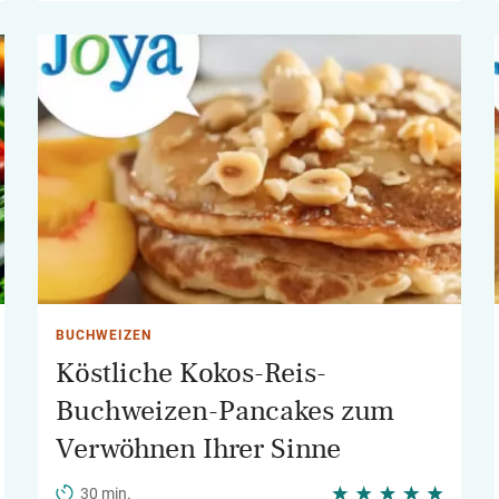
BUCHWEIZEN
Köstliche Kokos-Reis-
Buchweizen-Pancakes zum
Verwöhnen Ihrer Sinne
30 min.