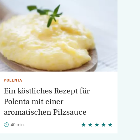
POLENTA
Ein köstliches Rezept für
Polenta mit einer
aromatischen Pilzsauce
40 min.